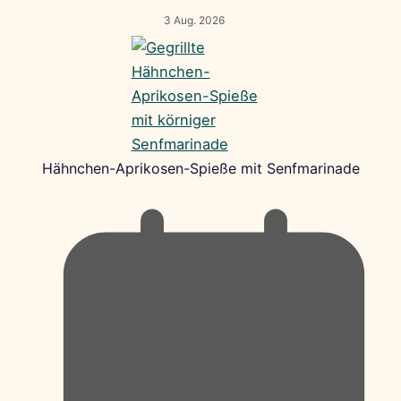
3 Aug. 2026
Hähnchen-Aprikosen-Spieße mit Senfmarinade