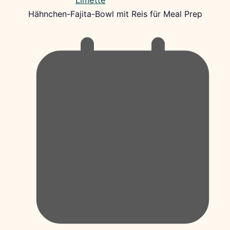
Hähnchen-Fajita-Bowl mit Reis für Meal Prep