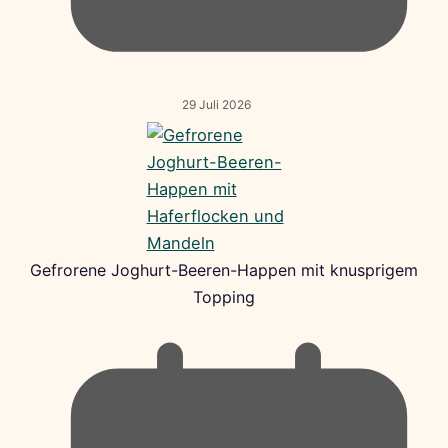
29 Juli 2026
Gefrorene Joghurt-Beeren-Happen mit knusprigem
Topping