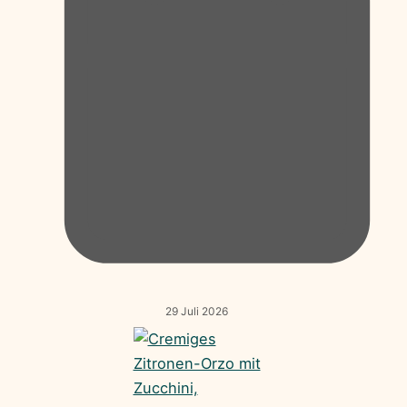
29 Juli 2026