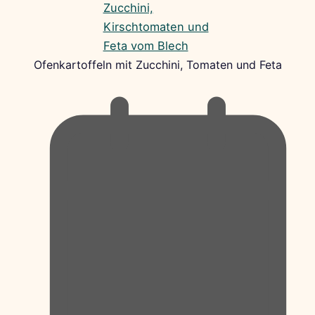
Ofenkartoffeln mit Zucchini, Tomaten und Feta