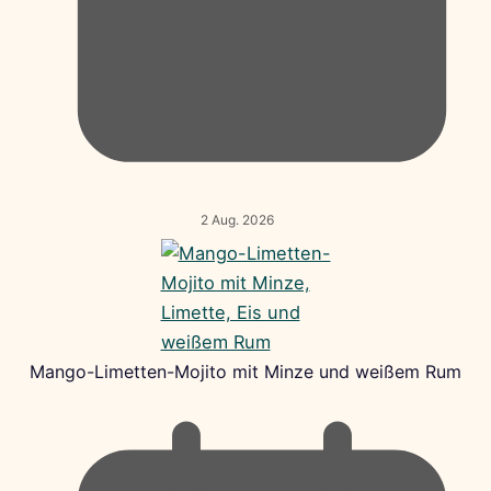
2 Aug. 2026
Mango-Limetten-Mojito mit Minze und weißem Rum