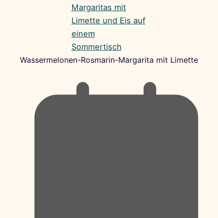
Wassermelonen-Rosmarin-Margarita mit Limette