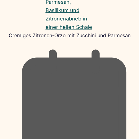
Cremiges Zitronen-Orzo mit Zucchini und Parmesan