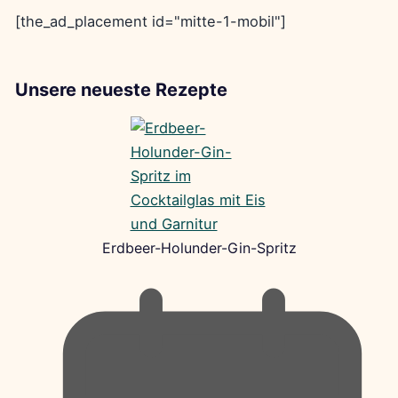
[the_ad_placement id="mitte-1-mobil"]
Unsere neueste Rezepte
Erdbeer-Holunder-Gin-Spritz