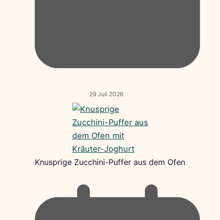
29 Juli 2026
Knusprige Zucchini-Puffer aus dem Ofen