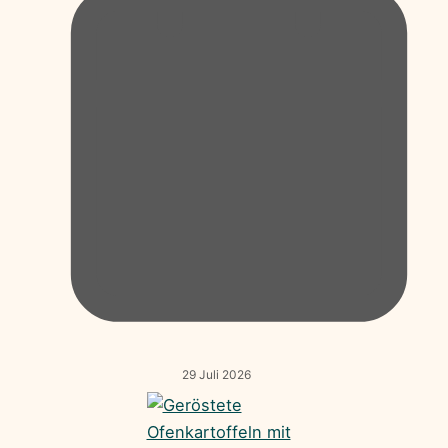
29 Juli 2026