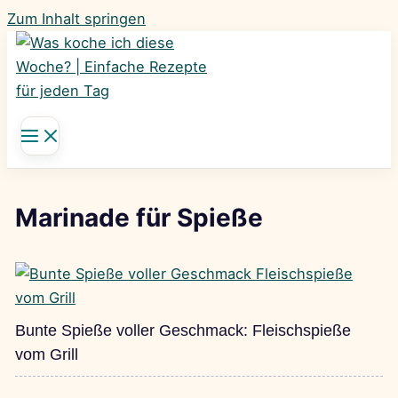
Zum Inhalt springen
Marinade für Spieße
Bunte Spieße voller Geschmack: Fleischspieße
vom Grill