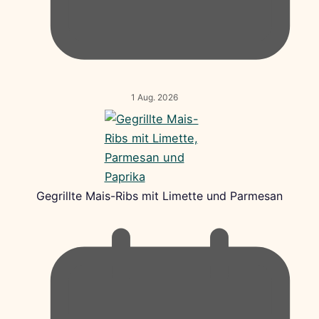
1 Aug. 2026
Gegrillte Mais-Ribs mit Limette und Parmesan