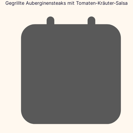
Gegrillte Auberginensteaks mit Tomaten-Kräuter-Salsa