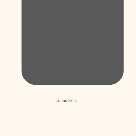
24 Juli 2026