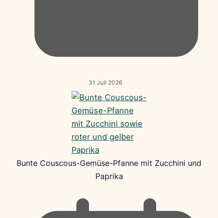
31 Juli 2026
Bunte Couscous-Gemüse-Pfanne mit Zucchini und
Paprika