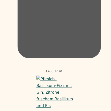
1 Aug. 2026