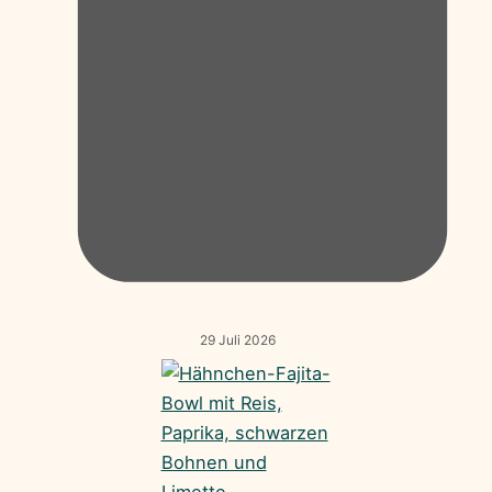
29 Juli 2026