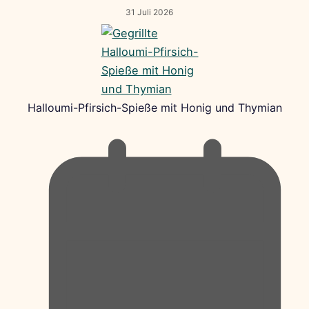
31 Juli 2026
Halloumi-Pfirsich-Spieße mit Honig und Thymian