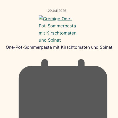
29 Juli 2026
One-Pot-Sommerpasta mit Kirschtomaten und Spinat