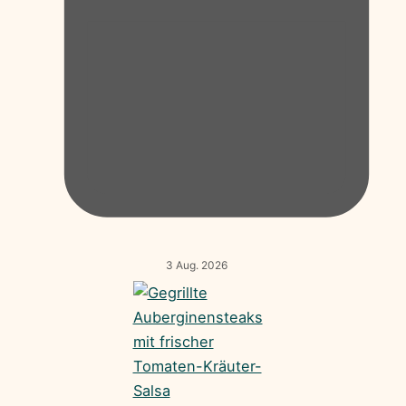
3 Aug. 2026