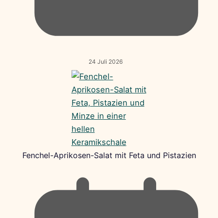
24 Juli 2026
Fenchel-Aprikosen-Salat mit Feta und Pistazien