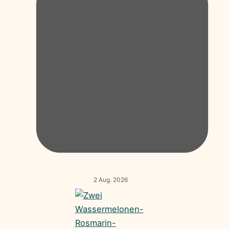
2 Aug. 2026