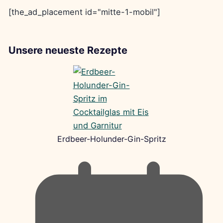
[the_ad_placement id="mitte-1-mobil"]
Unsere neueste Rezepte
Erdbeer-Holunder-Gin-Spritz