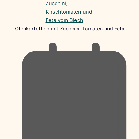
Ofenkartoffeln mit Zucchini, Tomaten und Feta