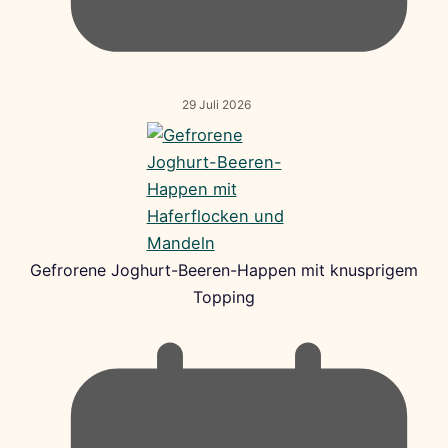
29 Juli 2026
Gefrorene Joghurt-Beeren-Happen mit knusprigem
Topping