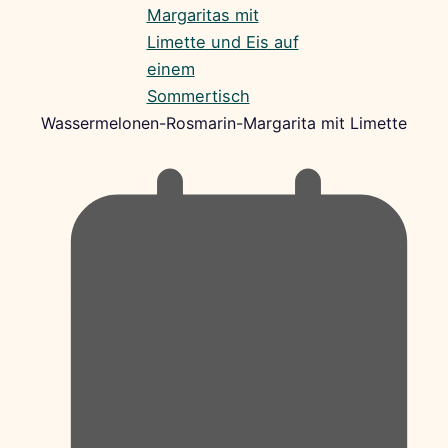
Wassermelonen-Rosmarin-Margarita mit Limette