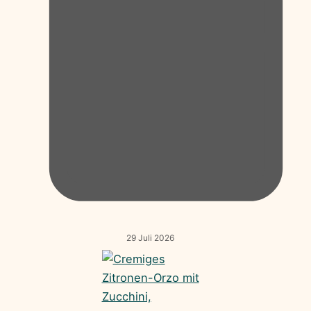
29 Juli 2026