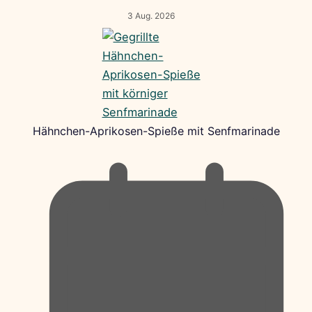
3 Aug. 2026
Hähnchen-Aprikosen-Spieße mit Senfmarinade