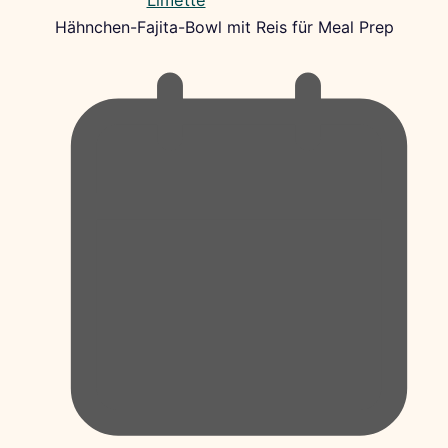
Hähnchen-Fajita-Bowl mit Reis für Meal Prep