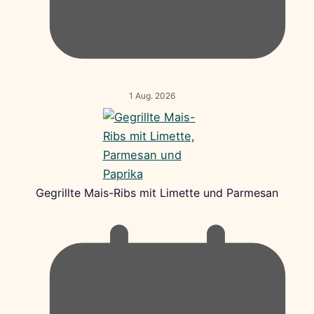
1 Aug. 2026
Gegrillte Mais-Ribs mit Limette und Parmesan