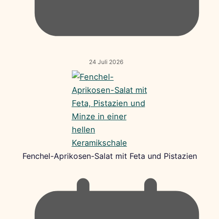
24 Juli 2026
Fenchel-Aprikosen-Salat mit Feta und Pistazien