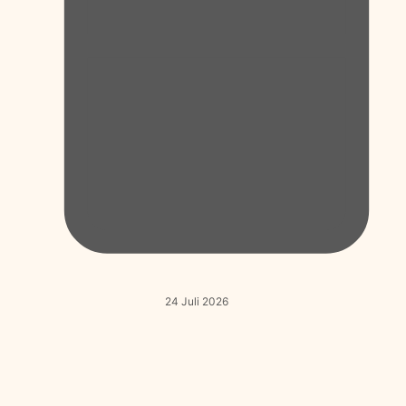
24 Juli 2026