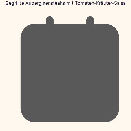
Gegrillte Auberginensteaks mit Tomaten-Kräuter-Salsa