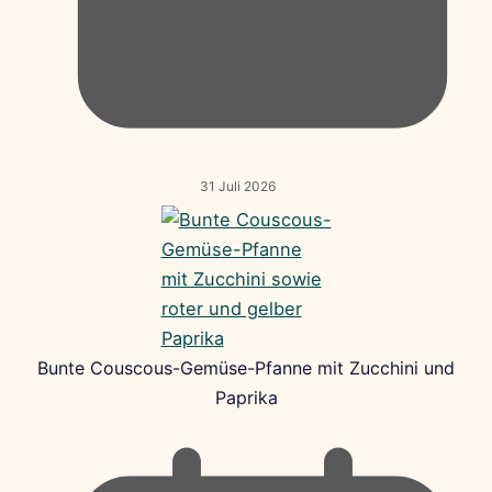
31 Juli 2026
Bunte Couscous-Gemüse-Pfanne mit Zucchini und
Paprika