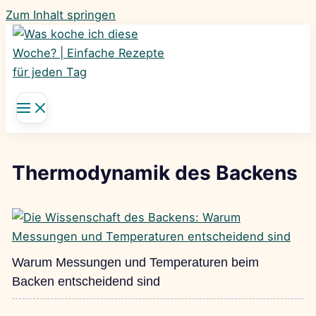
Zum Inhalt springen
Thermodynamik des Backens
Warum Messungen und Temperaturen beim
Backen entscheidend sind