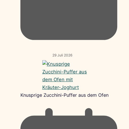
29 Juli 2026
Knusprige Zucchini-Puffer aus dem Ofen