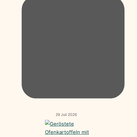
29 Juli 2026