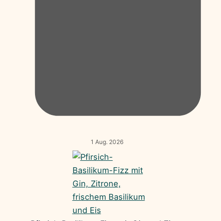
1 Aug. 2026