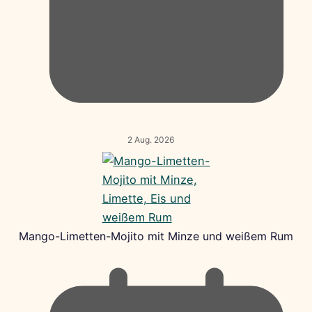
2 Aug. 2026
Mango-Limetten-Mojito mit Minze und weißem Rum