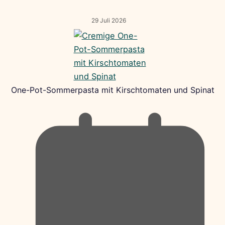
29 Juli 2026
One-Pot-Sommerpasta mit Kirschtomaten und Spinat