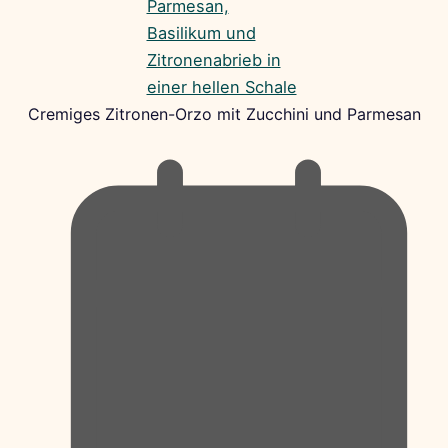
Cremiges Zitronen-Orzo mit Zucchini und Parmesan