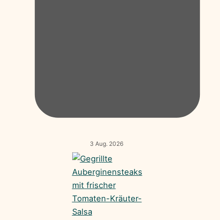
3 Aug. 2026