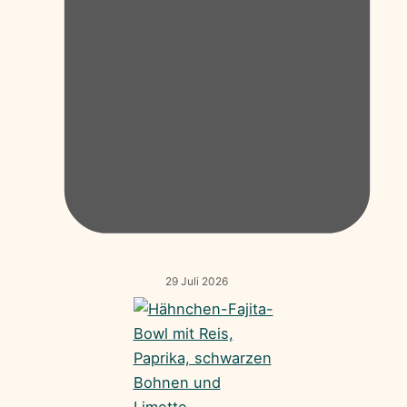
29 Juli 2026