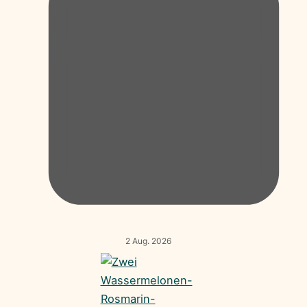
2 Aug. 2026