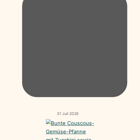
31 Juli 2026