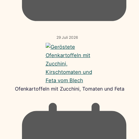
29 Juli 2026
Ofenkartoffeln mit Zucchini, Tomaten und Feta