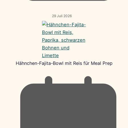
29 Juli 2026
Hähnchen-Fajita-Bowl mit Reis für Meal Prep