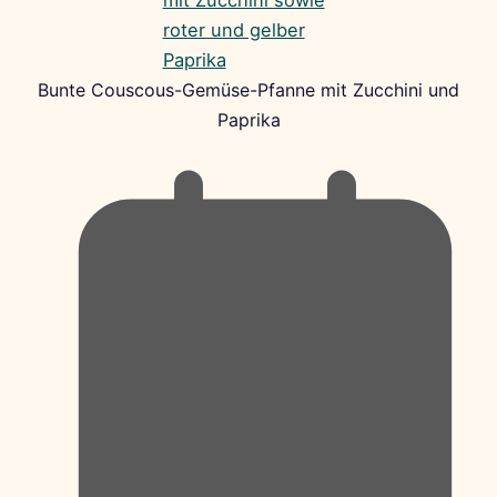
Bunte Couscous-Gemüse-Pfanne mit Zucchini und
Paprika