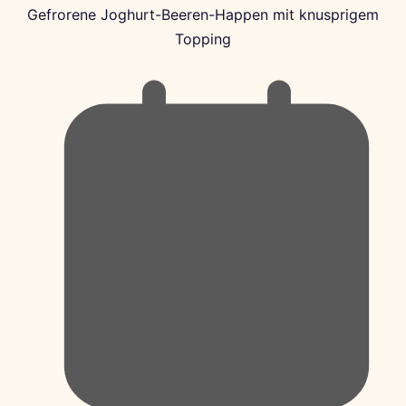
Gefrorene Joghurt-Beeren-Happen mit knusprigem
Topping