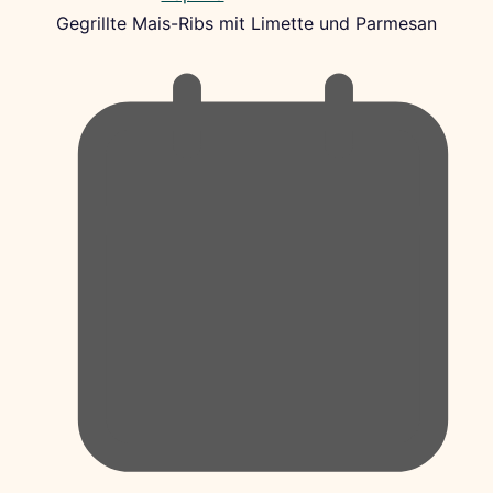
Gegrillte Mais-Ribs mit Limette und Parmesan