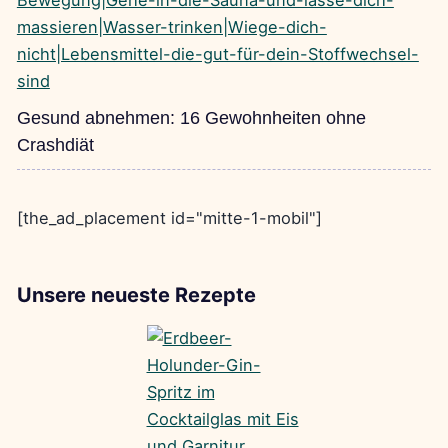
Gesund abnehmen: 16 Gewohnheiten ohne
Crashdiät
[the_ad_placement id="mitte-1-mobil"]
Unsere neueste Rezepte