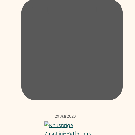
29 Juli 2026