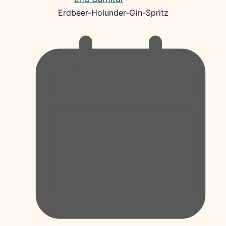
Erdbeer-Holunder-Gin-Spritz