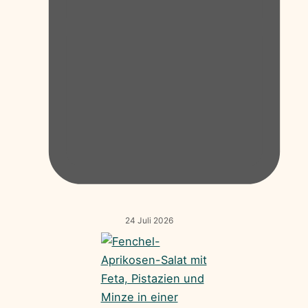
24 Juli 2026