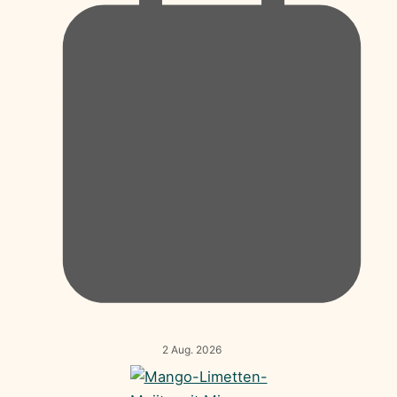
2 Aug. 2026