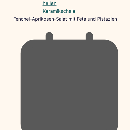
Fenchel-Aprikosen-Salat mit Feta und Pistazien