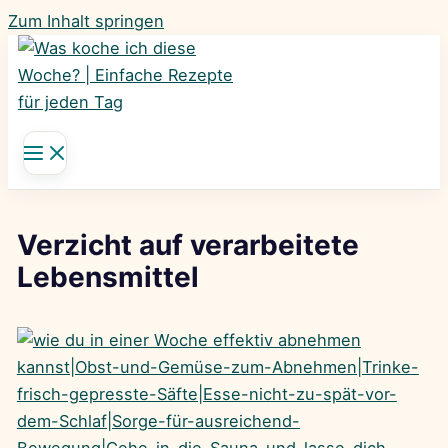
Zum Inhalt springen
Verzicht auf verarbeitete
Lebensmittel