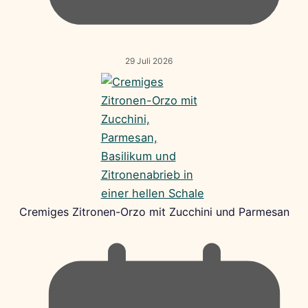
29 Juli 2026
Cremiges Zitronen-Orzo mit Zucchini und Parmesan