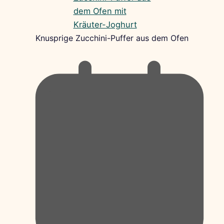
Knusprige Zucchini-Puffer aus dem Ofen