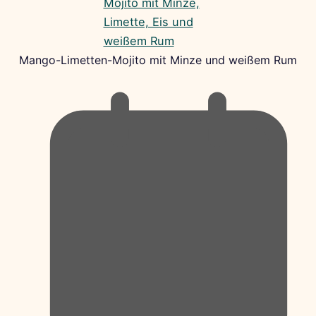
Mango-Limetten-Mojito mit Minze und weißem Rum