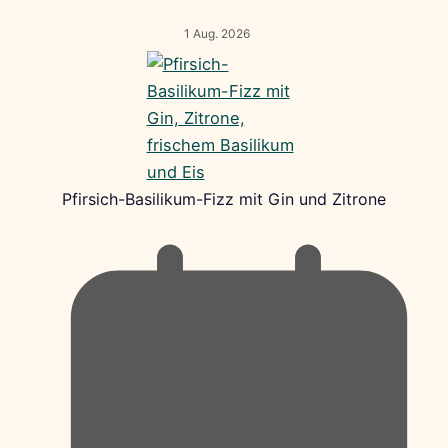
1 Aug. 2026
Pfirsich-Basilikum-Fizz mit Gin und Zitrone