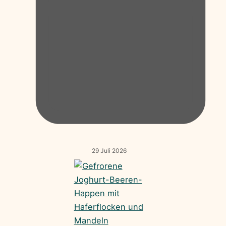
29 Juli 2026