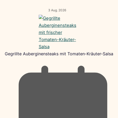
3 Aug. 2026
Gegrillte Auberginensteaks mit Tomaten-Kräuter-Salsa