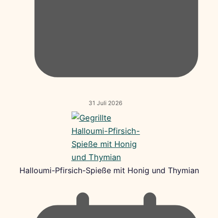
31 Juli 2026
Halloumi-Pfirsich-Spieße mit Honig und Thymian