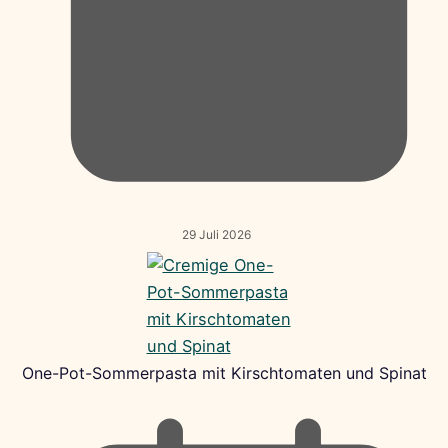
29 Juli 2026
One-Pot-Sommerpasta mit Kirschtomaten und Spinat