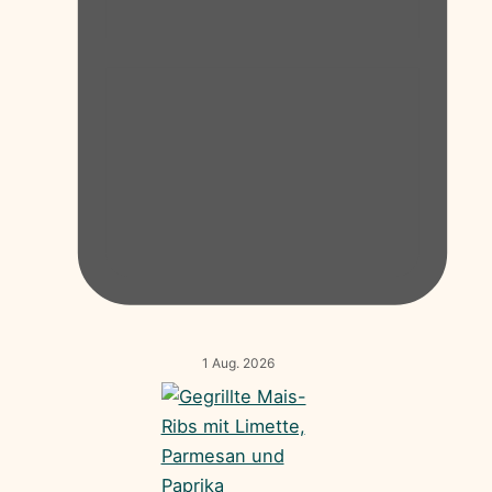
1 Aug. 2026