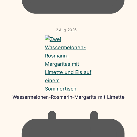
2 Aug. 2026
Wassermelonen-Rosmarin-Margarita mit Limette