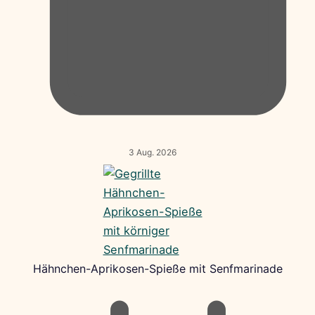
3 Aug. 2026
Hähnchen-Aprikosen-Spieße mit Senfmarinade