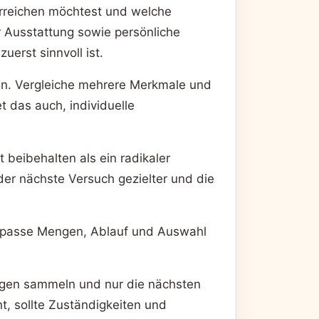
erreichen möchtest und welche
 Ausstattung sowie persönliche
erst sinnvoll ist.
eln. Vergleiche mehrere Merkmale und
t das auch, individuelle
 beibehalten als ein radikaler
der nächste Versuch gezielter und die
d passe Mengen, Ablauf und Auswahl
Fragen sammeln und nur die nächsten
, sollte Zuständigkeiten und