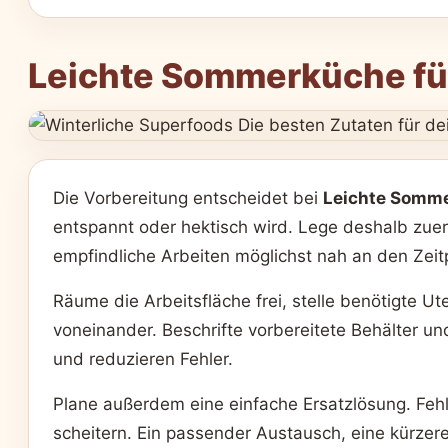
Leichte Sommerküche für 
Die Vorbereitung entscheidet bei
Leichte Somme
entspannt oder hektisch wird. Lege deshalb zuers
empfindliche Arbeiten möglichst nah an den Zei
Räume die Arbeitsfläche frei, stelle benötigte Ut
voneinander. Beschrifte vorbereitete Behälter un
und reduzieren Fehler.
Plane außerdem eine einfache Ersatzlösung. Fehlt 
scheitern. Ein passender Austausch, eine kürzere