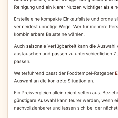
Reinigung und ein klarer Nutzen wichtiger als ein
Erstelle eine kompakte Einkaufsliste und ordne s
vermeidest unnötige Wege. Wer für mehrere Perso
kombinierbare Bausteine wählen.
Auch saisonale Verfügbarkeit kann die Auswahl ve
austauschen und passen zu unterschiedlichen Z
passen.
Weiterführend passt der Foodtempel-Ratgeber
E
Auswahl an die konkrete Situation an.
Ein Preisvergleich allein reicht selten aus. Bez
günstigere Auswahl kann teurer werden, wenn ein
nachvollziehbarer und lassen sich bei der nächs