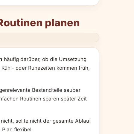
 Routinen planen
h
häufig darüber, ob die Umsetzung
-, Kühl- oder Ruhezeiten kommen früh,
ergenrelevante Bestandteile sauber
infachen Routinen sparen später Zeit
nicht, sollte nicht der gesamte Ablauf
Plan flexibel.