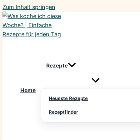
Zum Inhalt springen
Rezepte
Home
Neueste Rezepte
Rezeptfinder