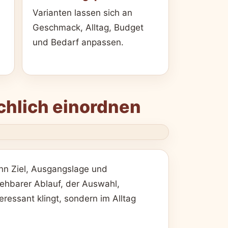
Varianten lassen sich an
Geschmack, Alltag, Budget
und Bedarf anpassen.
chlich einordnen
nn Ziel, Ausgangslage und
ziehbarer Ablauf, der Auswahl,
ressant klingt, sondern im Alltag