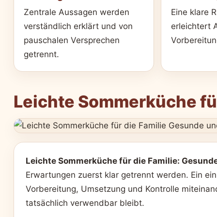
Zentrale Aussagen werden
Eine klare 
verständlich erklärt und von
erleichtert
pauschalen Versprechen
Vorbereitu
getrennt.
Leichte Sommerküche für
Leichte Sommerküche für die Familie: Gesunde
Erwartungen zuerst klar getrennt werden. Ein einze
Vorbereitung, Umsetzung und Kontrolle miteinande
tatsächlich verwendbar bleibt.