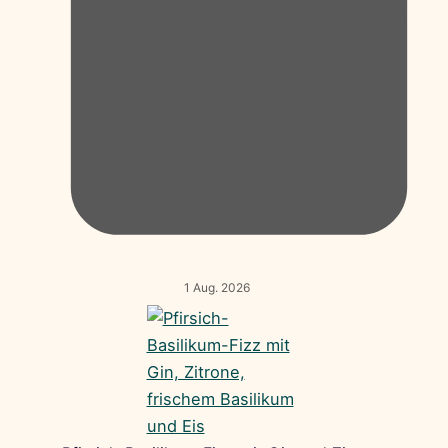
1 Aug. 2026