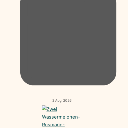
2 Aug. 2026