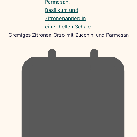
Cremiges Zitronen-Orzo mit Zucchini und Parmesan