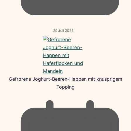
29 Juli 2026
Gefrorene Joghurt-Beeren-Happen mit knusprigem
Topping