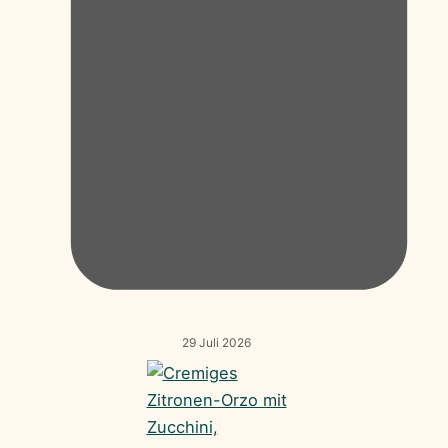
29 Juli 2026