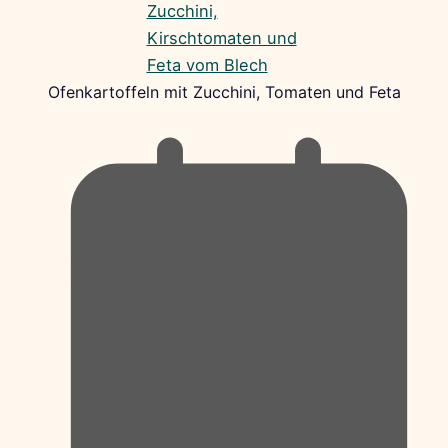
Ofenkartoffeln mit Zucchini, Tomaten und Feta