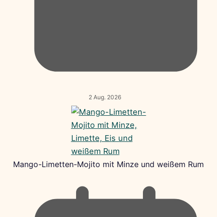
2 Aug. 2026
Mango-Limetten-Mojito mit Minze und weißem Rum