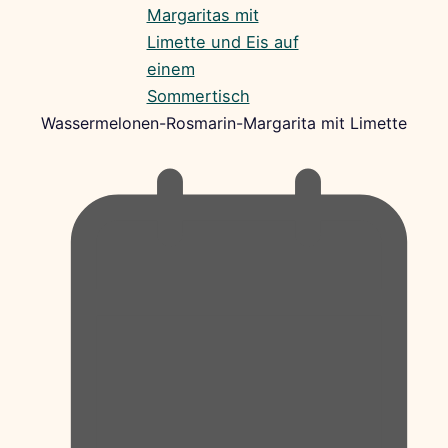
Wassermelonen-Rosmarin-Margarita mit Limette