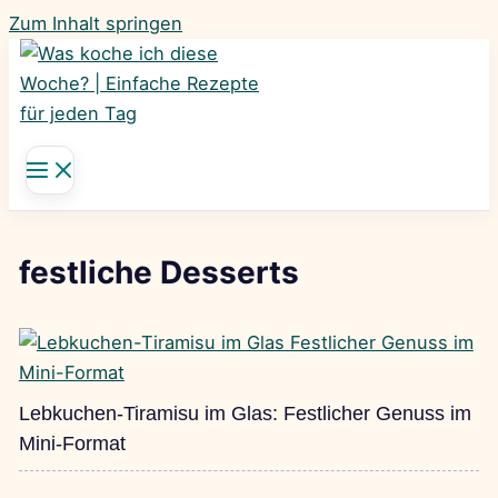
Zum Inhalt springen
festliche Desserts
Lebkuchen-Tiramisu im Glas: Festlicher Genuss im
Mini-Format