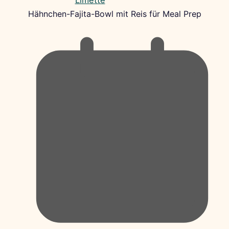
Hähnchen-Fajita-Bowl mit Reis für Meal Prep