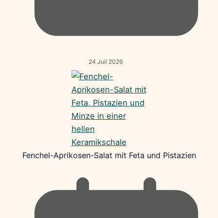
24 Juli 2026
Fenchel-Aprikosen-Salat mit Feta und Pistazien