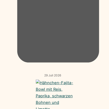
29 Juli 2026