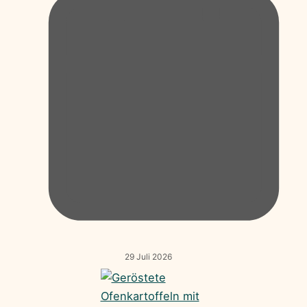
29 Juli 2026