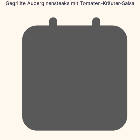
Gegrillte Auberginensteaks mit Tomaten-Kräuter-Salsa