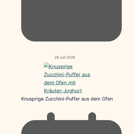
29 Juli 2026
Knusprige Zucchini-Puffer aus dem Ofen