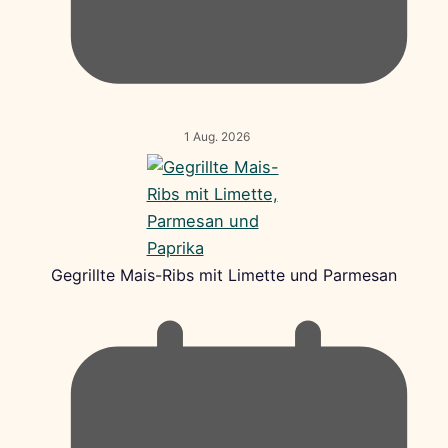
1 Aug. 2026
Gegrillte Mais-Ribs mit Limette und Parmesan