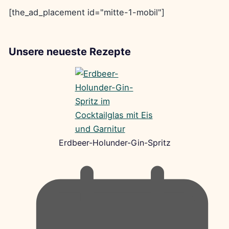
[the_ad_placement id="mitte-1-mobil"]
Unsere neueste Rezepte
Erdbeer-Holunder-Gin-Spritz