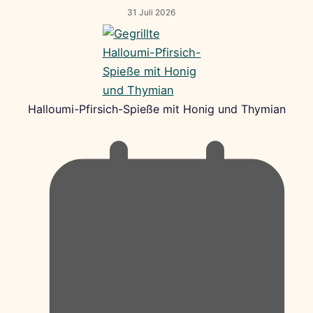
31 Juli 2026
Halloumi-Pfirsich-Spieße mit Honig und Thymian