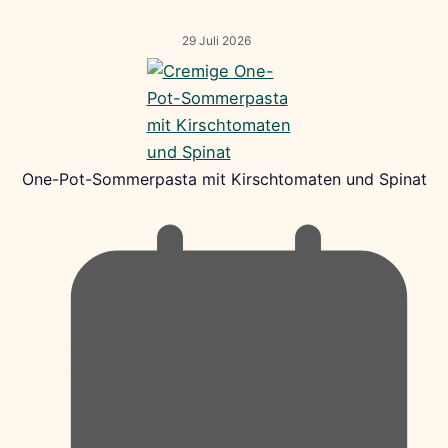
29 Juli 2026
One-Pot-Sommerpasta mit Kirschtomaten und Spinat