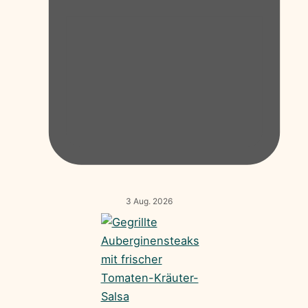
3 Aug. 2026