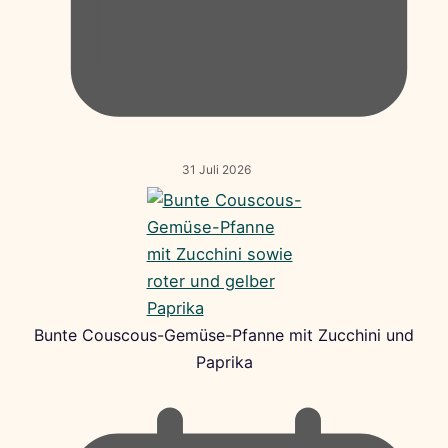
31 Juli 2026
Bunte Couscous-Gemüse-Pfanne mit Zucchini und
Paprika