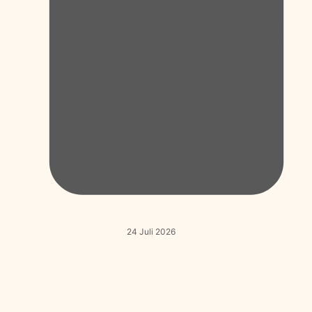
24 Juli 2026