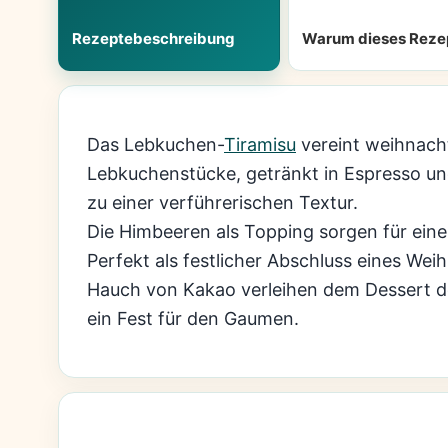
Rezeptebeschreibung
Warum dieses Reze
Das Lebkuchen-
Tiramisu
vereint weihnacht
Lebkuchenstücke, getränkt in Espresso u
zu einer verführerischen Textur.
Die Himbeeren als Topping sorgen für eine
Perfekt als festlicher Abschluss eines Wei
Hauch von Kakao verleihen dem Dessert de
ein Fest für den Gaumen.