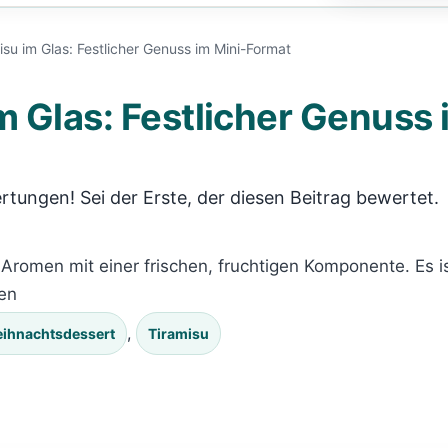
su im Glas: Festlicher Genuss im Mini-Format
 Glas: Festlicher Genuss 
rtungen! Sei der Erste, der diesen Beitrag bewertet.
Aromen mit einer frischen, fruchtigen Komponente. Es i
men
, 
ihnachtsdessert
Tiramisu