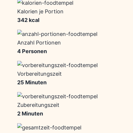
Kalorien je Portion
342 kcal
Anzahl Portionen
4 Personen
Vorbereitungszeit
25 Minuten
Zubereitungszeit
2 Minuten