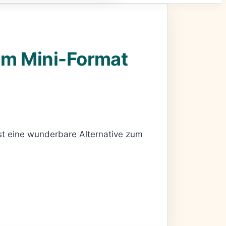
im Mini-Format
st eine wunderbare Alternative zum