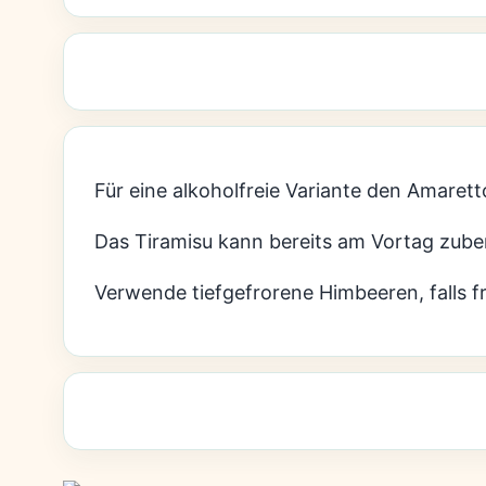
Für eine alkoholfreie Variante den Amare
Das Tiramisu kann bereits am Vortag zube
Verwende tiefgefrorene Himbeeren, falls fr