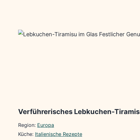
Verführerisches Lebkuchen-Tiramis
Region:
Europa
Küche:
Italienische Rezepte