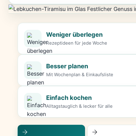
Weniger überlegen
Rezeptideen für jede Woche
Besser planen
Mit Wochenplan & Einkaufsliste
Einfach kochen
Alltagstauglich & lecker für alle