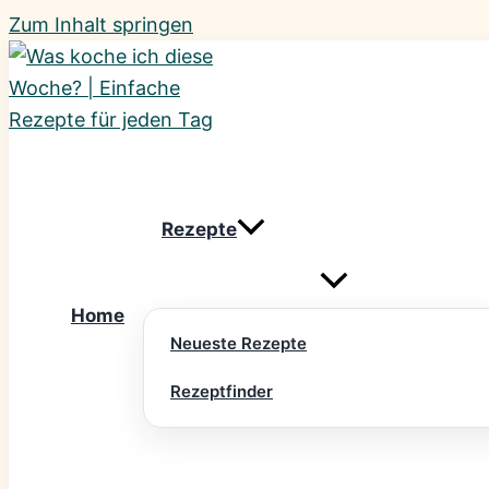
Zum Inhalt springen
Rezepte
Home
Neueste Rezepte
Rezeptfinder