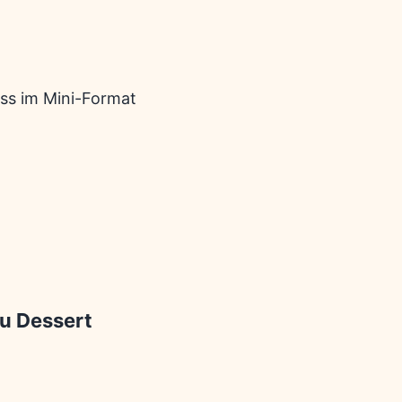
u Dessert