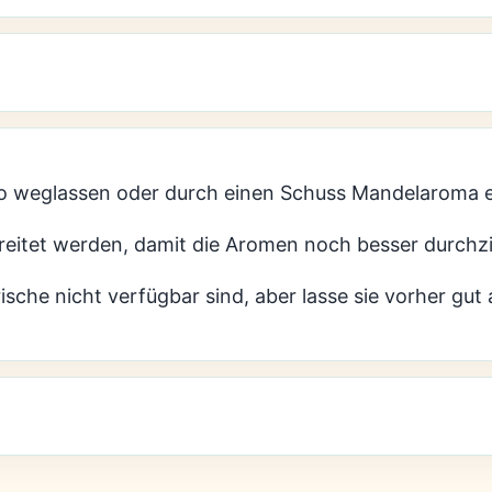
tto weglassen oder durch einen Schuss Mandelaroma 
reitet werden, damit die Aromen noch besser durchz
ische nicht verfügbar sind, aber lasse sie vorher gut