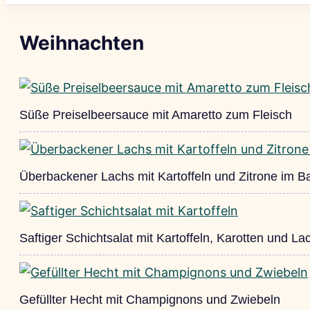
Weihnachten
Süße Preiselbeersauce mit Amaretto zum Fleisch
Überbackener Lachs mit Kartoffeln und Zitrone im B
Saftiger Schichtsalat mit Kartoffeln, Karotten und La
Gefüllter Hecht mit Champignons und Zwiebeln