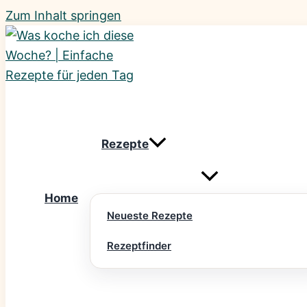
Zum Inhalt springen
Rezepte
Home
Neueste Rezepte
Rezeptfinder