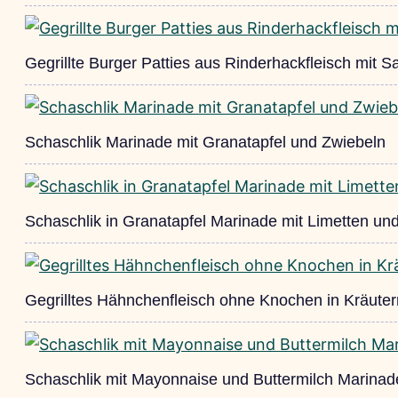
Gegrillte Burger Patties aus Rinderhackfleisch mit Sa
Schaschlik Marinade mit Granatapfel und Zwiebeln
Schaschlik in Granatapfel Marinade mit Limetten un
Gegrilltes Hähnchenfleisch ohne Knochen in Kräute
Schaschlik mit Mayonnaise und Buttermilch Marinade