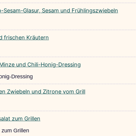
Honig-Dressing
 zum Grillen