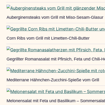
Auberginensteaks vom Grill mit Miso-Sesam-Glasur
Corn Ribs vom Grill mit Limetten-Chili-Butter
Gegrillter Romanasalat mit Pfirsich, Feta und Chili-
Mediterrane Hähnchen-Zucchini-Spieße vom Grill
Melonensalat mit Feta und Basilikum – Sommersalat