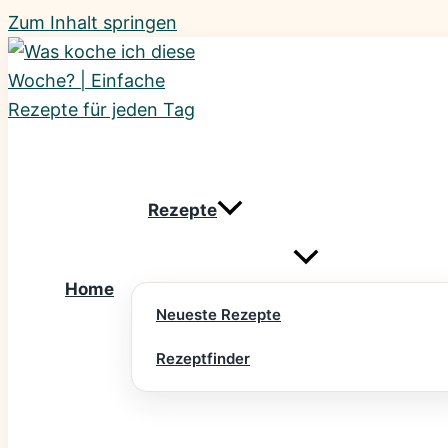
Zum Inhalt springen
Rezepte
Home
Neueste Rezepte
Rezeptfinder