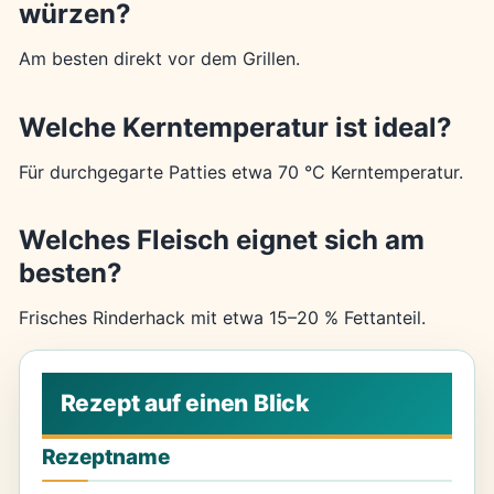
würzen?
Am besten direkt vor dem Grillen.
Welche Kerntemperatur ist ideal?
Für durchgegarte Patties etwa 70 °C Kerntemperatur.
Welches Fleisch eignet sich am
besten?
Frisches Rinderhack mit etwa 15–20 % Fettanteil.
Rezeptname