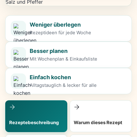
Weniger überlegen
Rezeptideen für jede Woche
Besser planen
Mit Wochenplan & Einkaufsliste
Einfach kochen
Alltagstauglich & lecker für alle
Rezeptebeschreibung
Warum dieses Rezept