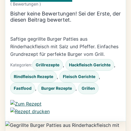
(
Bewertungen )
Bisher keine Bewertungen! Sei der Erste, der
diesen Beitrag bewertet.
Saftige gegrillte Burger Patties aus
Rinderhackfleisch mit Salz und Pfeffer. Einfaches
Grundrezept für perfekte Burger vom Grill.
, 
, 
Kategorien:
Grillrezepte
Hackfleisch Gerichte
, 
, 
Rindfleisch Rezepte
Fleisch Gerichte
, 
, 
Fastfood
Burger Rezepte
Grillen