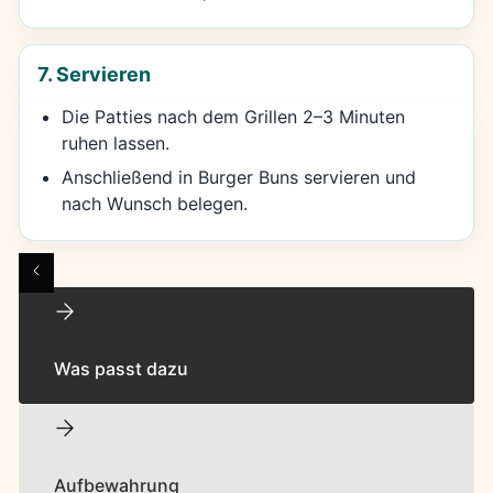
7. Servieren
Die Patties nach dem Grillen 2–3 Minuten
ruhen lassen.
Anschließend in Burger Buns servieren und
nach Wunsch belegen.
Was passt dazu
Aufbewahrung