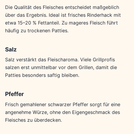
Die Qualität des Fleisches entscheidet maßgeblich
über das Ergebnis. Ideal ist frisches Rinderhack mit
etwa 15–20 % Fettanteil. Zu mageres Fleisch führt
häufig zu trockenen Patties.
Salz
Salz verstärkt das Fleischaroma. Viele Grillprofis
salzen erst unmittelbar vor dem Grillen, damit die
Patties besonders saftig bleiben.
Pfeffer
Frisch gemahlener schwarzer Pfeffer sorgt für eine
angenehme Würze, ohne den Eigengeschmack des
Fleisches zu überdecken.