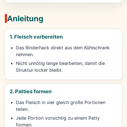
Anleitung
1. Fleisch vorbereiten
Das Rinderhack direkt aus dem Kühlschrank
nehmen.
Nicht unnötig lange bearbeiten, damit die
Struktur locker bleibt.
2. Patties formen
Das Fleisch in vier gleich große Portionen
teilen.
Jede Portion vorsichtig zu einem Patty
formen.