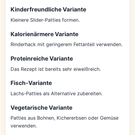
Kinderfreundliche Variante
Kleinere Slider-Patties formen.
Kalorienärmere Variante
Rinderhack mit geringerem Fettanteil verwenden.
Proteinreiche Variante
Das Rezept ist bereits sehr eiweißreich.
Fisch-Variante
Lachs-Patties als Alternative zubereiten.
Vegetarische Variante
Patties aus Bohnen, Kichererbsen oder Gemüse
verwenden.