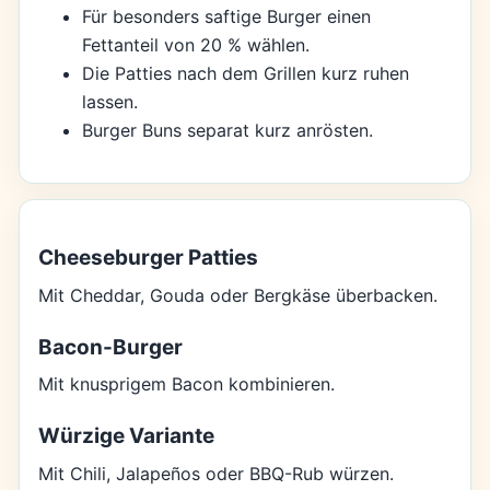
Für besonders saftige Burger einen
Fettanteil von 20 % wählen.
Die Patties nach dem Grillen kurz ruhen
lassen.
Burger Buns separat kurz anrösten.
Cheeseburger Patties
Mit Cheddar, Gouda oder Bergkäse überbacken.
Bacon-Burger
Mit knusprigem Bacon kombinieren.
Würzige Variante
Mit Chili, Jalapeños oder BBQ-Rub würzen.