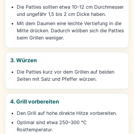
Die Patties sollten etwa 10–12 cm Durchmesser
und ungefähr 1,5 bis 2 cm Dicke haben.
Mit dem Daumen eine leichte Vertiefung in die
Mitte drücken. Dadurch wölben sich die Patties
beim Grillen weniger.
3. Würzen
Die Patties kurz vor dem Grillen auf beiden
Seiten mit Salz und Pfeffer würzen.
4. Grill vorbereiten
Den Grill auf hohe direkte Hitze vorbereiten.
Optimal sind etwa 250–300 °C
Rosttemperatur.