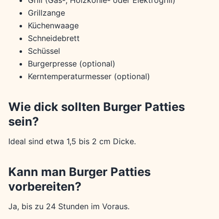
Grill (Gas-, Holzkohle- oder Elektrogrill)
Grillzange
Küchenwaage
Schneidebrett
Schüssel
Burgerpresse (optional)
Kerntemperaturmesser (optional)
Wie dick sollten Burger Patties
sein?
Ideal sind etwa 1,5 bis 2 cm Dicke.
Kann man Burger Patties
vorbereiten?
Ja, bis zu 24 Stunden im Voraus.