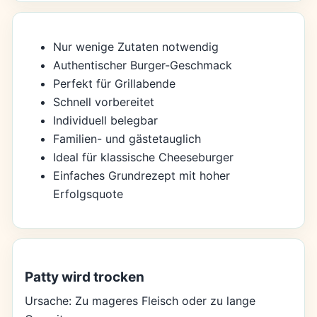
Nur wenige Zutaten notwendig
Authentischer Burger-Geschmack
Perfekt für Grillabende
Schnell vorbereitet
Individuell belegbar
Familien- und gästetauglich
Ideal für klassische Cheeseburger
Einfaches Grundrezept mit hoher
Erfolgsquote
Patty wird trocken
Ursache: Zu mageres Fleisch oder zu lange