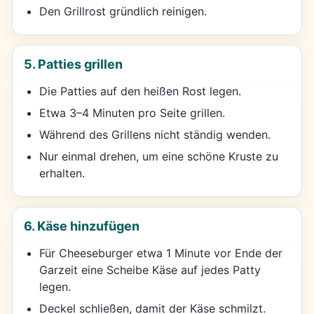
Den Grillrost gründlich reinigen.
5. Patties grillen
Die Patties auf den heißen Rost legen.
Etwa 3–4 Minuten pro Seite grillen.
Während des Grillens nicht ständig wenden.
Nur einmal drehen, um eine schöne Kruste zu
erhalten.
6. Käse hinzufügen
Für Cheeseburger etwa 1 Minute vor Ende der
Garzeit eine Scheibe Käse auf jedes Patty
legen.
Deckel schließen, damit der Käse schmilzt.