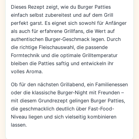
Dieses Rezept zeigt, wie du Burger Patties
einfach selbst zubereitest und auf dem Grill
perfekt garst. Es eignet sich sowohl für Anfänger
als auch für erfahrene Grillfans, die Wert auf
authentischen Burger-Geschmack legen. Durch
die richtige Fleischauswahl, die passende
Formtechnik und die optimale Grilltemperatur
bleiben die Patties saftig und entwickeln ihr
volles Aroma.
Ob für den nächsten Grillabend, ein Familienessen
oder die klassische Burger-Night mit Freunden –
mit diesem Grundrezept gelingen Burger Patties,
die geschmacklich deutlich über Fast-Food-
Niveau liegen und sich vielseitig kombinieren
lassen.