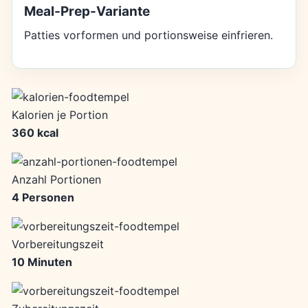
Meal-Prep-Variante
Patties vorformen und portionsweise einfrieren.
Kalorien je Portion
360 kcal
Anzahl Portionen
4 Personen
Vorbereitungszeit
10 Minuten