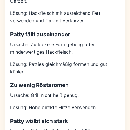
Garzeit.
Lösung: Hackfleisch mit ausreichend Fett
verwenden und Garzeit verkürzen.
Patty fällt auseinander
Ursache: Zu lockere Formgebung oder
minderwertiges Hackfleisch.
Lösung: Patties gleichmäßig formen und gut
kühlen.
Zu wenig Röstaromen
Ursache: Grill nicht heiß genug.
Lösung: Hohe direkte Hitze verwenden.
Patty wölbt sich stark