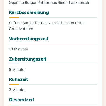
Gegrillte Burger Patties aus Rinderhackfleisch
Kurzbeschreibung
Saftige Burger Patties vom Grill mit nur drei
Grundzutaten.
Vorbereitungszeit
10 Minuten
Zubereitungszeit
8 Minuten
Ruhezeit
3 Minuten
Gesamtzeit