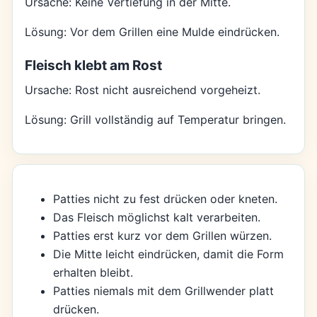
Ursache: Keine Vertiefung in der Mitte.
Lösung: Vor dem Grillen eine Mulde eindrücken.
Fleisch klebt am Rost
Ursache: Rost nicht ausreichend vorgeheizt.
Lösung: Grill vollständig auf Temperatur bringen.
Patties nicht zu fest drücken oder kneten.
Das Fleisch möglichst kalt verarbeiten.
Patties erst kurz vor dem Grillen würzen.
Die Mitte leicht eindrücken, damit die Form
erhalten bleibt.
Patties niemals mit dem Grillwender platt
drücken.