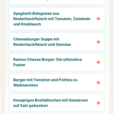
Spaghetti Bolognese aus
Rinderhackfleisch mit Tomaten, Zwiebeln
und Knoblauch
Cheeseburger Suppe mit
Rinderhackfleisch und Gemüse
Ramen Cheese Burger: Die ultimative
Fusion
Burger mit Tomaten und Patties zu
Weihnachten
Knuspriges Brathähnchen mit Gewürzen
auf Salz gebacken