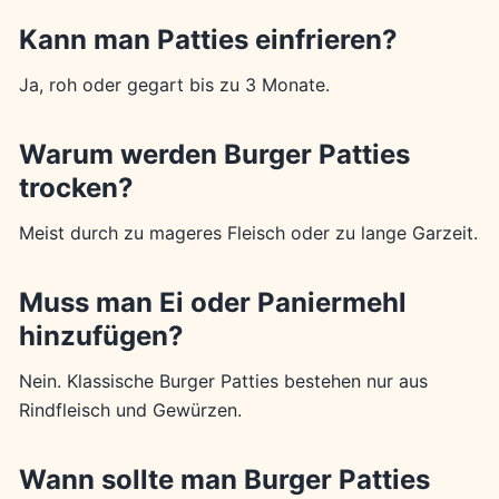
Kann man Patties einfrieren?
Ja, roh oder gegart bis zu 3 Monate.
Warum werden Burger Patties
trocken?
Meist durch zu mageres Fleisch oder zu lange Garzeit.
Muss man Ei oder Paniermehl
hinzufügen?
Nein. Klassische Burger Patties bestehen nur aus
Rindfleisch und Gewürzen.
Wann sollte man Burger Patties