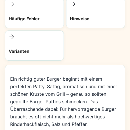
Häufige Fehler
Hinweise
Varianten
Ein richtig guter Burger beginnt mit einem
perfekten Patty. Saftig, aromatisch und mit einer
schönen Kruste vom Grill – genau so sollten
gegrillte Burger Patties schmecken. Das
Überraschende dabei: Für hervorragende Burger
braucht es oft nicht mehr als hochwertiges
Rinderhackfleisch, Salz und Pfeffer.