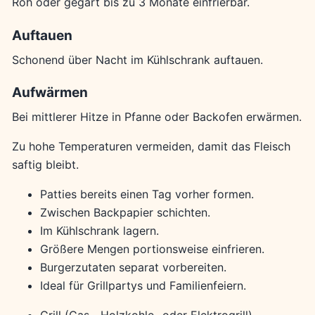
Roh oder gegart bis zu 3 Monate einfrierbar.
Auftauen
Schonend über Nacht im Kühlschrank auftauen.
Aufwärmen
Bei mittlerer Hitze in Pfanne oder Backofen erwärmen.
Zu hohe Temperaturen vermeiden, damit das Fleisch
saftig bleibt.
Patties bereits einen Tag vorher formen.
Zwischen Backpapier schichten.
Im Kühlschrank lagern.
Größere Mengen portionsweise einfrieren.
Burgerzutaten separat vorbereiten.
Ideal für Grillpartys und Familienfeiern.