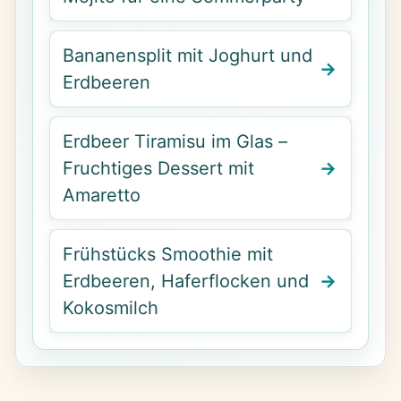
Bananensplit mit Joghurt und
Erdbeeren
Erdbeer Tiramisu im Glas –
Fruchtiges Dessert mit
Amaretto
Frühstücks Smoothie mit
Erdbeeren, Haferflocken und
Kokosmilch