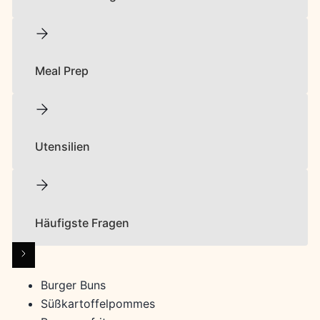
Meal Prep
Utensilien
Häufigste Fragen
Burger Buns
Süßkartoffelpommes