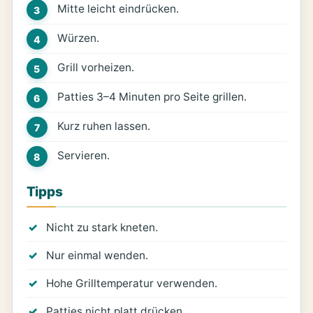
Mitte leicht eindrücken.
Würzen.
Grill vorheizen.
Patties 3–4 Minuten pro Seite grillen.
Kurz ruhen lassen.
Servieren.
Tipps
Nicht zu stark kneten.
Nur einmal wenden.
Hohe Grilltemperatur verwenden.
Patties nicht platt drücken.