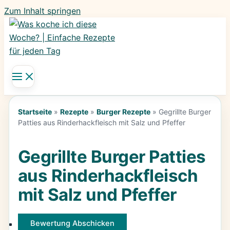
Zum Inhalt springen
Startseite
»
Rezepte
»
Burger Rezepte
»
Gegrillte Burger
Patties aus Rinderhackfleisch mit Salz und Pfeffer
Gegrillte Burger Patties
aus Rinderhackfleisch
mit Salz und Pfeffer
Bewertung Abschicken