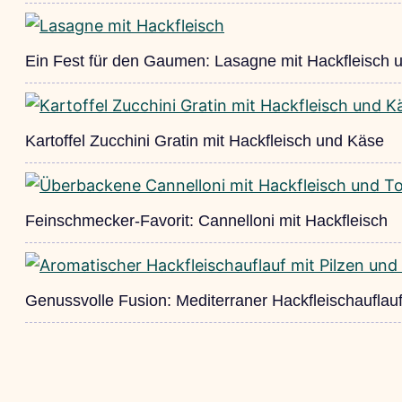
Ein Fest für den Gaumen: Lasagne mit Hackfleisch 
Kartoffel Zucchini Gratin mit Hackfleisch und Käse
Feinschmecker-Favorit: Cannelloni mit Hackfleisch
Genussvolle Fusion: Mediterraner Hackfleischauflauf