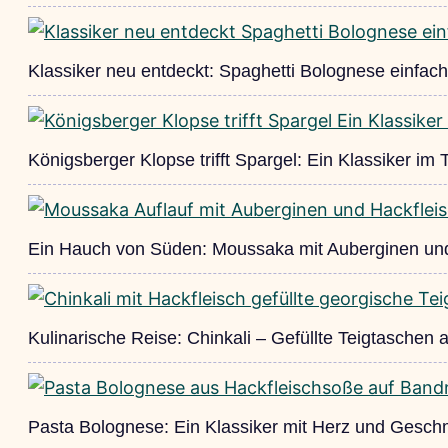
Klassiker neu entdeckt: Spaghetti Bolognese einfac
Königsberger Klopse trifft Spargel: Ein Klassiker im
Ein Hauch von Süden: Moussaka mit Auberginen und
Kulinarische Reise: Chinkali – Gefüllte Teigtaschen
Pasta Bolognese: Ein Klassiker mit Herz und Gesc