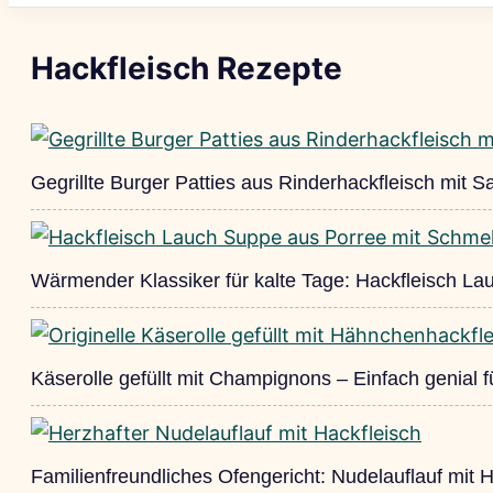
Hackfleisch Rezepte
Gegrillte Burger Patties aus Rinderhackfleisch mit Sa
Wärmender Klassiker für kalte Tage: Hackfleisch L
Käserolle gefüllt mit Champignons – Einfach genial f
Familienfreundliches Ofengericht: Nudelauflauf mit 