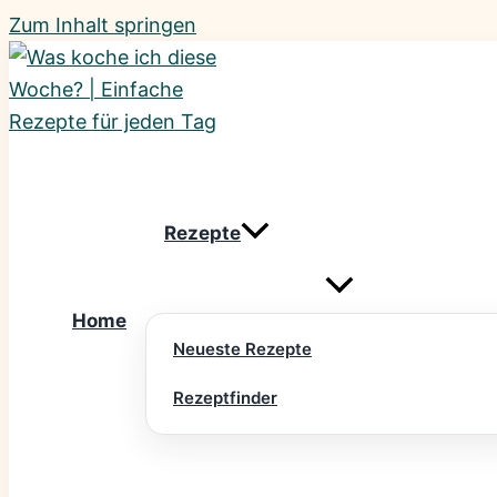
Zum Inhalt springen
Rezepte
Home
Neueste Rezepte
Rezeptfinder