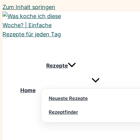
Zum Inhalt springen
Rezepte
Home
Neueste Rezepte
Rezeptfinder