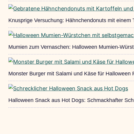
Knusprige Versuchung: Hähnchendonuts mit einem 
Mumien zum Vernaschen: Halloween Mumien-Würs
Monster Burger mit Salami und Käse für Halloween 
Halloween Snack aus Hot Dogs: Schmackhafter Sch