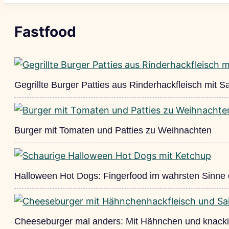
Fastfood
Gegrillte Burger Patties aus Rinderhackfleisch mit Sa
Burger mit Tomaten und Patties zu Weihnachten
Halloween Hot Dogs: Fingerfood im wahrsten Sinne
Cheeseburger mal anders: Mit Hähnchen und knack