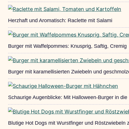
Herzhaft und Aromatisch: Raclette mit Salami
Burger mit Waffelpommes: Knusprig, Saftig, Cremig
Burger mit karamellisierten Zwiebeln und geschmo
Schaurige Augenblicke: Mit Halloween-Burger in die
Blutige Hot Dogs mit Wurstfinger und Röstzwiebeln