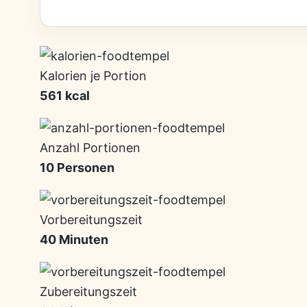
Kalorien je Portion
561 kcal
Anzahl Portionen
10 Personen
Vorbereitungszeit
40 Minuten
Zubereitungszeit