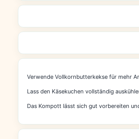
Verwende Vollkornbutterkekse für mehr A
Lass den Käsekuchen vollständig auskühl
Das Kompott lässt sich gut vorbereiten un