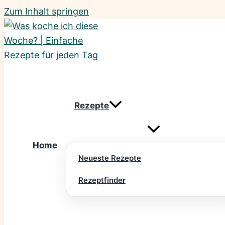
Zum Inhalt springen
Rezepte
Home
Neueste Rezepte
Rezeptfinder