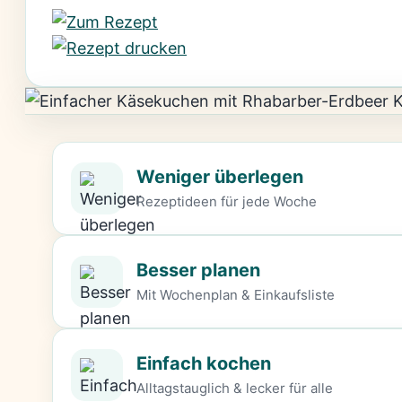
Weniger überlegen
Rezeptideen für jede Woche
Besser planen
Mit Wochenplan & Einkaufsliste
Einfach kochen
Alltagstauglich & lecker für alle