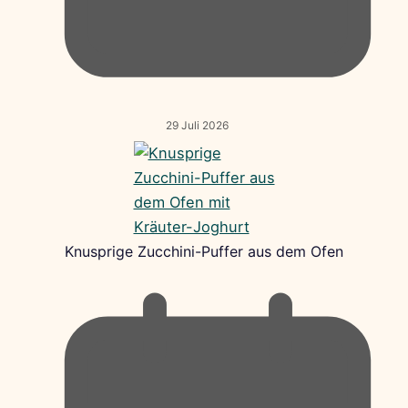
29 Juli 2026
Knusprige Zucchini-Puffer aus dem Ofen