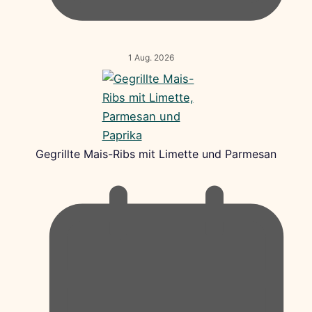
1 Aug. 2026
Gegrillte Mais-Ribs mit Limette und Parmesan