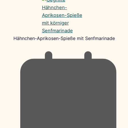
Hähnchen-Aprikosen-Spieße mit Senfmarinade