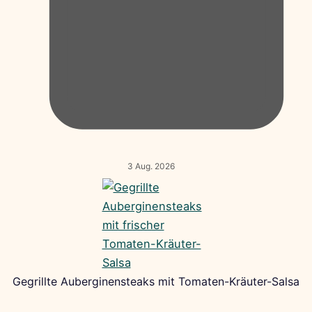
3 Aug. 2026
Gegrillte Auberginensteaks mit Tomaten-Kräuter-Salsa