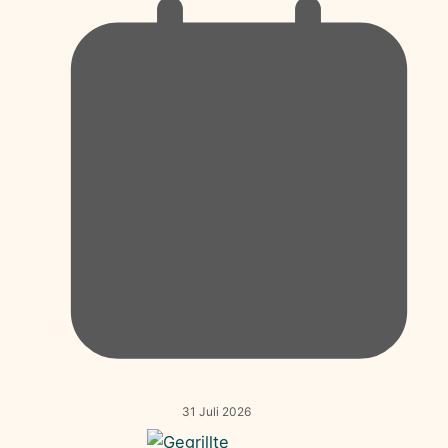
31 Juli 2026