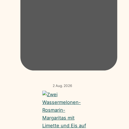
2 Aug. 2026