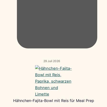
29 Juli 2026
Hähnchen-Fajita-Bowl mit Reis für Meal Prep