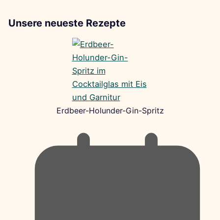
Unsere neueste Rezepte
Erdbeer-Holunder-Gin-Spritz