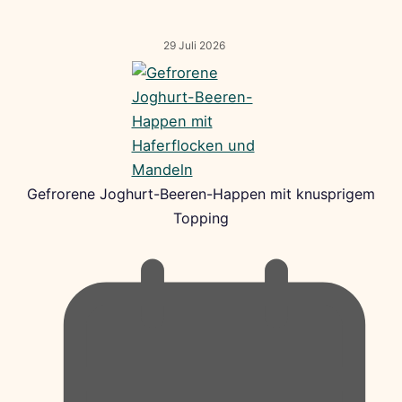
29 Juli 2026
Gefrorene Joghurt-Beeren-Happen mit knusprigem
Topping