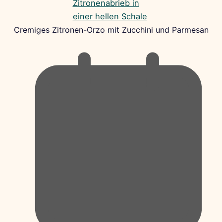
Cremiges Zitronen-Orzo mit Zucchini und Parmesan