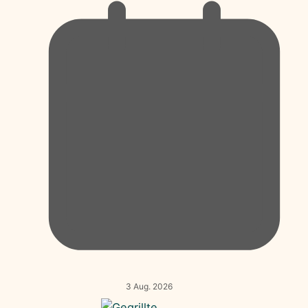
3 Aug. 2026