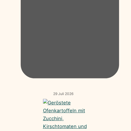
29 Juli 2026