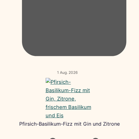
1 Aug. 2026
Pfirsich-Basilikum-Fizz mit Gin und Zitrone