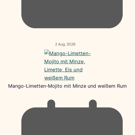
2 Aug. 2026
Mango-Limetten-Mojito mit Minze und weißem Rum