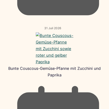
31 Juli 2026
Bunte Couscous-Gemüse-Pfanne mit Zucchini und
Paprika