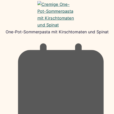
One-Pot-Sommerpasta mit Kirschtomaten und Spinat