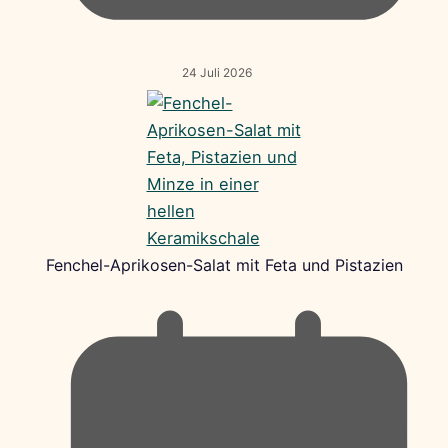
24 Juli 2026
Fenchel-Aprikosen-Salat mit Feta und Pistazien