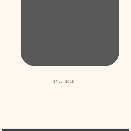
24 Juli 2026