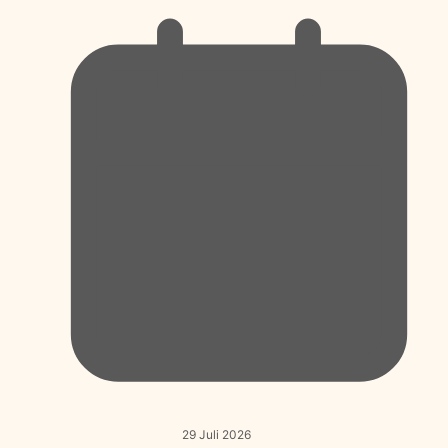
29 Juli 2026