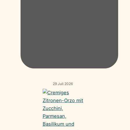
29 Juli 2026