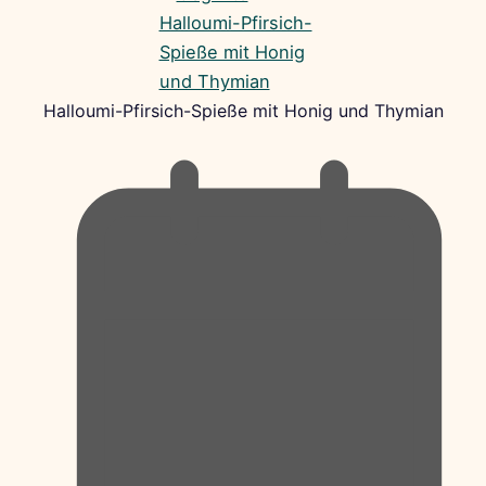
Halloumi-Pfirsich-Spieße mit Honig und Thymian