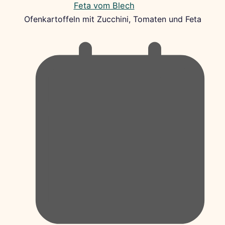
Ofenkartoffeln mit Zucchini, Tomaten und Feta