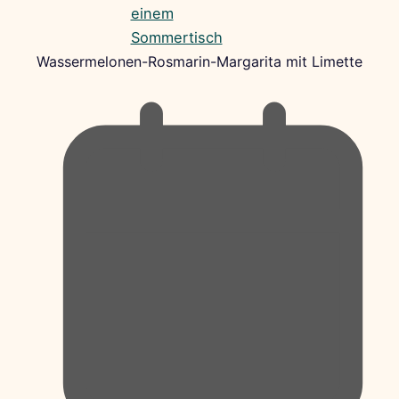
Wassermelonen-Rosmarin-Margarita mit Limette