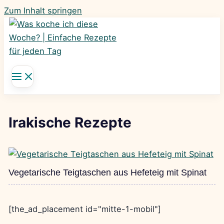
Zum Inhalt springen
Irakische Rezepte
Vegetarische Teigtaschen aus Hefeteig mit Spinat
[the_ad_placement id="mitte-1-mobil"]