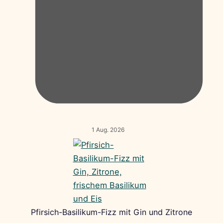
1 Aug. 2026
Pfirsich-Basilikum-Fizz mit Gin und Zitrone