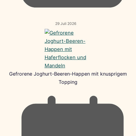
29 Juli 2026
Gefrorene Joghurt-Beeren-Happen mit knusprigem
Topping