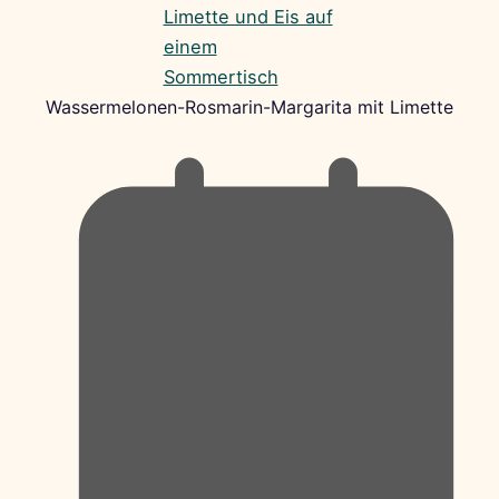
Wassermelonen-Rosmarin-Margarita mit Limette