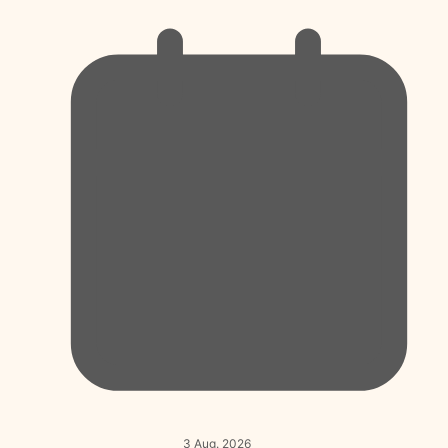
3 Aug. 2026