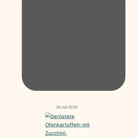
29 Juli 2026