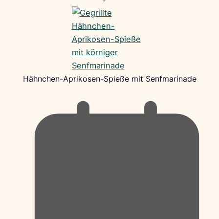
Hähnchen-Aprikosen-Spieße mit Senfmarinade