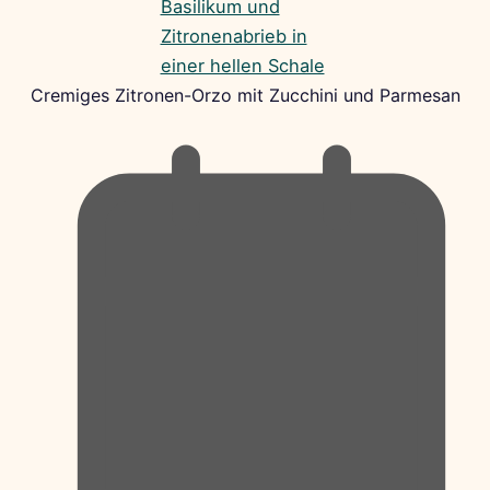
Cremiges Zitronen-Orzo mit Zucchini und Parmesan