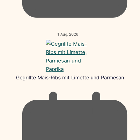
1 Aug. 2026
Gegrillte Mais-Ribs mit Limette und Parmesan