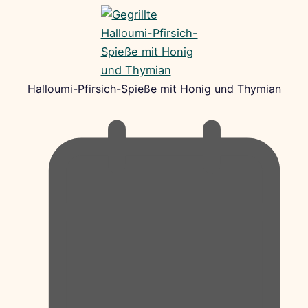
Halloumi-Pfirsich-Spieße mit Honig und Thymian