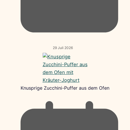
29 Juli 2026
Knusprige Zucchini-Puffer aus dem Ofen