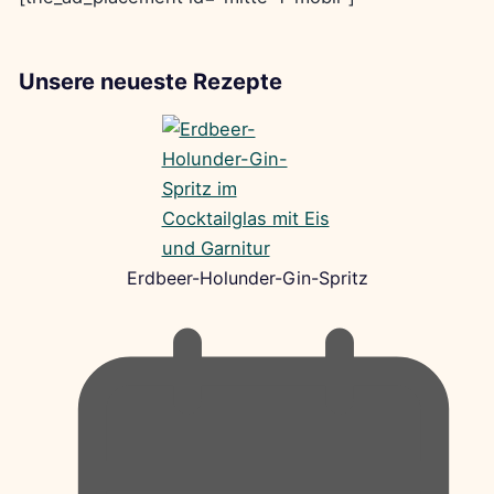
Unsere neueste Rezepte
Erdbeer-Holunder-Gin-Spritz