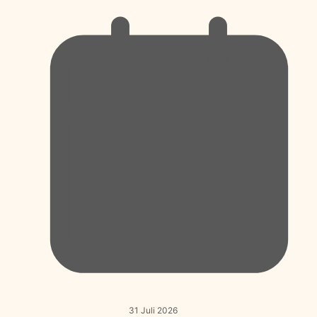
31 Juli 2026