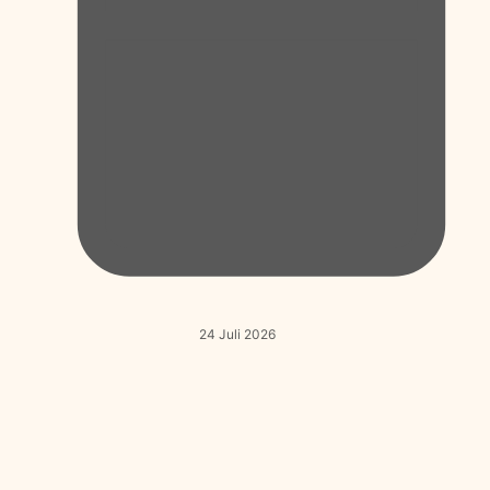
24 Juli 2026