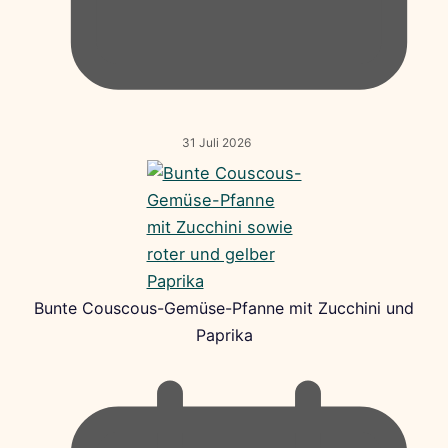
31 Juli 2026
Bunte Couscous-Gemüse-Pfanne mit Zucchini und
Paprika