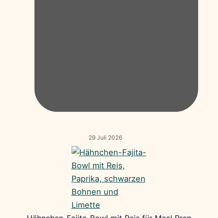
29 Juli 2026