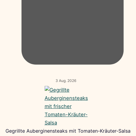
3 Aug. 2026
Gegrillte Auberginensteaks mit Tomaten-Kräuter-Salsa