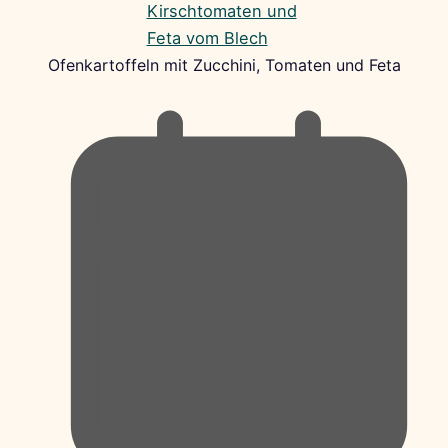
Ofenkartoffeln mit Zucchini, Tomaten und Feta