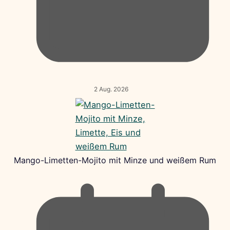
2 Aug. 2026
Mango-Limetten-Mojito mit Minze und weißem Rum