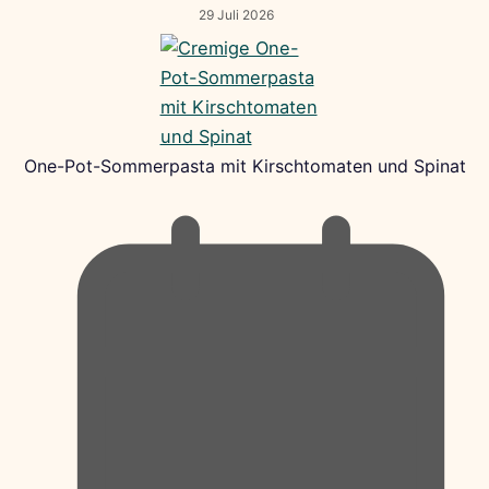
29 Juli 2026
One-Pot-Sommerpasta mit Kirschtomaten und Spinat