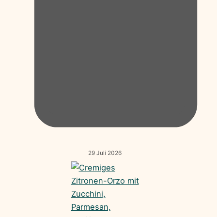
29 Juli 2026