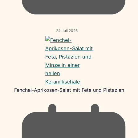
24 Juli 2026
Fenchel-Aprikosen-Salat mit Feta und Pistazien