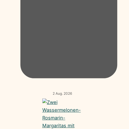
2 Aug. 2026