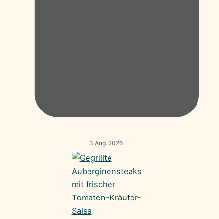
3 Aug. 2026