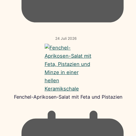
24 Juli 2026
Fenchel-Aprikosen-Salat mit Feta und Pistazien