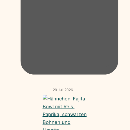
29 Juli 2026