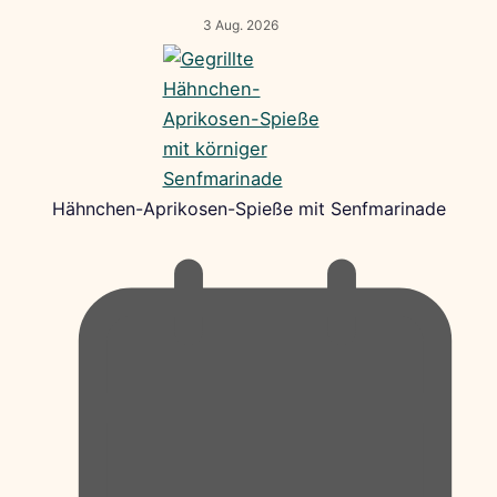
3 Aug. 2026
Hähnchen-Aprikosen-Spieße mit Senfmarinade