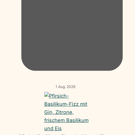
1 Aug. 2026