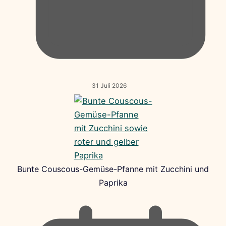
31 Juli 2026
Bunte Couscous-Gemüse-Pfanne mit Zucchini und
Paprika