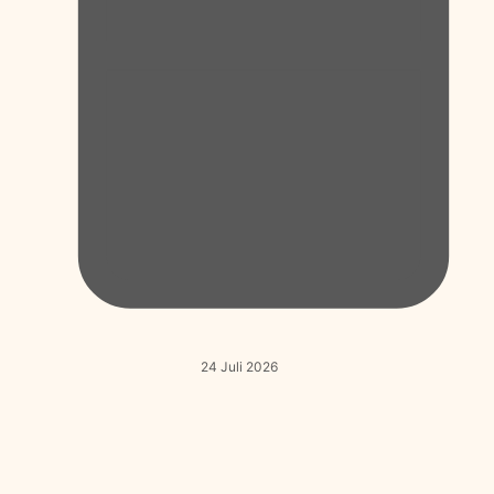
24 Juli 2026