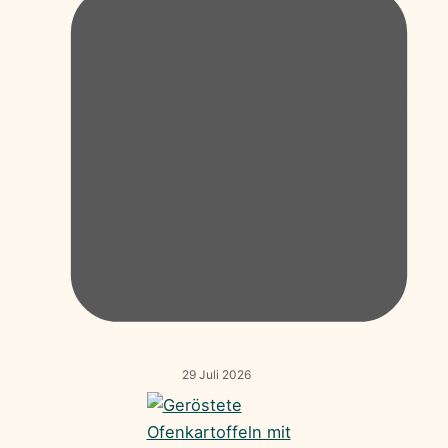
29 Juli 2026