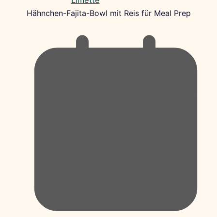
Hähnchen-Fajita-Bowl mit Reis für Meal Prep