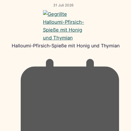
31 Juli 2026
Halloumi-Pfirsich-Spieße mit Honig und Thymian