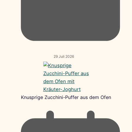
29 Juli 2026
Knusprige Zucchini-Puffer aus dem Ofen