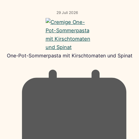
29 Juli 2026
One-Pot-Sommerpasta mit Kirschtomaten und Spinat