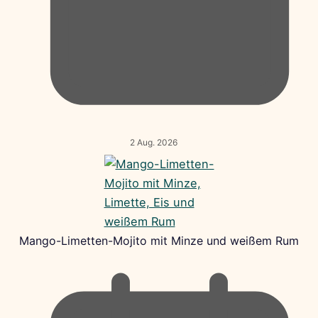
2 Aug. 2026
Mango-Limetten-Mojito mit Minze und weißem Rum