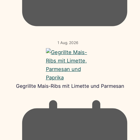
1 Aug. 2026
Gegrillte Mais-Ribs mit Limette und Parmesan