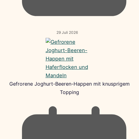
29 Juli 2026
Gefrorene Joghurt-Beeren-Happen mit knusprigem
Topping