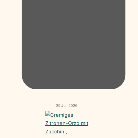
29 Juli 2026