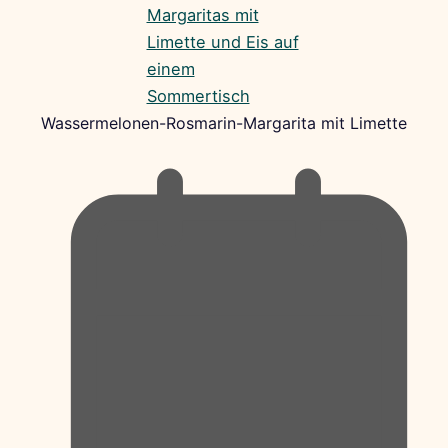
Wassermelonen-Rosmarin-Margarita mit Limette