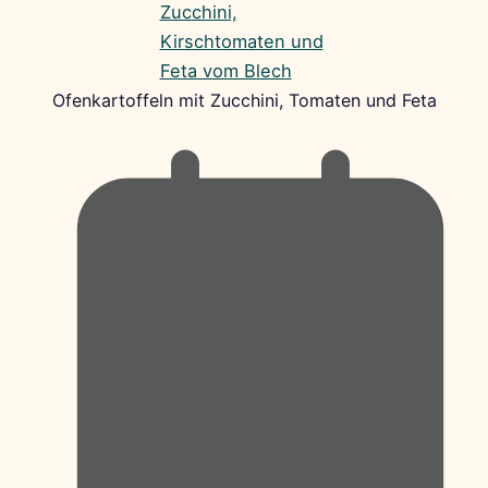
Ofenkartoffeln mit Zucchini, Tomaten und Feta