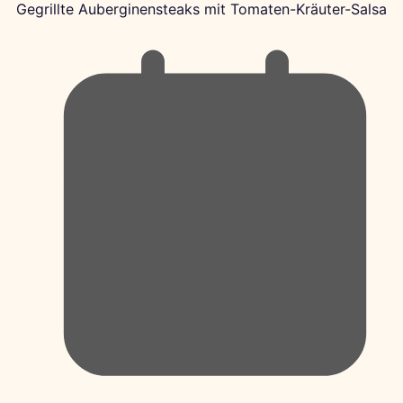
Gegrillte Auberginensteaks mit Tomaten-Kräuter-Salsa