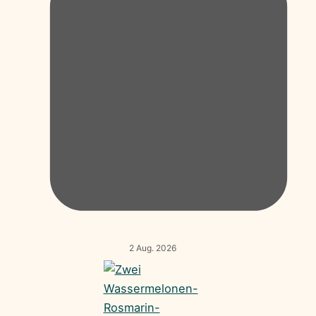
2 Aug. 2026