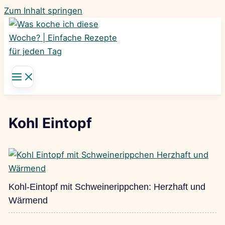
Zum Inhalt springen
Kohl Eintopf
Kohl-Eintopf mit Schweinerippchen: Herzhaft und
Wärmend