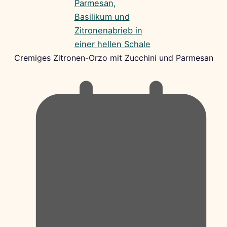
Cremiges Zitronen-Orzo mit Zucchini und Parmesan