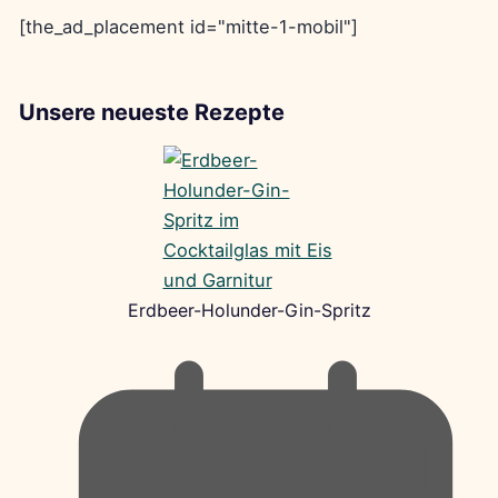
[the_ad_placement id="mitte-1-mobil"]
Unsere neueste Rezepte
Erdbeer-Holunder-Gin-Spritz