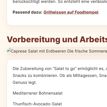
berücksichtigt werden. So entsteht eine verlässl
Passend dazu:
Grillwissen auf Foodtempel
.
Vorbereitung und Arbeit
Die Zubereitung von “Salat to go” ermöglicht es,
Snacks zu kombinieren. Ob als Mittagessen, Snack
Genuss legt.
Mediterraner Bohnensalat
Thunfisch-Avocado-Salat