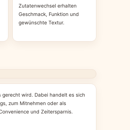
Zutatenwechsel erhalten
Geschmack, Funktion und
gewünschte Textur.
 gerecht wird. Dabei handelt es sich
wegs, zum Mitnehmen oder als
Convenience und Zeitersparnis.