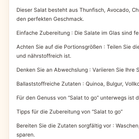
Dieser Salat besteht aus Thunfisch, Avocado, Ch
den perfekten Geschmack.
Einfache Zubereitung : Die Salate im Glas sind
Achten Sie auf die Portionsgrößen : Teilen Sie d
und nährstoffreich ist.
Denken Sie an Abwechslung : Variieren Sie Ihre
Ballaststoffreiche Zutaten : Quinoa, Bulgur, Voll
Für den Genuss von “Salat to go” unterwegs ist d
Tipps für die Zubereitung von “Salat to go”
Bereiten Sie die Zutaten sorgfältig vor : Waschen
sparen.