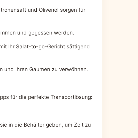
tronensaft und Olivenöl sorgen für
genommen und gegessen werden.
mit Ihr Salat-to-go-Gericht sättigend
den und Ihren Gaumen zu verwöhnen.
ipps für die perfekte Transportlösung:
sie in die Behälter geben, um Zeit zu