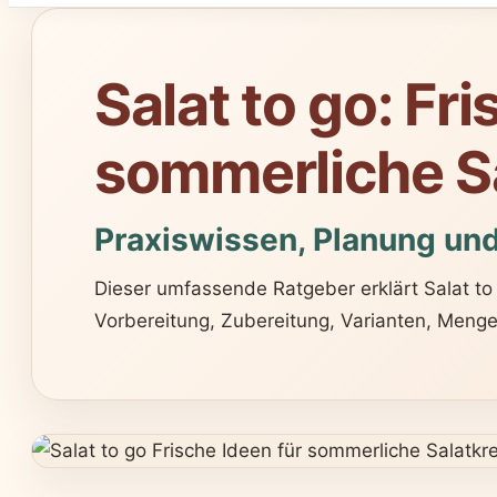
Salat to go: Fr
sommerliche S
Praxiswissen, Planung un
Dieser umfassende Ratgeber erklärt Salat to
Vorbereitung, Zubereitung, Varianten, Meng