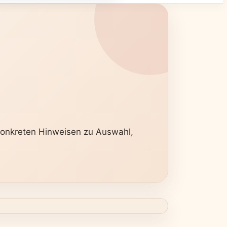
 konkreten Hinweisen zu Auswahl,