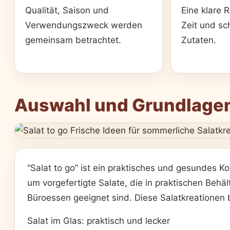
Qualität, Saison und
Eine klare 
Verwendungszweck werden
Zeit und sc
gemeinsam betrachtet.
Zutaten.
Auswahl und Grundlage
“Salat to go” ist ein praktisches und gesundes 
um vorgefertigte Salate, die in praktischen Beh
Büroessen geeignet sind. Diese Salatkreationen
Salat im Glas: praktisch und lecker