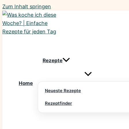
Zum Inhalt springen
Rezepte
Home
Neueste Rezepte
Rezeptfinder