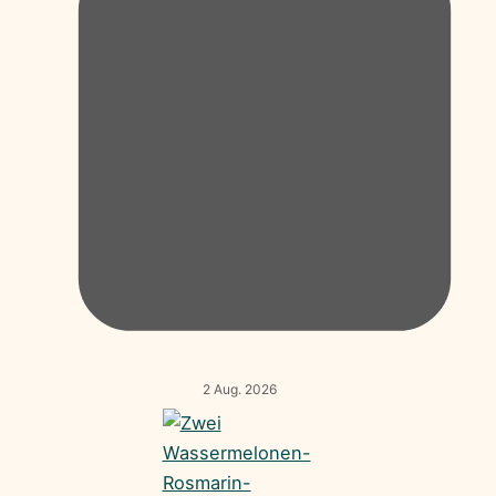
2 Aug. 2026