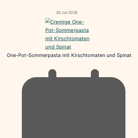
29 Juli 2026
One-Pot-Sommerpasta mit Kirschtomaten und Spinat