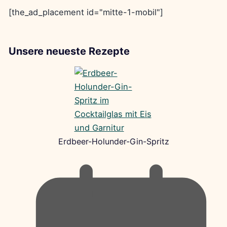
[the_ad_placement id="mitte-1-mobil"]
Unsere neueste Rezepte
Erdbeer-Holunder-Gin-Spritz