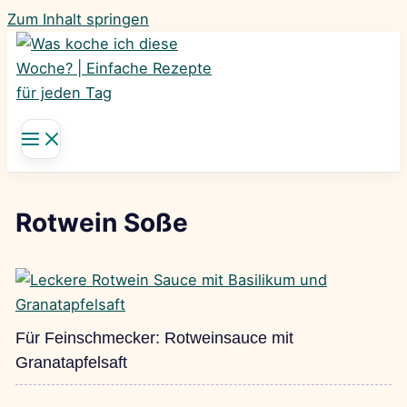
Zum Inhalt springen
Rotwein Soße
Für Feinschmecker: Rotweinsauce mit
Granatapfelsaft