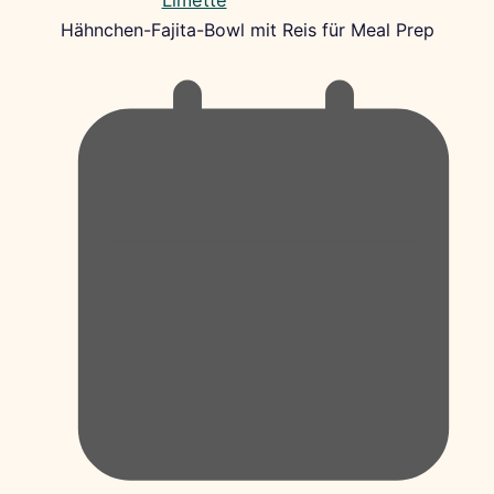
Hähnchen-Fajita-Bowl mit Reis für Meal Prep