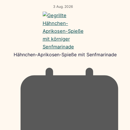
3 Aug. 2026
Hähnchen-Aprikosen-Spieße mit Senfmarinade