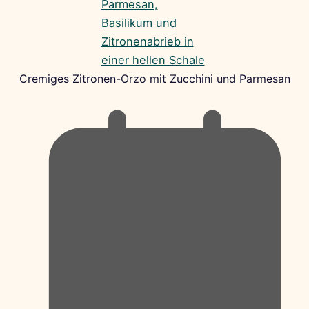
Cremiges Zitronen-Orzo mit Zucchini und Parmesan