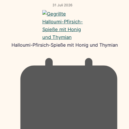
31 Juli 2026
Halloumi-Pfirsich-Spieße mit Honig und Thymian