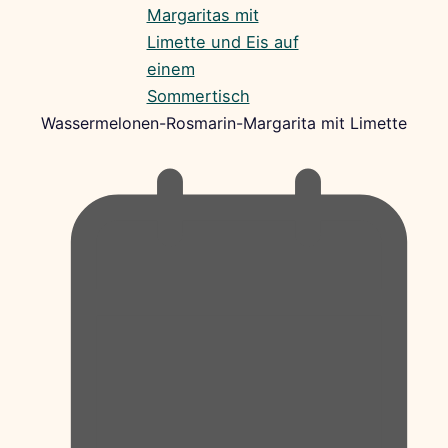
Wassermelonen-Rosmarin-Margarita mit Limette