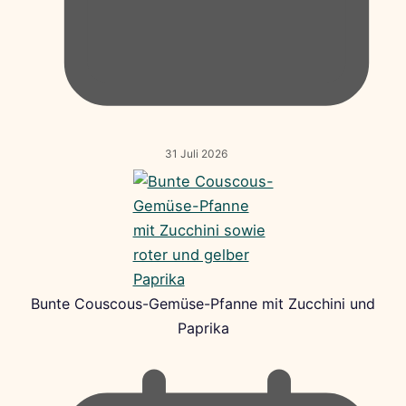
31 Juli 2026
Bunte Couscous-Gemüse-Pfanne mit Zucchini und
Paprika