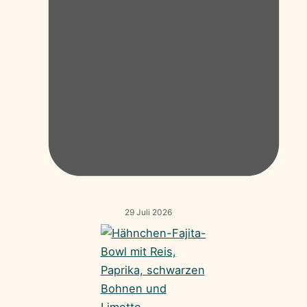
29 Juli 2026