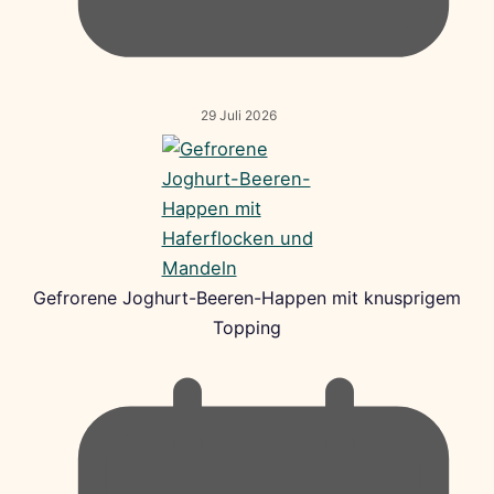
29 Juli 2026
Gefrorene Joghurt-Beeren-Happen mit knusprigem
Topping