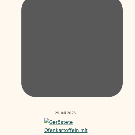
29 Juli 2026