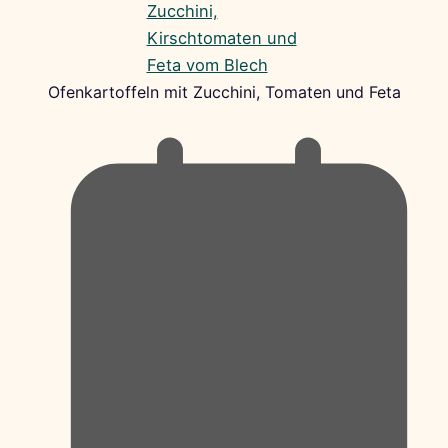
Ofenkartoffeln mit Zucchini, Tomaten und Feta