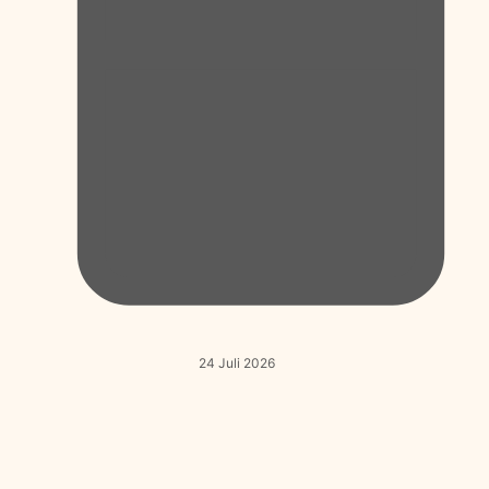
24 Juli 2026