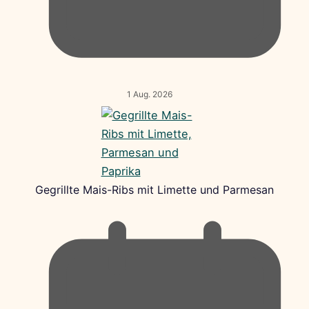
1 Aug. 2026
Gegrillte Mais-Ribs mit Limette und Parmesan