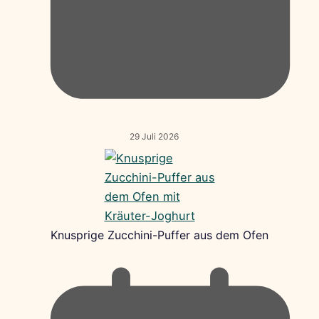
29 Juli 2026
Knusprige Zucchini-Puffer aus dem Ofen