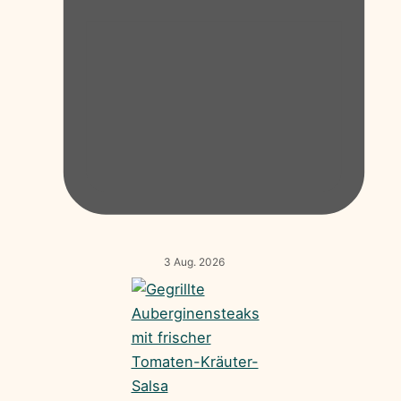
3 Aug. 2026