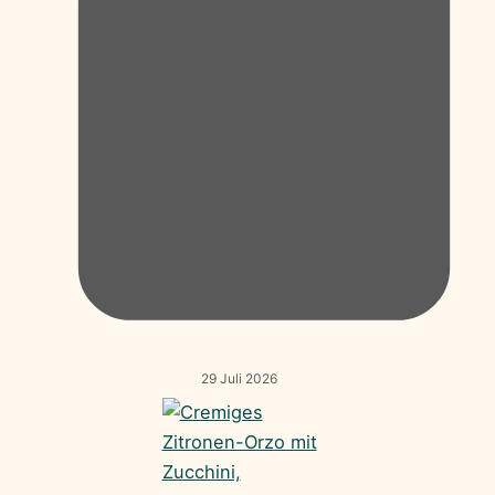
29 Juli 2026