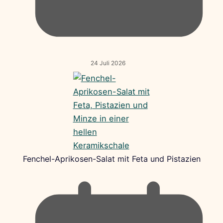
24 Juli 2026
Fenchel-Aprikosen-Salat mit Feta und Pistazien