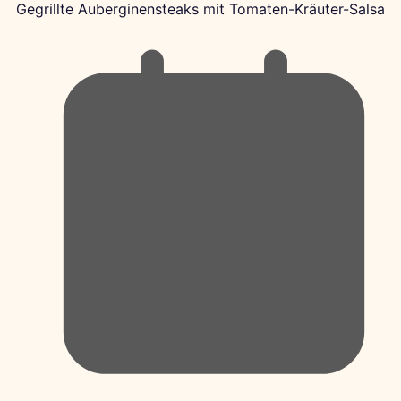
Gegrillte Auberginensteaks mit Tomaten-Kräuter-Salsa