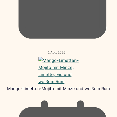
2 Aug. 2026
Mango-Limetten-Mojito mit Minze und weißem Rum