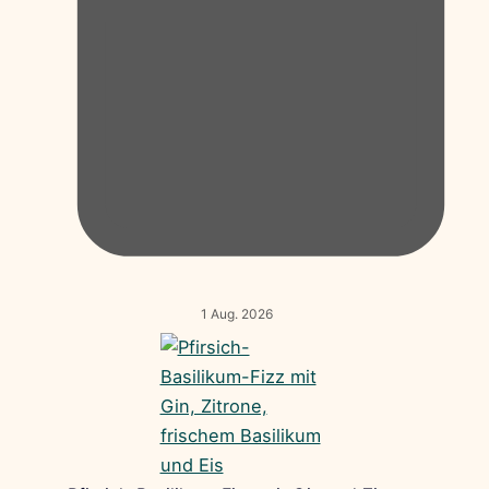
1 Aug. 2026