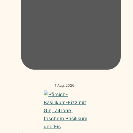
1 Aug. 2026