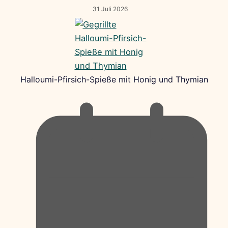
31 Juli 2026
Halloumi-Pfirsich-Spieße mit Honig und Thymian