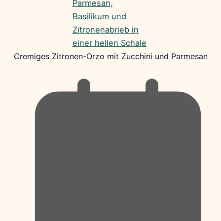
Cremiges Zitronen-Orzo mit Zucchini und Parmesan