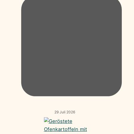
29 Juli 2026