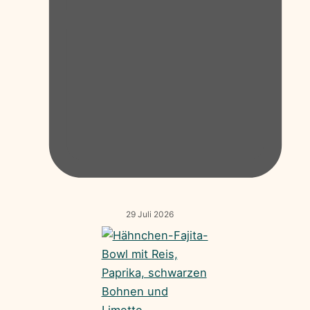
29 Juli 2026