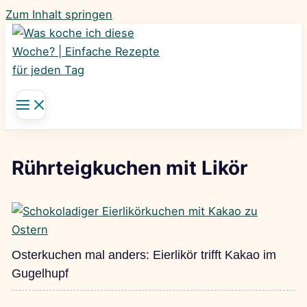
Zum Inhalt springen
Rührteigkuchen mit Likör
Osterkuchen mal anders: Eierlikör trifft Kakao im
Gugelhupf