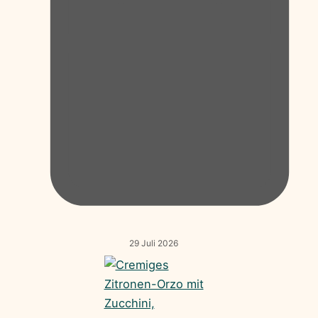
29 Juli 2026