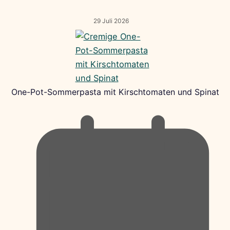
29 Juli 2026
One-Pot-Sommerpasta mit Kirschtomaten und Spinat