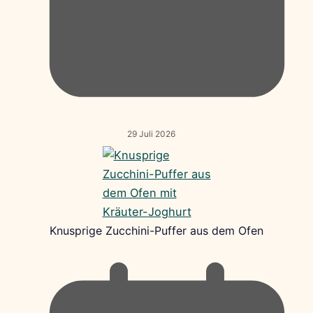
29 Juli 2026
Knusprige Zucchini-Puffer aus dem Ofen