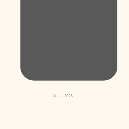
24 Juli 2026