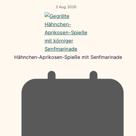
3 Aug. 2026
Hähnchen-Aprikosen-Spieße mit Senfmarinade