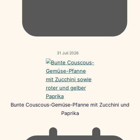
31 Juli 2026
Bunte Couscous-Gemüse-Pfanne mit Zucchini und
Paprika