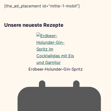
[the_ad_placement id="mitte-1-mobil"]
Unsere neueste Rezepte
Erdbeer-Holunder-Gin-Spritz