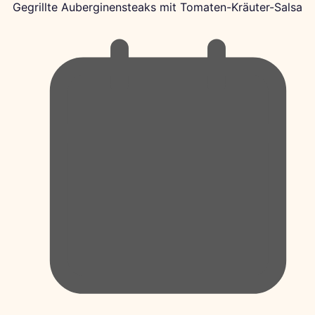
Gegrillte Auberginensteaks mit Tomaten-Kräuter-Salsa