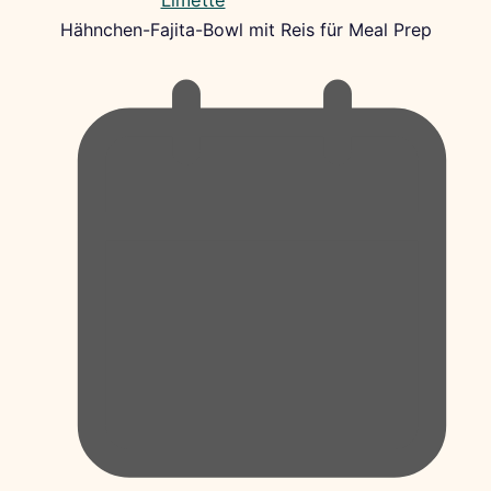
Hähnchen-Fajita-Bowl mit Reis für Meal Prep