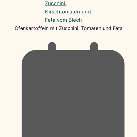
Ofenkartoffeln mit Zucchini, Tomaten und Feta