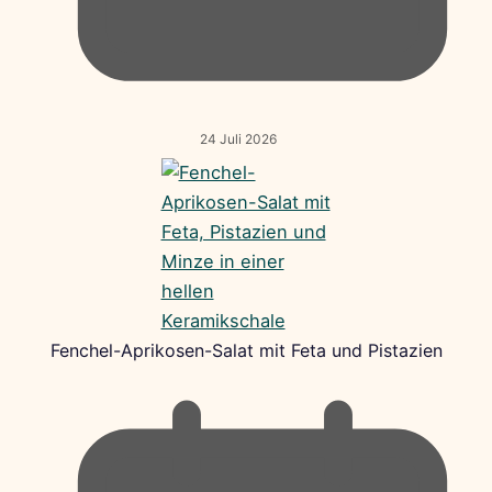
24 Juli 2026
Fenchel-Aprikosen-Salat mit Feta und Pistazien