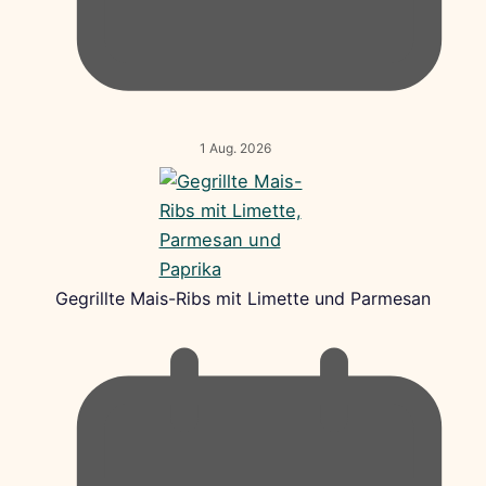
1 Aug. 2026
Gegrillte Mais-Ribs mit Limette und Parmesan