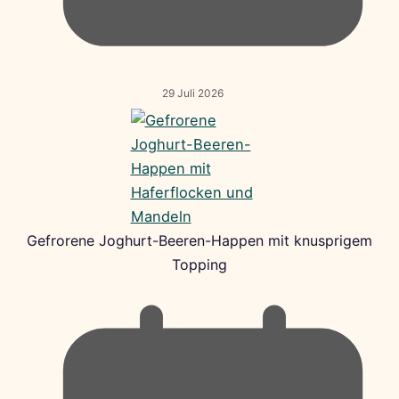
29 Juli 2026
Gefrorene Joghurt-Beeren-Happen mit knusprigem
Topping