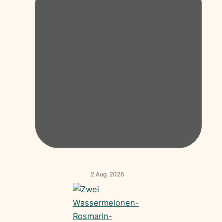
2 Aug. 2026