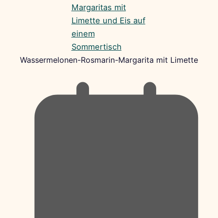
Wassermelonen-Rosmarin-Margarita mit Limette