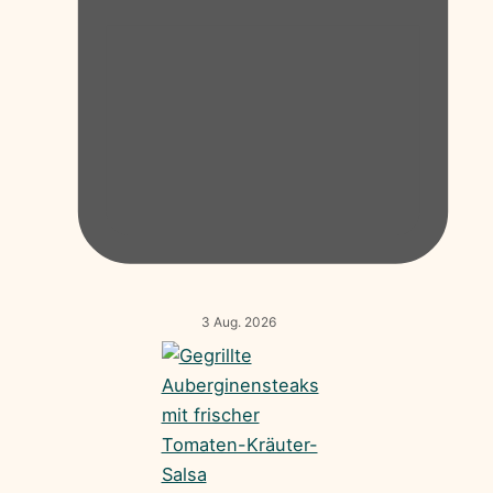
3 Aug. 2026