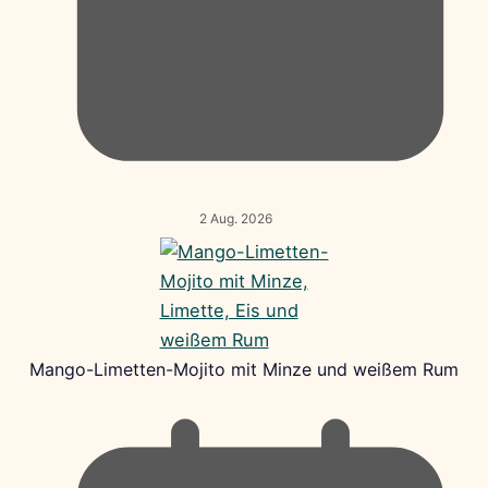
2 Aug. 2026
Mango-Limetten-Mojito mit Minze und weißem Rum