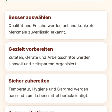
Besser auswählen
Qualität und Frische werden anhand konkreter
Merkmale zuverlässig erkannt.
Gezielt vorbereiten
Zutaten, Geräte und Arbeitsschritte werden
sinnvoll und zeitsparend organisiert.
Sicher zubereiten
Temperatur, Hygiene und Gargrad werden
passend zum Lebensmittel berücksichtigt.