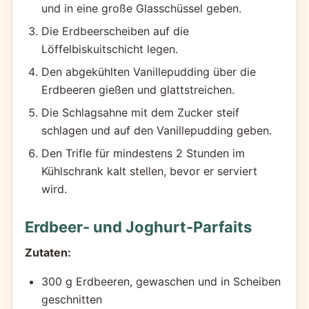
und in eine große Glasschüssel geben.
Die Erdbeerscheiben auf die
Löffelbiskuitschicht legen.
Den abgekühlten Vanillepudding über die
Erdbeeren gießen und glattstreichen.
Die Schlagsahne mit dem Zucker steif
schlagen und auf den Vanillepudding geben.
Den Trifle für mindestens 2 Stunden im
Kühlschrank kalt stellen, bevor er serviert
wird.
Erdbeer- und Joghurt-Parfaits
Zutaten:
300 g Erdbeeren, gewaschen und in Scheiben
geschnitten