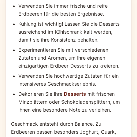
Verwenden Sie immer frische und reife
Erdbeeren für die besten Ergebnisse.
Kühlung ist wichtig! Lassen Sie die Desserts
ausreichend im Kühlschrank kalt werden,
damit sie ihre Konsistenz behalten.
Experimentieren Sie mit verschiedenen
Zutaten und Aromen, um Ihre eigenen
einzigartigen Erdbeer-Desserts zu kreieren.
Verwenden Sie hochwertige Zutaten für ein
intensiveres Geschmackserlebnis.
Dekorieren Sie Ihre
Desserts
mit frischen
Minzblättern oder Schokoladensplittern, um
ihnen eine besondere Note zu verleihen.
Geschmack entsteht durch Balance. Zu
Erdbeeren passen besonders Joghurt, Quark,