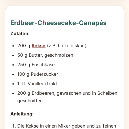
Erdbeer-Cheesecake-Canapés
Zutaten:
200 g
Kekse
(z.B. Löffelbiskuit)
50 g Butter, geschmolzen
250 g Frischkäse
100 g Puderzucker
1 TL Vanilleextrakt
200 g Erdbeeren, gewaschen und in Scheiben
geschnitten
Anleitung:
Die Kekse in einen Mixer geben und zu feinen