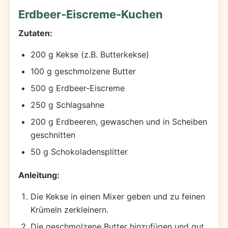
Erdbeer-Eiscreme-Kuchen
Zutaten:
200 g Kekse (z.B. Butterkekse)
100 g geschmolzene Butter
500 g Erdbeer-Eiscreme
250 g Schlagsahne
200 g Erdbeeren, gewaschen und in Scheiben
geschnitten
50 g Schokoladensplitter
Anleitung:
Die Kekse in einen Mixer geben und zu feinen
Krümeln zerkleinern.
Die geschmolzene Butter hinzufügen und gut