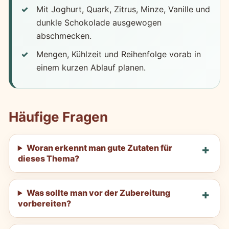
Mit Joghurt, Quark, Zitrus, Minze, Vanille und
dunkle Schokolade ausgewogen
abschmecken.
Mengen, Kühlzeit und Reihenfolge vorab in
einem kurzen Ablauf planen.
Häufige Fragen
Woran erkennt man gute Zutaten für
dieses Thema?
Was sollte man vor der Zubereitung
vorbereiten?