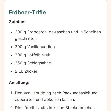
Erdbeer-Trifle
Zutaten:
300 g Erdbeeren, gewaschen und in Scheiben
geschnitten
200 g Vanillepudding
200 g Löffelbiskuit
250 g Schlagsahne
2 EL Zucker
Anleitung:
Den Vanillepudding nach Packungsanleitung
zubereiten und abkühlen lassen.
Die Löffelbiskuits in kleine Stücke brechen