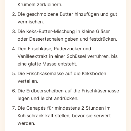
Krümeln zerkleinern.
Die geschmolzene Butter hinzufügen und gut
vermischen.
Die Keks-Butter-Mischung in kleine Gläser
oder Dessertschalen geben und festdrücken.
Den Frischkäse, Puderzucker und
Vanilleextrakt in einer Schüssel verrühren, bis
eine glatte Masse entsteht.
Die Frischkäsemasse auf die Keksböden
verteilen.
Die Erdbeerscheiben auf die Frischkäsemasse
legen und leicht andrücken.
Die Canapés für mindestens 2 Stunden im
Kühlschrank kalt stellen, bevor sie serviert
werden.