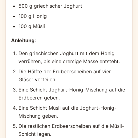
500 g griechischer Joghurt
100 g Honig
100 g Müsli
Anleitung:
Den griechischen Joghurt mit dem Honig
verrühren, bis eine cremige Masse entsteht.
Die Hälfte der Erdbeerscheiben auf vier
Gläser verteilen.
Eine Schicht Joghurt-Honig-Mischung auf die
Erdbeeren geben.
Eine Schicht Müsli auf die Joghurt-Honig-
Mischung geben.
Die restlichen Erdbeerscheiben auf die Müsli-
Schicht legen.