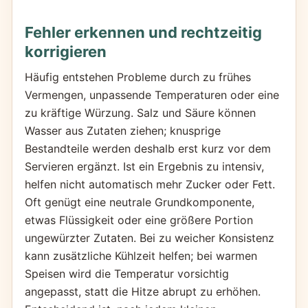
Fehler erkennen und rechtzeitig
korrigieren
Häufig entstehen Probleme durch zu frühes
Vermengen, unpassende Temperaturen oder eine
zu kräftige Würzung. Salz und Säure können
Wasser aus Zutaten ziehen; knusprige
Bestandteile werden deshalb erst kurz vor dem
Servieren ergänzt. Ist ein Ergebnis zu intensiv,
helfen nicht automatisch mehr Zucker oder Fett.
Oft genügt eine neutrale Grundkomponente,
etwas Flüssigkeit oder eine größere Portion
ungewürzter Zutaten. Bei zu weicher Konsistenz
kann zusätzliche Kühlzeit helfen; bei warmen
Speisen wird die Temperatur vorsichtig
angepasst, statt die Hitze abrupt zu erhöhen.