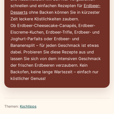
schnellen und einfachen Rezepten für
Erdbeer-
Desserts
ohne Backen können Sie in kürzester
Zeit leckere Köstlichkeiten zaubern.
Ob Erdbeer-Cheesecake-Canapés, Erdbeer-
Eiscreme-Kuchen, Erdbeer-Trifle, Erdbeer- und
Joghurt-Parfaits oder Erdbeer- und
Bananensplit – für jeden Geschmack ist etwas
dabei. Probieren Sie diese Rezepte aus und
lassen Sie sich von dem intensiven Geschmack
der frischen Erdbeeren verzaubern. Kein
Backofen, keine lange Wartezeit – einfach nur
köstlicher Genuss!
Themen:
Kochtipps