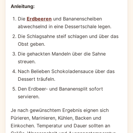
Anleitung:
Die
Erdbeeren
und Bananenscheiben
abwechselnd in eine Dessertschale legen.
Die Schlagsahne steif schlagen und über das
Obst geben.
Die gehackten Mandeln über die Sahne
streuen.
Nach Belieben Schokoladensauce über das
Dessert träufeln.
Den Erdbeer- und Bananensplit sofort
servieren.
Je nach gewünschtem Ergebnis eignen sich
Pürieren, Marinieren, Kühlen, Backen und
Einkochen. Temperatur und Dauer sollten an