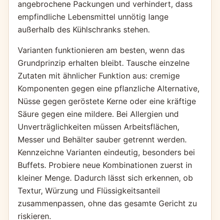
angebrochene Packungen und verhindert, dass
empfindliche Lebensmittel unnötig lange
außerhalb des Kühlschranks stehen.
Varianten funktionieren am besten, wenn das
Grundprinzip erhalten bleibt. Tausche einzelne
Zutaten mit ähnlicher Funktion aus: cremige
Komponenten gegen eine pflanzliche Alternative,
Nüsse gegen geröstete Kerne oder eine kräftige
Säure gegen eine mildere. Bei Allergien und
Unverträglichkeiten müssen Arbeitsflächen,
Messer und Behälter sauber getrennt werden.
Kennzeichne Varianten eindeutig, besonders bei
Buffets. Probiere neue Kombinationen zuerst in
kleiner Menge. Dadurch lässt sich erkennen, ob
Textur, Würzung und Flüssigkeitsanteil
zusammenpassen, ohne das gesamte Gericht zu
riskieren.