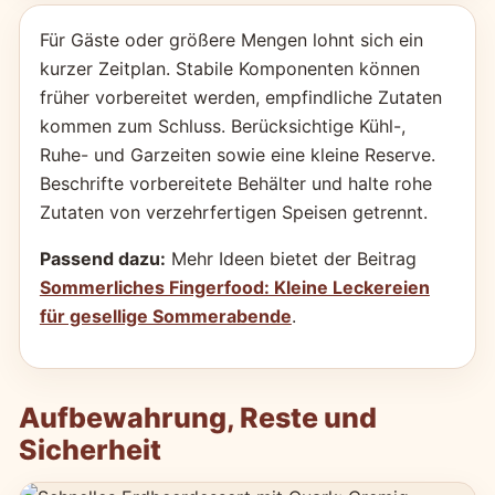
Für Gäste oder größere Mengen lohnt sich ein
kurzer Zeitplan. Stabile Komponenten können
früher vorbereitet werden, empfindliche Zutaten
kommen zum Schluss. Berücksichtige Kühl-,
Ruhe- und Garzeiten sowie eine kleine Reserve.
Beschrifte vorbereitete Behälter und halte rohe
Zutaten von verzehrfertigen Speisen getrennt.
Passend dazu:
Mehr Ideen bietet der Beitrag
Sommerliches Fingerfood: Kleine Leckereien
für gesellige Sommerabende
.
Aufbewahrung, Reste und
Sicherheit