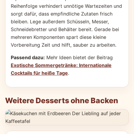
Reihenfolge verhindert unnötige Wartezeiten und
sorgt dafür, dass empfindliche Zutaten frisch
bleiben. Lege außerdem Schüsseln, Messer,
Schneidebretter und Behälter bereit. Gerade bei
mehreren Komponenten spart diese kleine
Vorbereitung Zeit und hilft, sauber zu arbeiten.
Passend dazu:
Mehr Ideen bietet der Beitrag
Exotische Sommergetränke: Internationale
Cocktails für heiße Tage
.
Weitere Desserts ohne Backen