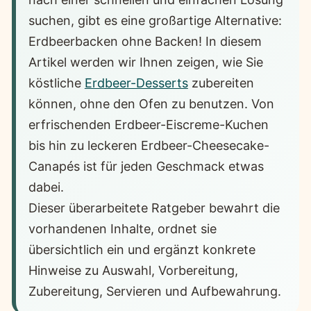
suchen, gibt es eine großartige Alternative:
Erdbeerbacken ohne Backen! In diesem
Artikel werden wir Ihnen zeigen, wie Sie
köstliche
Erdbeer-Desserts
zubereiten
können, ohne den Ofen zu benutzen. Von
erfrischenden Erdbeer-Eiscreme-Kuchen
bis hin zu leckeren Erdbeer-Cheesecake-
Canapés ist für jeden Geschmack etwas
dabei.
Dieser überarbeitete Ratgeber bewahrt die
vorhandenen Inhalte, ordnet sie
übersichtlich ein und ergänzt konkrete
Hinweise zu Auswahl, Vorbereitung,
Zubereitung, Servieren und Aufbewahrung.