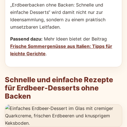
„Erdbeerbacken ohne Backen: Schnelle und
einfache Desserts“ wird damit nicht nur zur
Ideensammlung, sondern zu einem praktisch
umsetzbaren Leitfaden.
Passend dazu:
Mehr Ideen bietet der Beitrag
Frische Sommergenüsse aus Italien: Tipps für
leichte Gerichte
.
Schnelle und einfache Rezepte
für Erdbeer-Desserts ohne
Backen