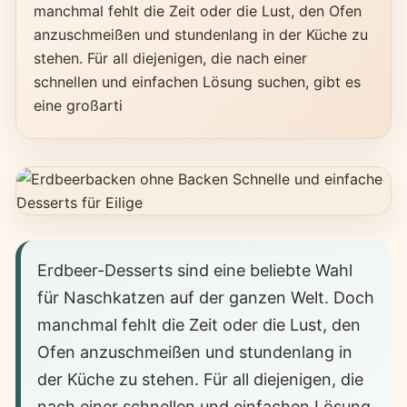
manchmal fehlt die Zeit oder die Lust, den Ofen
anzuschmeißen und stundenlang in der Küche zu
stehen. Für all diejenigen, die nach einer
schnellen und einfachen Lösung suchen, gibt es
eine großarti
Erdbeer-Desserts sind eine beliebte Wahl
für Naschkatzen auf der ganzen Welt. Doch
manchmal fehlt die Zeit oder die Lust, den
Ofen anzuschmeißen und stundenlang in
der Küche zu stehen. Für all diejenigen, die
nach einer schnellen und einfachen Lösung