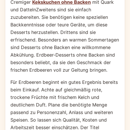
Cremiger
Kekskuchen ohne Backen
mit Quark
und DattelnZweitens sind sie einfach
zuzubereiten. Sie benötigen keine speziellen
Backkenntnisse oder teure Geräte, um diese
Desserts herzustellen. Drittens sind sie
erfrischend. Besonders an warmen Sommertagen
sind Desserts ohne Backen eine willkommene
Abkühlung. Erdbeer-Desserts ohne Backen sind
besonders beliebt, da sie den Geschmack der
frischen Erdbeeren voll zur Geltung bringen.
Für Erdbeeren beginnt ein gutes Ergebnis bereits
beim Einkauf. Achte auf gleichmäßig rote,
trockene Früchte mit frischem Kelch und
deutlichem Duft. Plane die benötigte Menge
passend zu Personenzahl, Anlass und weiteren
Speisen. So lassen sich Qualität, Kosten und
Arbeitszeit besser einschätzen. Der Titel