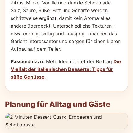
Zitrus, Minze, Vanille und dunkle Schokolade.
Salz, Säure, Süße, Fett und Schärfe werden
schrittweise ergänzt, damit kein Aroma alles
andere überdeckt. Unterschiedliche Texturen –
etwa cremig, saftig und knusprig – machen das
Gericht interessanter und sorgen für einen klaren
Aufbau auf dem Teller.
Passend dazu:
Mehr Ideen bietet der Beitrag
Die
Vielfalt der italienischen Desserts: Tipps für
süße Genüsse
.
Planung für Alltag und Gäste