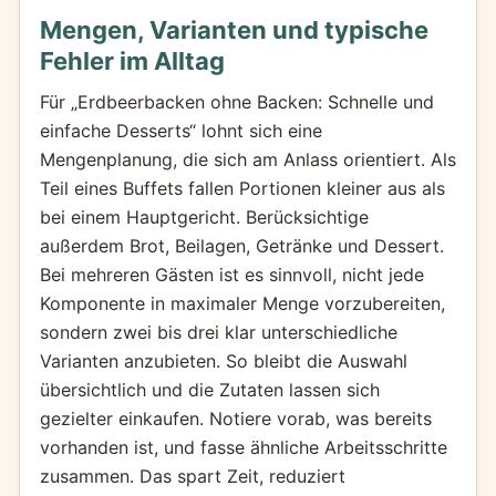
Mengen, Varianten und typische
Fehler im Alltag
Für „Erdbeerbacken ohne Backen: Schnelle und
einfache Desserts“ lohnt sich eine
Mengenplanung, die sich am Anlass orientiert. Als
Teil eines Buffets fallen Portionen kleiner aus als
bei einem Hauptgericht. Berücksichtige
außerdem Brot, Beilagen, Getränke und Dessert.
Bei mehreren Gästen ist es sinnvoll, nicht jede
Komponente in maximaler Menge vorzubereiten,
sondern zwei bis drei klar unterschiedliche
Varianten anzubieten. So bleibt die Auswahl
übersichtlich und die Zutaten lassen sich
gezielter einkaufen. Notiere vorab, was bereits
vorhanden ist, und fasse ähnliche Arbeitsschritte
zusammen. Das spart Zeit, reduziert