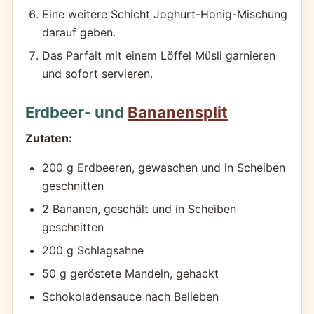
Eine weitere Schicht Joghurt-Honig-Mischung
darauf geben.
Das Parfait mit einem Löffel Müsli garnieren
und sofort servieren.
Erdbeer- und
Bananensplit
Zutaten:
200 g Erdbeeren, gewaschen und in Scheiben
geschnitten
2 Bananen, geschält und in Scheiben
geschnitten
200 g Schlagsahne
50 g geröstete Mandeln, gehackt
Schokoladensauce nach Belieben