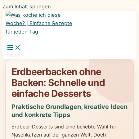
Zum Inhalt springen
Erdbeerbacken ohne
Backen: Schnelle und
einfache Desserts
Praktische Grundlagen, kreative Ideen
und konkrete Tipps
Erdbeer-Desserts sind eine beliebte Wahl für
Naschkatzen auf der ganzen Welt. Doch