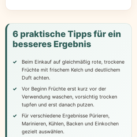
6 praktische Tipps für ein
besseres Ergebnis
Beim Einkauf auf gleichmäßig rote, trockene
Früchte mit frischem Kelch und deutlichem
Duft achten.
Vor Beginn Früchte erst kurz vor der
Verwendung waschen, vorsichtig trocken
tupfen und erst danach putzen.
Für verschiedene Ergebnisse Pürieren,
Marinieren, Kühlen, Backen und Einkochen
gezielt auswählen.