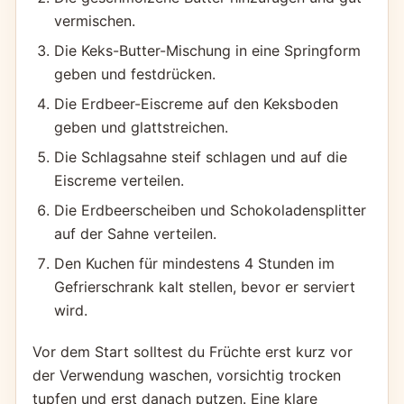
vermischen.
Die Keks-Butter-Mischung in eine Springform
geben und festdrücken.
Die Erdbeer-Eiscreme auf den Keksboden
geben und glattstreichen.
Die Schlagsahne steif schlagen und auf die
Eiscreme verteilen.
Die Erdbeerscheiben und Schokoladensplitter
auf der Sahne verteilen.
Den Kuchen für mindestens 4 Stunden im
Gefrierschrank kalt stellen, bevor er serviert
wird.
Vor dem Start solltest du Früchte erst kurz vor
der Verwendung waschen, vorsichtig trocken
tupfen und erst danach putzen. Eine klare