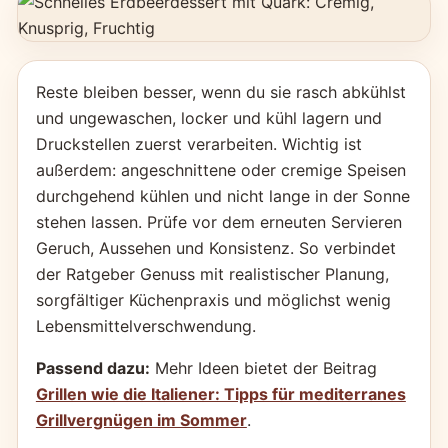
Reste bleiben besser, wenn du sie rasch abkühlst
und ungewaschen, locker und kühl lagern und
Druckstellen zuerst verarbeiten. Wichtig ist
außerdem: angeschnittene oder cremige Speisen
durchgehend kühlen und nicht lange in der Sonne
stehen lassen. Prüfe vor dem erneuten Servieren
Geruch, Aussehen und Konsistenz. So verbindet
der Ratgeber Genuss mit realistischer Planung,
sorgfältiger Küchenpraxis und möglichst wenig
Lebensmittelverschwendung.
Passend dazu:
Mehr Ideen bietet der Beitrag
Grillen wie die Italiener: Tipps für mediterranes
Grillvergnügen im Sommer
.