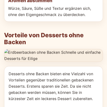
Aromen abstimmen
Würze, Säure, Süße und Textur ergänzen sich,
ohne den Eigengeschmack zu überdecken.
Vorteile von Desserts ohne
Backen
Desserts ohne Backen bieten eine Vielzahl von
Vorteilen gegenüber traditionellen gebackenen
Desserts. Erstens sparen sie Zeit. Da sie nicht
gebacken werden müssen, können Sie in
kürzester Zeit ein leckeres Dessert zubereiten.