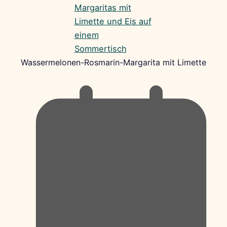
Wassermelonen-Rosmarin-Margarita mit Limette