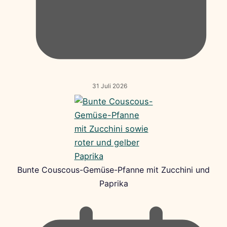
31 Juli 2026
Bunte Couscous-Gemüse-Pfanne mit Zucchini und
Paprika