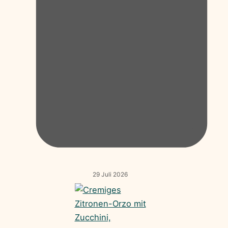
29 Juli 2026