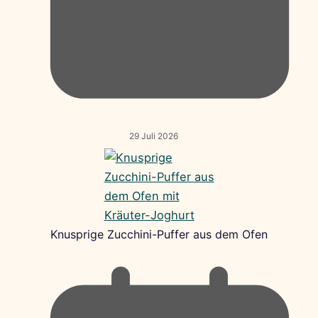
29 Juli 2026
Knusprige Zucchini-Puffer aus dem Ofen