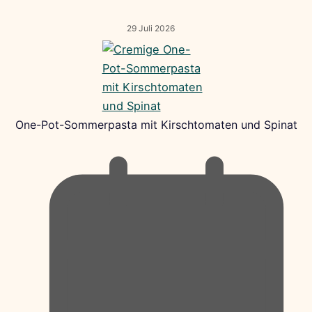
29 Juli 2026
One-Pot-Sommerpasta mit Kirschtomaten und Spinat