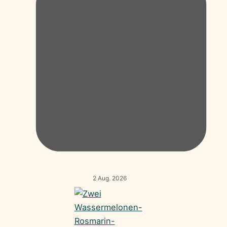
2 Aug. 2026