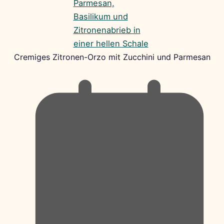
Cremiges Zitronen-Orzo mit Zucchini und Parmesan