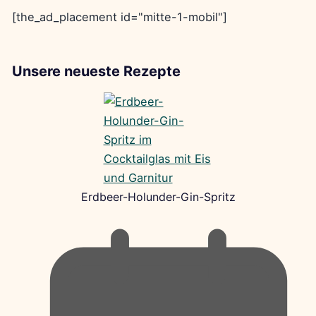
[the_ad_placement id="mitte-1-mobil"]
Unsere neueste Rezepte
Erdbeer-Holunder-Gin-Spritz