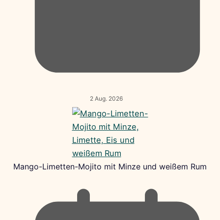
2 Aug. 2026
Mango-Limetten-Mojito mit Minze und weißem Rum