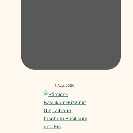
1 Aug. 2026