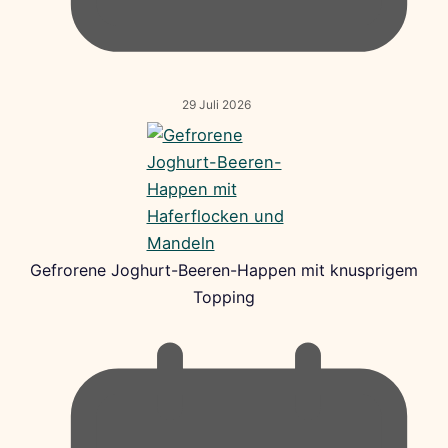
29 Juli 2026
Gefrorene Joghurt-Beeren-Happen mit knusprigem
Topping