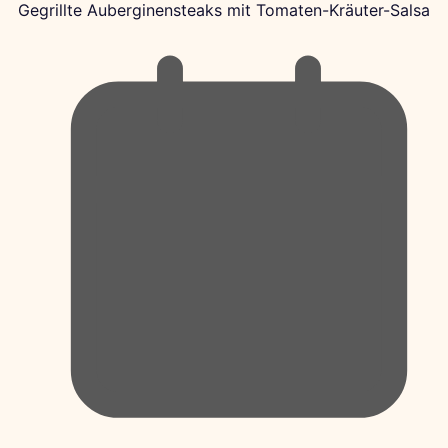
Gegrillte Auberginensteaks mit Tomaten-Kräuter-Salsa