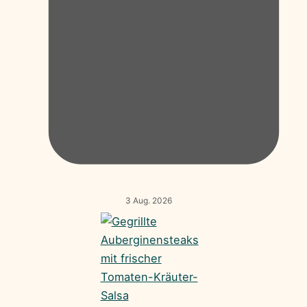
3 Aug. 2026