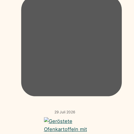
29 Juli 2026