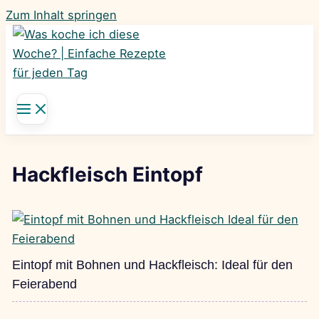
Zum Inhalt springen
Hackfleisch Eintopf
Eintopf mit Bohnen und Hackfleisch: Ideal für den
Feierabend