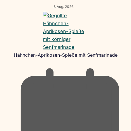
3 Aug. 2026
Hähnchen-Aprikosen-Spieße mit Senfmarinade