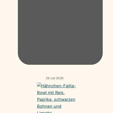
29 Juli 2026