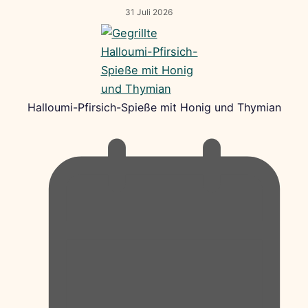
31 Juli 2026
Halloumi-Pfirsich-Spieße mit Honig und Thymian