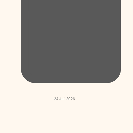
24 Juli 2026