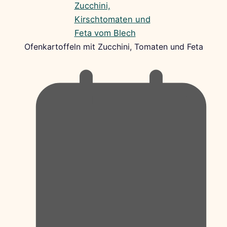
Ofenkartoffeln mit Zucchini, Tomaten und Feta