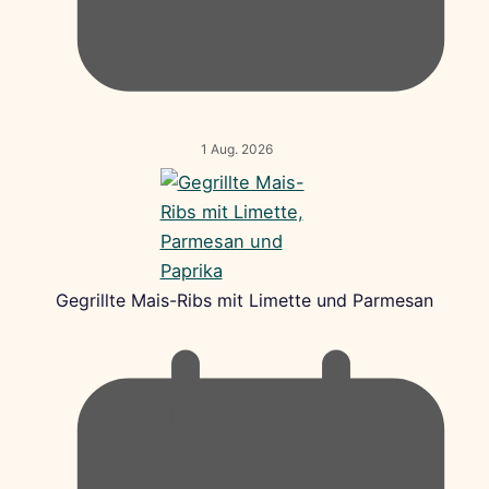
1 Aug. 2026
Gegrillte Mais-Ribs mit Limette und Parmesan