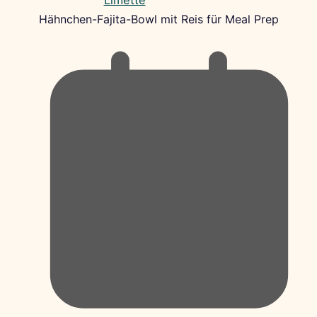
Hähnchen-Fajita-Bowl mit Reis für Meal Prep