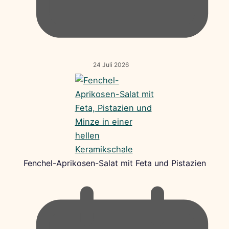
24 Juli 2026
Fenchel-Aprikosen-Salat mit Feta und Pistazien