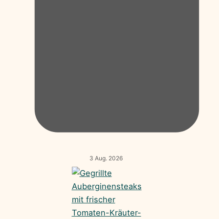
3 Aug. 2026