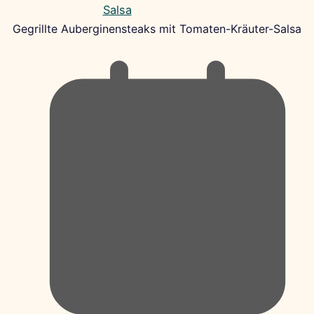
Gegrillte Auberginensteaks mit Tomaten-Kräuter-Salsa