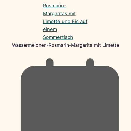
Wassermelonen-Rosmarin-Margarita mit Limette