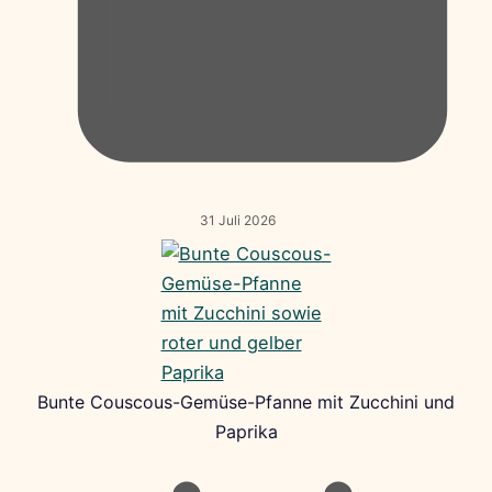
31 Juli 2026
Bunte Couscous-Gemüse-Pfanne mit Zucchini und
Paprika