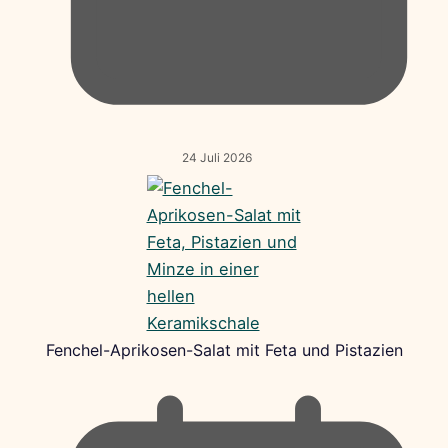
24 Juli 2026
Fenchel-Aprikosen-Salat mit Feta und Pistazien