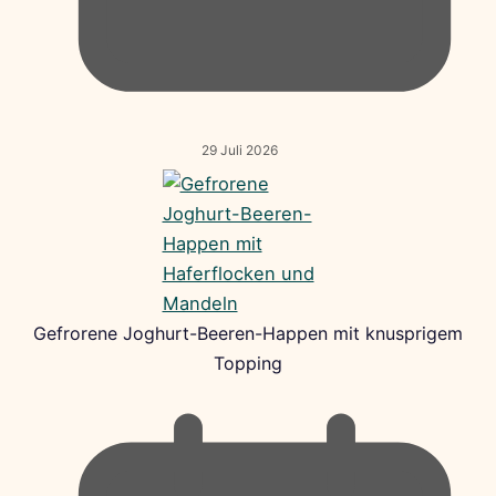
29 Juli 2026
Gefrorene Joghurt-Beeren-Happen mit knusprigem
Topping