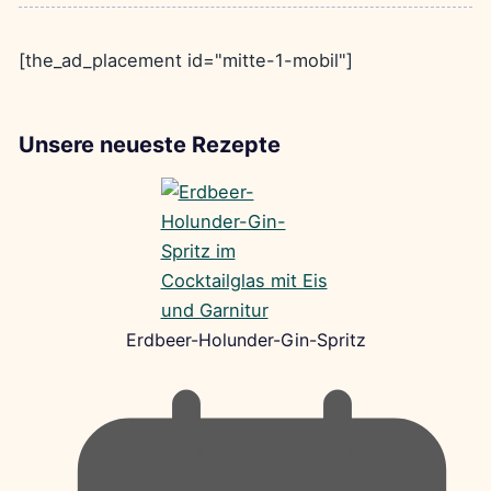
[the_ad_placement id="mitte-1-mobil"]
Unsere neueste Rezepte
Erdbeer-Holunder-Gin-Spritz