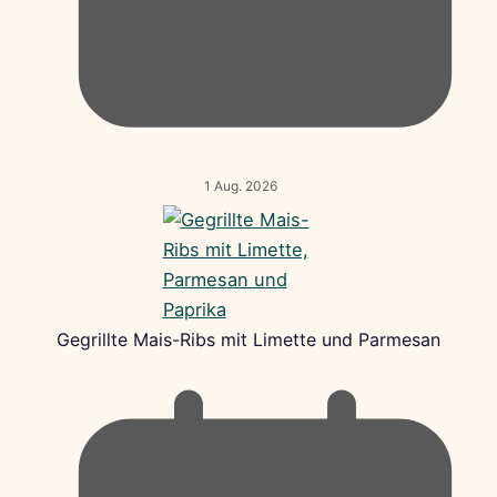
1 Aug. 2026
Gegrillte Mais-Ribs mit Limette und Parmesan