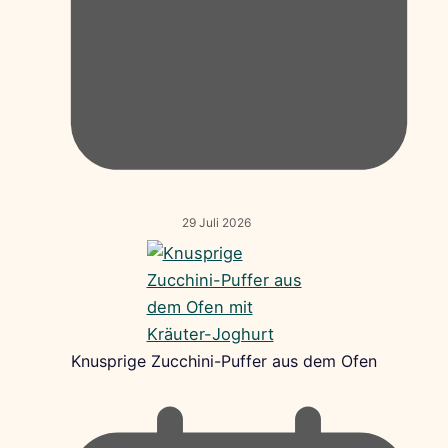
29 Juli 2026
Knusprige Zucchini-Puffer aus dem Ofen