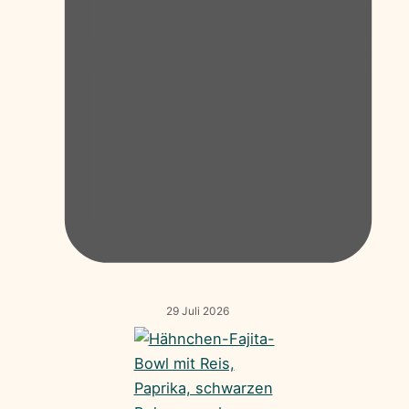
29 Juli 2026