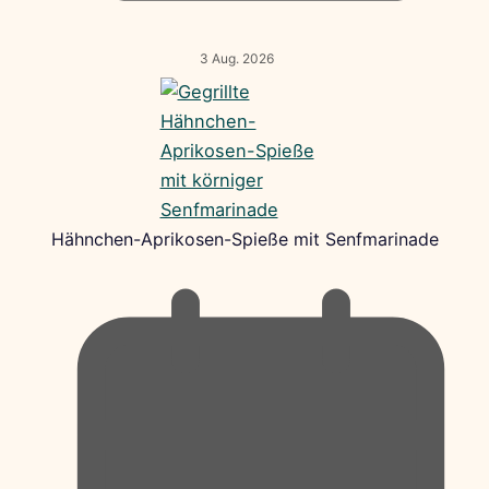
3 Aug. 2026
Hähnchen-Aprikosen-Spieße mit Senfmarinade