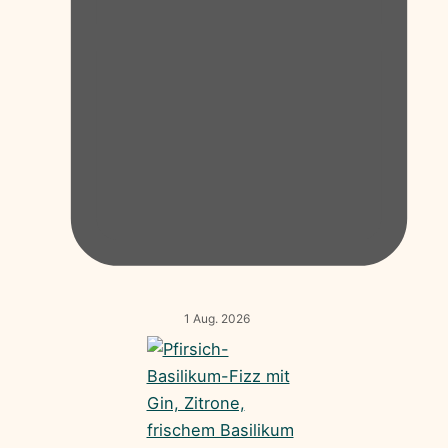
1 Aug. 2026