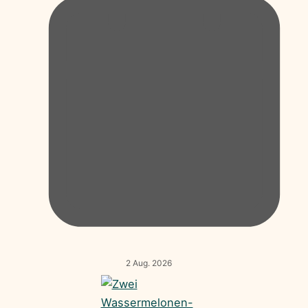
2 Aug. 2026