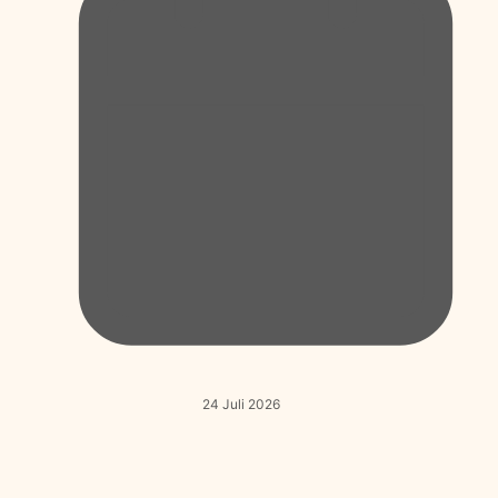
24 Juli 2026