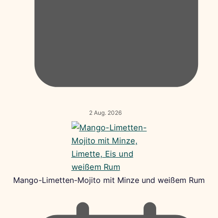
2 Aug. 2026
Mango-Limetten-Mojito mit Minze und weißem Rum