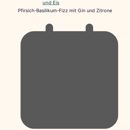
Pfirsich-Basilikum-Fizz mit Gin und Zitrone