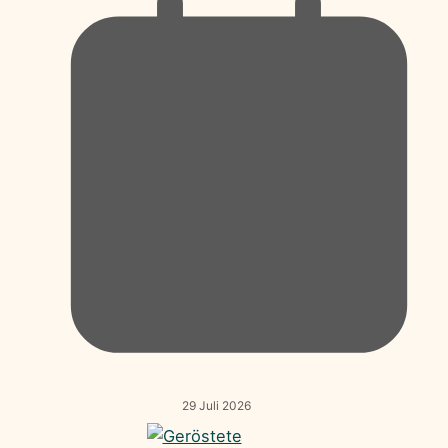
29 Juli 2026