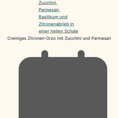
Cremiges Zitronen-Orzo mit Zucchini und Parmesan