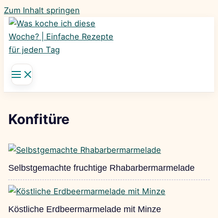
Zum Inhalt springen
Konfitüre
Selbstgemachte fruchtige Rhabarbermarmelade
Köstliche Erdbeermarmelade mit Minze