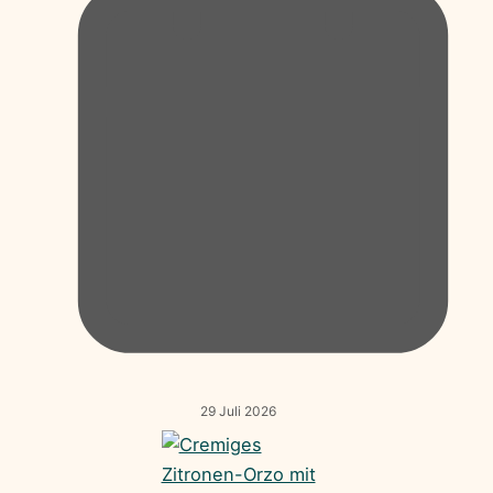
29 Juli 2026