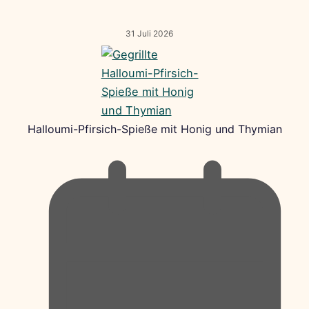
31 Juli 2026
Halloumi-Pfirsich-Spieße mit Honig und Thymian