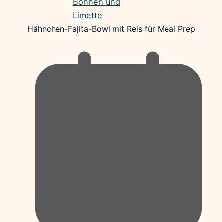
Hähnchen-Fajita-Bowl mit Reis für Meal Prep