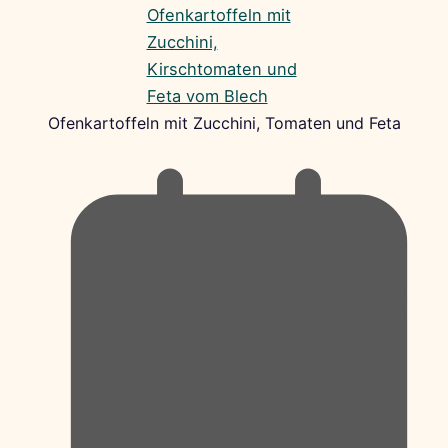
Ofenkartoffeln mit Zucchini, Tomaten und Feta