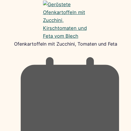
Ofenkartoffeln mit Zucchini, Tomaten und Feta