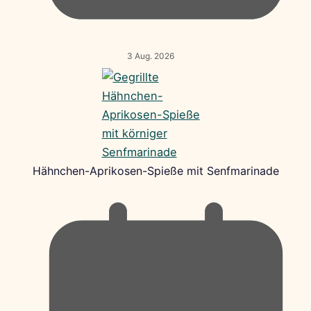
3 Aug. 2026
Hähnchen-Aprikosen-Spieße mit Senfmarinade