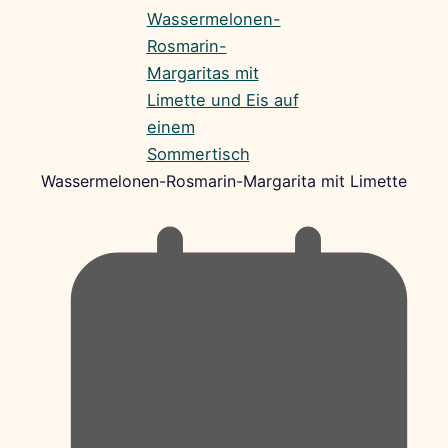
Wassermelonen-Rosmarin-Margarita mit Limette