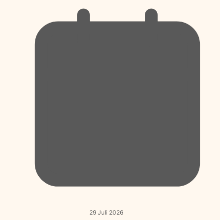
29 Juli 2026