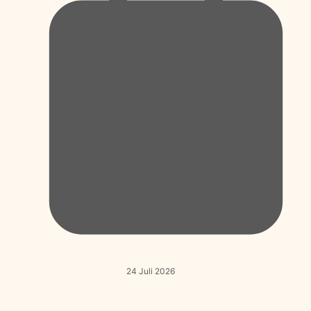
24 Juli 2026