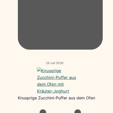
29 Juli 2026
Knusprige Zucchini-Puffer aus dem Ofen