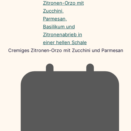
Cremiges Zitronen-Orzo mit Zucchini und Parmesan