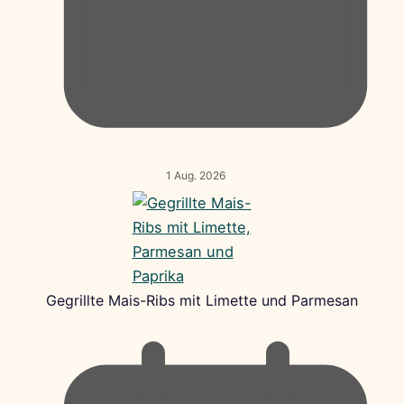
1 Aug. 2026
Gegrillte Mais-Ribs mit Limette und Parmesan