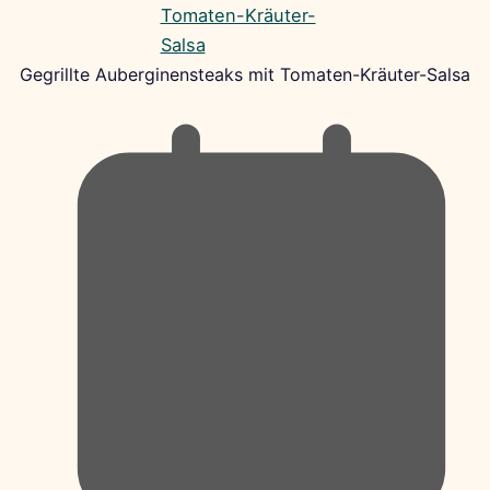
Gegrillte Auberginensteaks mit Tomaten-Kräuter-Salsa