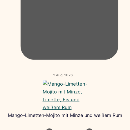
2 Aug. 2026
Mango-Limetten-Mojito mit Minze und weißem Rum