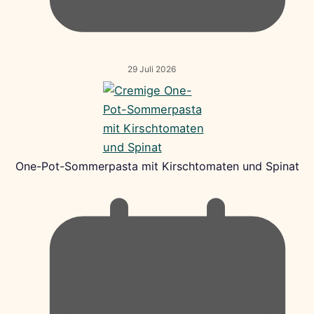
29 Juli 2026
One-Pot-Sommerpasta mit Kirschtomaten und Spinat