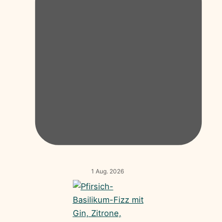
1 Aug. 2026