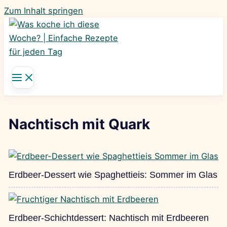
Zum Inhalt springen
Nachtisch mit Quark
Erdbeer-Dessert wie Spaghettieis: Sommer im Glas
Erdbeer-Schichtdessert: Nachtisch mit Erdbeeren