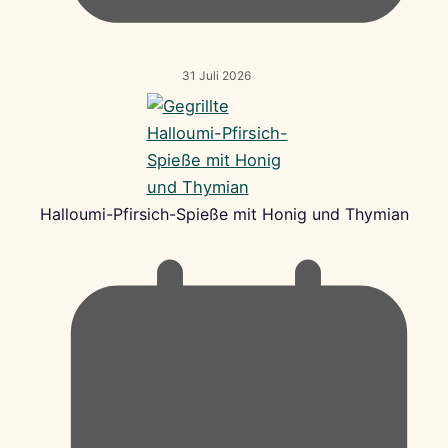
31 Juli 2026
Halloumi-Pfirsich-Spieße mit Honig und Thymian