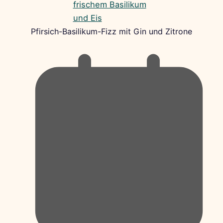
Pfirsich-Basilikum-Fizz mit Gin und Zitrone