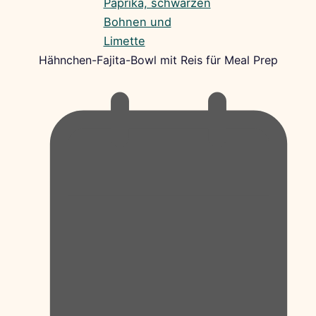
Hähnchen-Fajita-Bowl mit Reis für Meal Prep