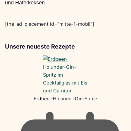
und Haferkeksen
[the_ad_placement id="mitte-1-mobil"]
Unsere neueste Rezepte
Erdbeer-Holunder-Gin-Spritz