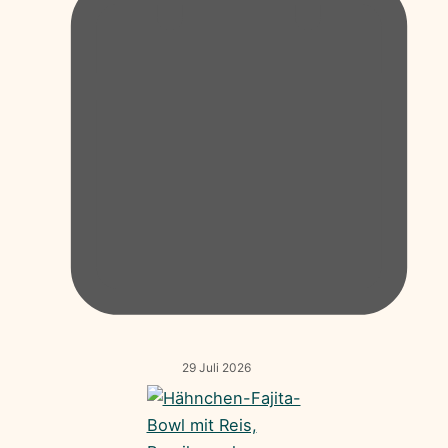
29 Juli 2026