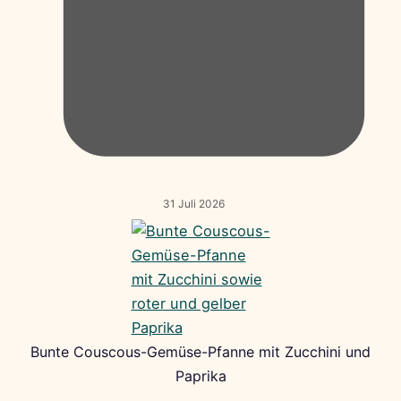
31 Juli 2026
Bunte Couscous-Gemüse-Pfanne mit Zucchini und
Paprika