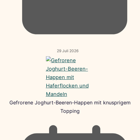
29 Juli 2026
Gefrorene Joghurt-Beeren-Happen mit knusprigem
Topping