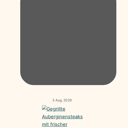
3 Aug. 2026