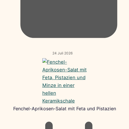
24 Juli 2026
Fenchel-Aprikosen-Salat mit Feta und Pistazien