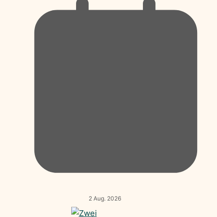
2 Aug. 2026