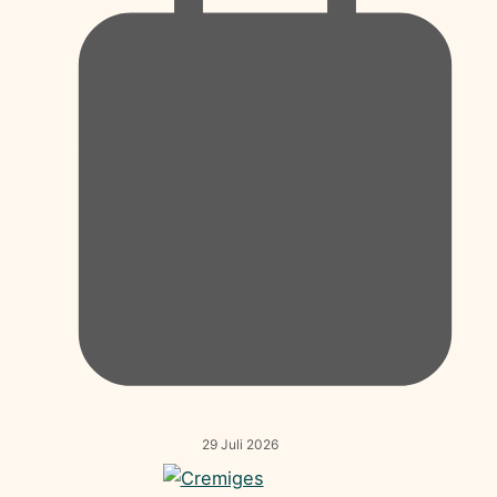
29 Juli 2026