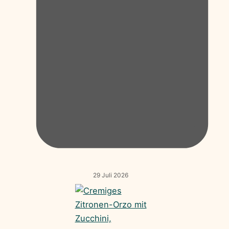
29 Juli 2026