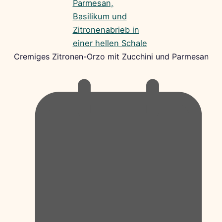
Cremiges Zitronen-Orzo mit Zucchini und Parmesan