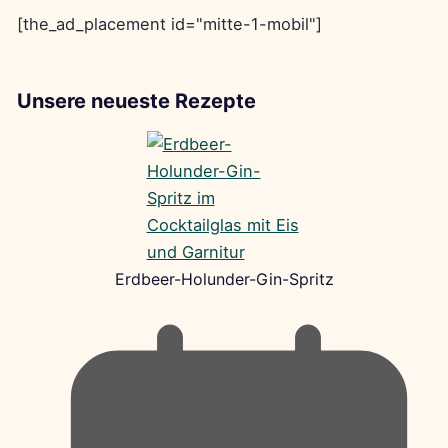
[the_ad_placement id="mitte-1-mobil"]
Unsere neueste Rezepte
Erdbeer-Holunder-Gin-Spritz