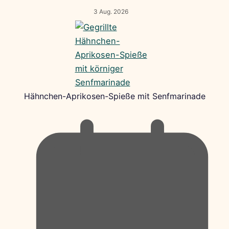
3 Aug. 2026
Hähnchen-Aprikosen-Spieße mit Senfmarinade