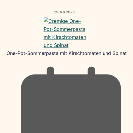
29 Juli 2026
One-Pot-Sommerpasta mit Kirschtomaten und Spinat