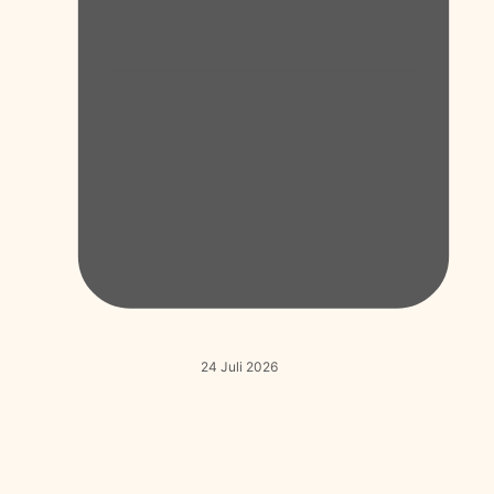
24 Juli 2026