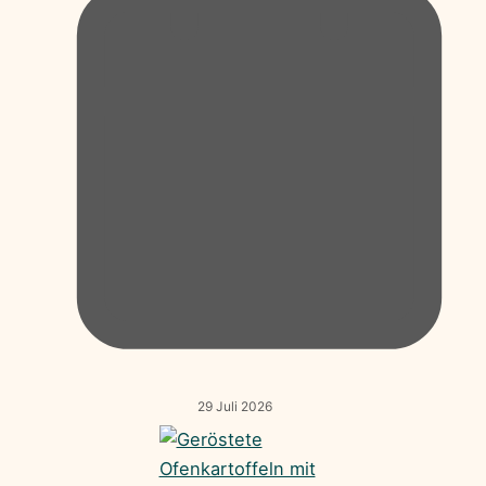
29 Juli 2026