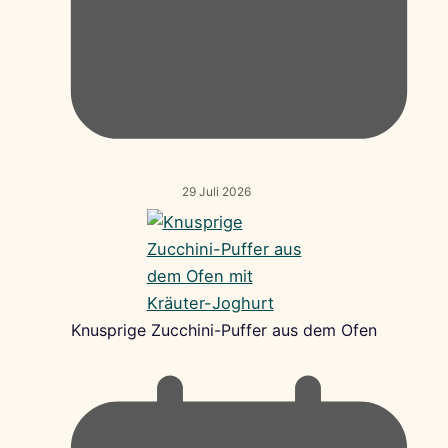
29 Juli 2026
Knusprige Zucchini-Puffer aus dem Ofen