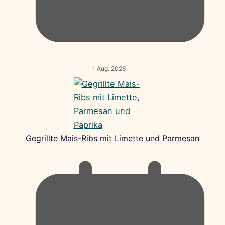
1 Aug. 2026
Gegrillte Mais-Ribs mit Limette und Parmesan