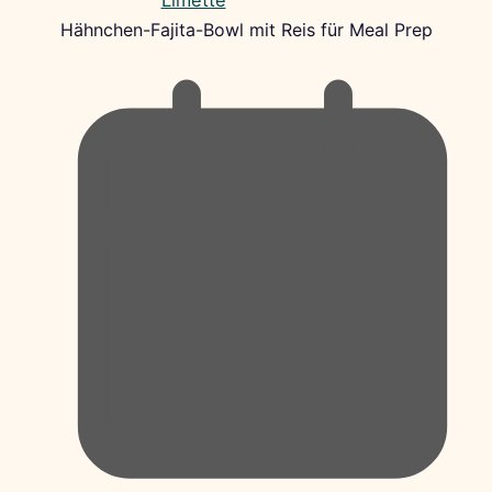
Hähnchen-Fajita-Bowl mit Reis für Meal Prep