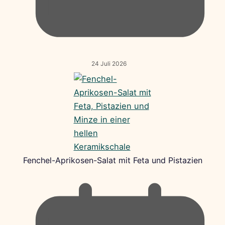
24 Juli 2026
Fenchel-Aprikosen-Salat mit Feta und Pistazien