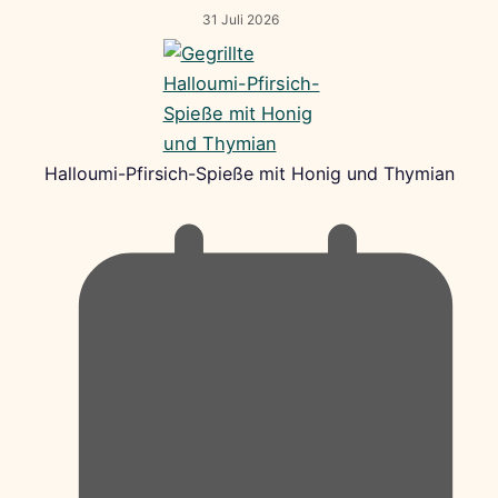
31 Juli 2026
Halloumi-Pfirsich-Spieße mit Honig und Thymian