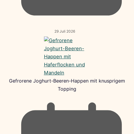
29 Juli 2026
Gefrorene Joghurt-Beeren-Happen mit knusprigem
Topping