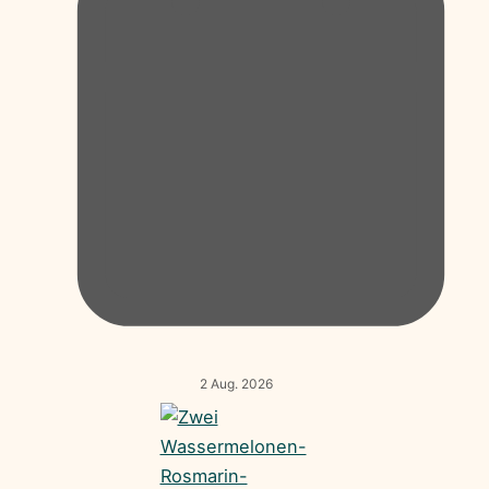
2 Aug. 2026