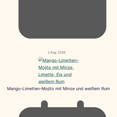
2 Aug. 2026
Mango-Limetten-Mojito mit Minze und weißem Rum