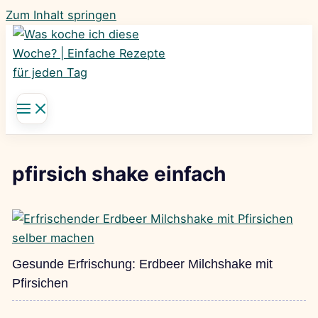
Zum Inhalt springen
pfirsich shake einfach
Gesunde Erfrischung: Erdbeer Milchshake mit
Pfirsichen