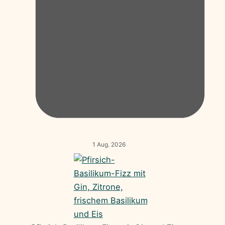
1 Aug. 2026