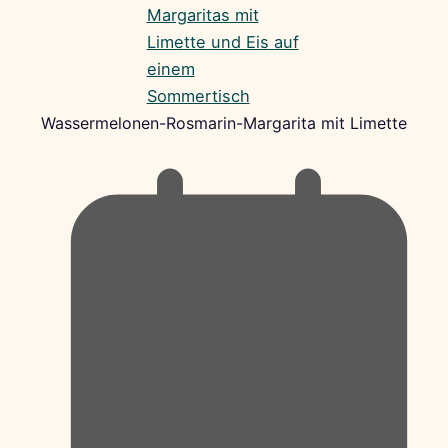
Wassermelonen-Rosmarin-Margarita mit Limette