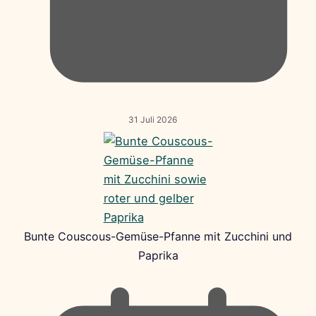
31 Juli 2026
Bunte Couscous-Gemüse-Pfanne mit Zucchini und
Paprika