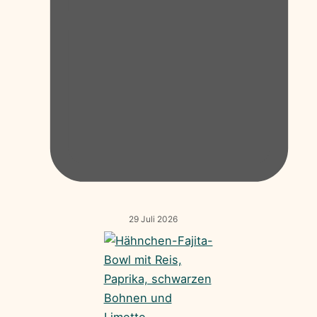
29 Juli 2026