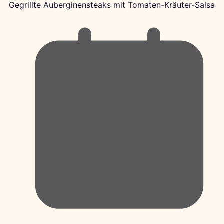
Gegrillte Auberginensteaks mit Tomaten-Kräuter-Salsa