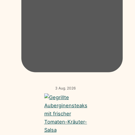
3 Aug. 2026