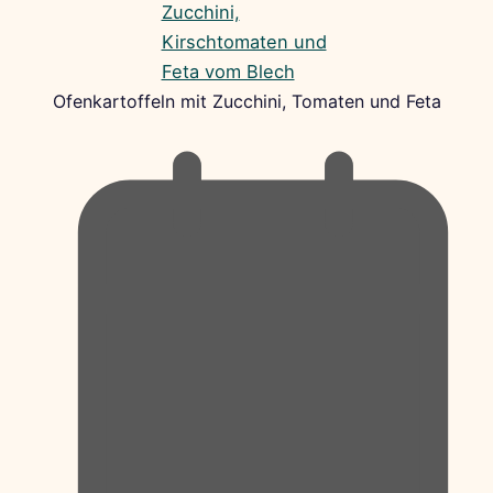
Ofenkartoffeln mit Zucchini, Tomaten und Feta