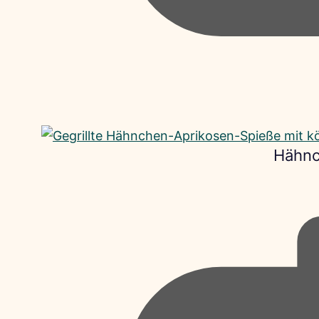
Hähnc