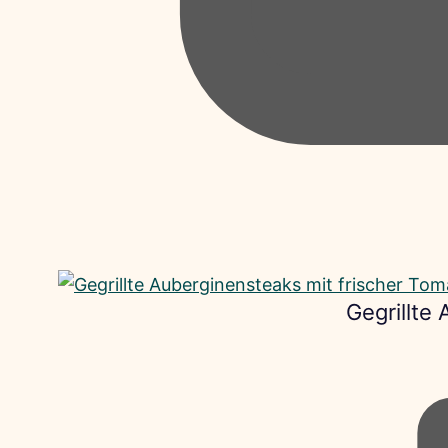
Gegrillte