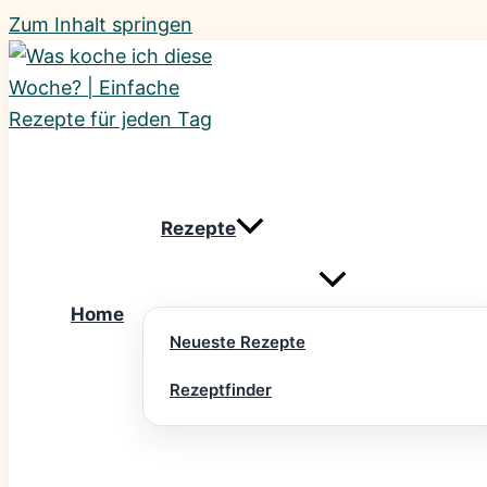
Zum Inhalt springen
Rezepte
Home
Neueste Rezepte
Rezeptfinder