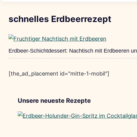
schnelles Erdbeerrezept
Erdbeer-Schichtdessert: Nachtisch mit Erdbeeren u
[the_ad_placement id="mitte-1-mobil"]
Unsere neueste Rezepte