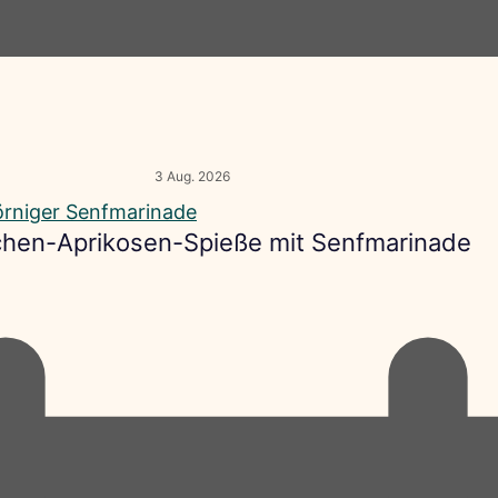
3 Aug. 2026
hen-Aprikosen-Spieße mit Senfmarinade