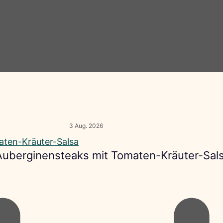
3 Aug. 2026
 Auberginensteaks mit Tomaten-Kräuter-Sal