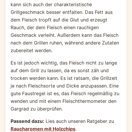
kann sich auch der charakteristische
Grillgeschmack besser entfalten. Das Fett aus
dem Fleisch tropft auf die Glut und erzeugt
Rauch, der dem Fleisch einen rauchigen
Geschmack verleiht. Außerdem kann das Fleisch
nach dem Grillen ruhen, während andere Zutaten
zubereitet werden.
Es ist jedoch wichtig, das Fleisch nicht zu lange
auf dem Grill zu lassen, da es sonst zäh und
trocken werden kann. Es ist ratsam, die Grillzeit
je nach Fleischsorte und Dicke anzupassen. Eine
gute Faustregel ist es, das Fleisch regelmäßig zu
wenden und mit einem Fleischthermometer den
Gargrad zu überprüfen.
Passend dazu:
Lies auch unseren Ratgeber zu
Raucharomen mit Holzchips
.