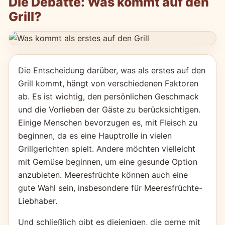
Die Debatte: Was kommt auf den
Grill?
Die Entscheidung darüber, was als erstes auf den
Grill kommt, hängt von verschiedenen Faktoren
ab. Es ist wichtig, den persönlichen Geschmack
und die Vorlieben der Gäste zu berücksichtigen.
Einige Menschen bevorzugen es, mit Fleisch zu
beginnen, da es eine Hauptrolle in vielen
Grillgerichten spielt. Andere möchten vielleicht
mit Gemüse beginnen, um eine gesunde Option
anzubieten. Meeresfrüchte können auch eine
gute Wahl sein, insbesondere für Meeresfrüchte-
Liebhaber.
Und schließlich gibt es diejenigen, die gerne mit