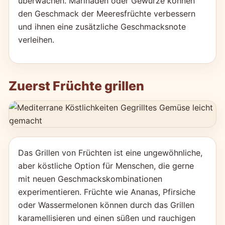
überwachen. Marinaden oder Gewürze können
den Geschmack der Meeresfrüchte verbessern
und ihnen eine zusätzliche Geschmacksnote
verleihen.
Zuerst Früchte grillen
Das Grillen von Früchten ist eine ungewöhnliche,
aber köstliche Option für Menschen, die gerne
mit neuen Geschmackskombinationen
experimentieren. Früchte wie Ananas, Pfirsiche
oder Wassermelonen können durch das Grillen
karamellisieren und einen süßen und rauchigen