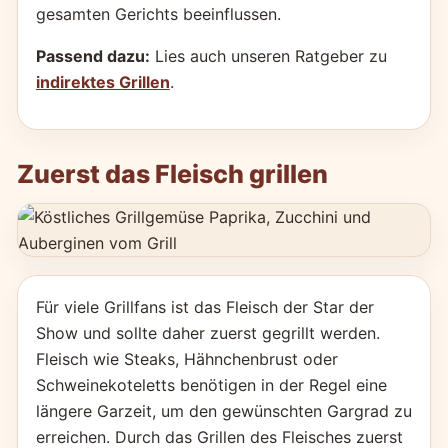
gesamten Gerichts beeinflussen.
Passend dazu:
Lies auch unseren Ratgeber zu
indirektes Grillen
.
Zuerst das Fleisch grillen
Für viele Grillfans ist das Fleisch der Star der
Show und sollte daher zuerst gegrillt werden.
Fleisch wie Steaks, Hähnchenbrust oder
Schweinekoteletts benötigen in der Regel eine
längere Garzeit, um den gewünschten Gargrad zu
erreichen. Durch das Grillen des Fleisches zuerst