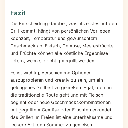
Fazit
Die Entscheidung darüber, was als erstes auf den
Grill kommt, hängt von persönlichen Vorlieben,
Kochzeit, Temperatur und gewünschtem
Geschmack ab. Fleisch, Gemüse, Meeresfrüchte
und Früchte können alle köstliche Ergebnisse
liefern, wenn sie richtig gegrillt werden.
Es ist wichtig, verschiedene Optionen
auszuprobieren und kreativ zu sein, um ein
gelungenes Grillfest zu genießen. Egal, ob man
die traditionelle Route geht und mit Fleisch
beginnt oder neue Geschmackskombinationen
mit gegrilltem Gemüse oder Früchten erkundet –
das Grillen im Freien ist eine unterhaltsame und
leckere Art, den Sommer zu genießen.