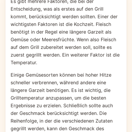
Es gibt mehrere Faktoren, die bei der
Entscheidung, was als erstes auf den Grill
kommt, berücksichtigt werden sollten. Einer der
wichtigsten Faktoren ist die Kochzeit. Fleisch
benötigt in der Regel eine längere Garzeit als
Gemüse oder Meeresfrüchte. Wenn also Fleisch
auf dem Grill zubereitet werden soll, sollte es
zuerst gegrillt werden. Ein weiterer Faktor ist die
Temperatur.
Einige Gemüsesorten können bei hoher Hitze
schneller verbrennen, während andere eine
längere Garzeit benötigen. Es ist wichtig, die
Grilltemperatur anzupassen, um die besten
Ergebnisse zu erzielen. Schließlich sollte auch
der Geschmack berücksichtigt werden. Die
Reihenfolge, in der die verschiedenen Zutaten
gegrillt werden, kann den Geschmack des