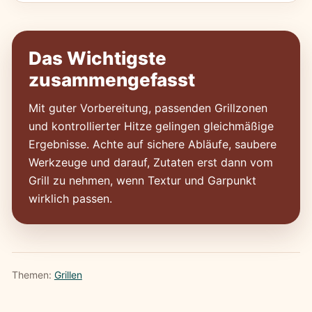
Das Wichtigste
zusammengefasst
Mit guter Vorbereitung, passenden Grillzonen
und kontrollierter Hitze gelingen gleichmäßige
Ergebnisse. Achte auf sichere Abläufe, saubere
Werkzeuge und darauf, Zutaten erst dann vom
Grill zu nehmen, wenn Textur und Garpunkt
wirklich passen.
Themen:
Grillen