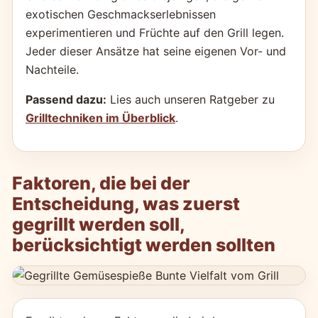
exotischen Geschmackserlebnissen
experimentieren und Früchte auf den Grill legen.
Jeder dieser Ansätze hat seine eigenen Vor- und
Nachteile.
Passend dazu:
Lies auch unseren Ratgeber zu
Grilltechniken im Überblick
.
Faktoren, die bei der
Entscheidung, was zuerst
gegrillt werden soll,
berücksichtigt werden sollten