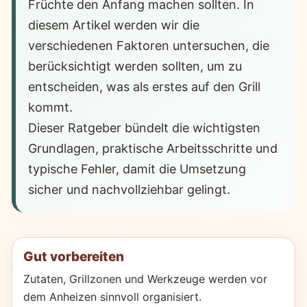
Früchte den Anfang machen sollten. In
diesem Artikel werden wir die
verschiedenen Faktoren untersuchen, die
berücksichtigt werden sollten, um zu
entscheiden, was als erstes auf den Grill
kommt.
Dieser Ratgeber bündelt die wichtigsten
Grundlagen, praktische Arbeitsschritte und
typische Fehler, damit die Umsetzung
sicher und nachvollziehbar gelingt.
Gut vorbereiten
Zutaten, Grillzonen und Werkzeuge werden vor
dem Anheizen sinnvoll organisiert.