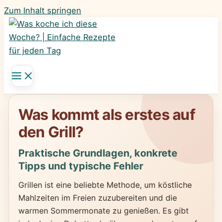
Zum Inhalt springen
Was kommt als erstes auf
den Grill?
Praktische Grundlagen, konkrete
Tipps und typische Fehler
Grillen ist eine beliebte Methode, um köstliche
Mahlzeiten im Freien zuzubereiten und die
warmen Sommermonate zu genießen. Es gibt