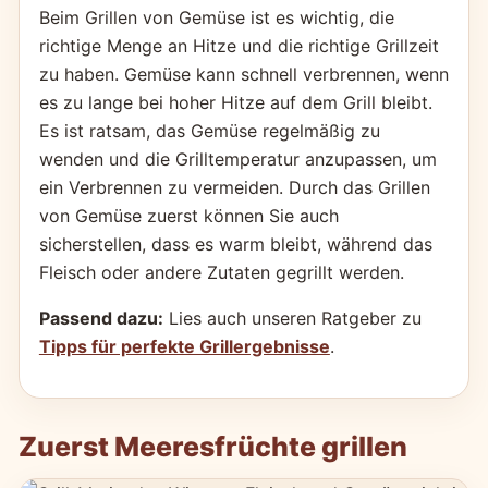
Beim Grillen von Gemüse ist es wichtig, die
richtige Menge an Hitze und die richtige Grillzeit
zu haben. Gemüse kann schnell verbrennen, wenn
es zu lange bei hoher Hitze auf dem Grill bleibt.
Es ist ratsam, das Gemüse regelmäßig zu
wenden und die Grilltemperatur anzupassen, um
ein Verbrennen zu vermeiden. Durch das Grillen
von Gemüse zuerst können Sie auch
sicherstellen, dass es warm bleibt, während das
Fleisch oder andere Zutaten gegrillt werden.
Passend dazu:
Lies auch unseren Ratgeber zu
Tipps für perfekte Grillergebnisse
.
Zuerst Meeresfrüchte grillen