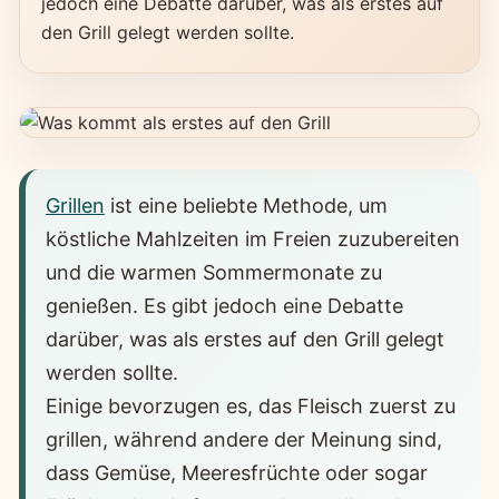
jedoch eine Debatte darüber, was als erstes auf
den Grill gelegt werden sollte.
Grillen
ist eine beliebte Methode, um
köstliche Mahlzeiten im Freien zuzubereiten
und die warmen Sommermonate zu
genießen. Es gibt jedoch eine Debatte
darüber, was als erstes auf den Grill gelegt
werden sollte.
Einige bevorzugen es, das Fleisch zuerst zu
grillen, während andere der Meinung sind,
dass Gemüse, Meeresfrüchte oder sogar