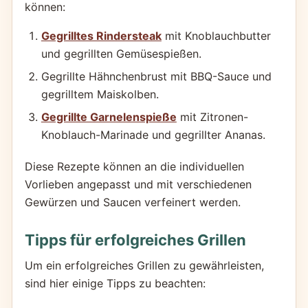
können:
Gegrilltes Rindersteak
mit Knoblauchbutter
und gegrillten Gemüsespießen.
Gegrillte Hähnchenbrust mit BBQ-Sauce und
gegrilltem Maiskolben.
Gegrillte Garnelenspieße
mit Zitronen-
Knoblauch-Marinade und gegrillter Ananas.
Diese Rezepte können an die individuellen
Vorlieben angepasst und mit verschiedenen
Gewürzen und Saucen verfeinert werden.
Tipps für erfolgreiches Grillen
Um ein erfolgreiches Grillen zu gewährleisten,
sind hier einige Tipps zu beachten: