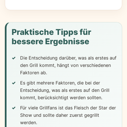
Praktische Tipps für
bessere Ergebnisse
Die Entscheidung darüber, was als erstes auf
den Grill kommt, hängt von verschiedenen
Faktoren ab.
Es gibt mehrere Faktoren, die bei der
Entscheidung, was als erstes auf den Grill
kommt, berücksichtigt werden sollten.
Für viele Grillfans ist das Fleisch der Star der
Show und sollte daher zuerst gegrillt
werden.