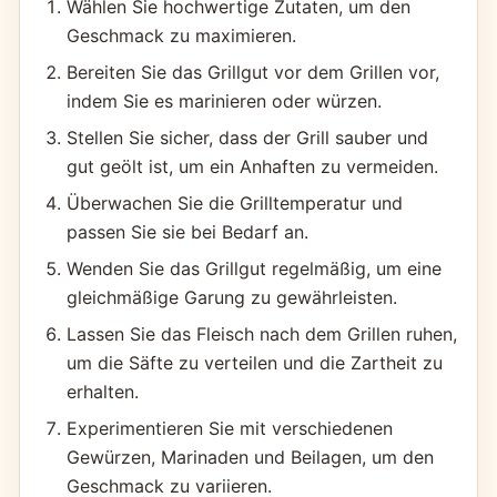
Wählen Sie hochwertige Zutaten, um den
Geschmack zu maximieren.
Bereiten Sie das Grillgut vor dem Grillen vor,
indem Sie es marinieren oder würzen.
Stellen Sie sicher, dass der Grill sauber und
gut geölt ist, um ein Anhaften zu vermeiden.
Überwachen Sie die Grilltemperatur und
passen Sie sie bei Bedarf an.
Wenden Sie das Grillgut regelmäßig, um eine
gleichmäßige Garung zu gewährleisten.
Lassen Sie das Fleisch nach dem Grillen ruhen,
um die Säfte zu verteilen und die Zartheit zu
erhalten.
Experimentieren Sie mit verschiedenen
Gewürzen, Marinaden und Beilagen, um den
Geschmack zu variieren.