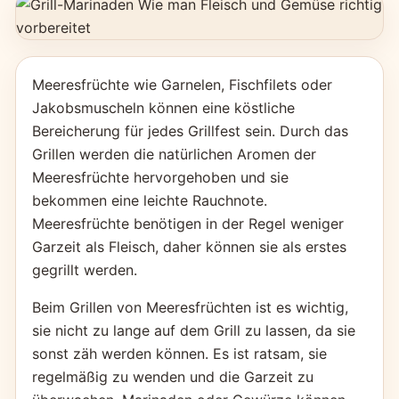
Meeresfrüchte wie Garnelen, Fischfilets oder
Jakobsmuscheln können eine köstliche
Bereicherung für jedes Grillfest sein. Durch das
Grillen werden die natürlichen Aromen der
Meeresfrüchte hervorgehoben und sie
bekommen eine leichte Rauchnote.
Meeresfrüchte benötigen in der Regel weniger
Garzeit als Fleisch, daher können sie als erstes
gegrillt werden.
Beim Grillen von Meeresfrüchten ist es wichtig,
sie nicht zu lange auf dem Grill zu lassen, da sie
sonst zäh werden können. Es ist ratsam, sie
regelmäßig zu wenden und die Garzeit zu