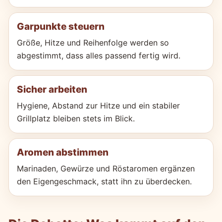
Garpunkte steuern
Größe, Hitze und Reihenfolge werden so
abgestimmt, dass alles passend fertig wird.
Sicher arbeiten
Hygiene, Abstand zur Hitze und ein stabiler
Grillplatz bleiben stets im Blick.
Aromen abstimmen
Marinaden, Gewürze und Röstaromen ergänzen
den Eigengeschmack, statt ihn zu überdecken.