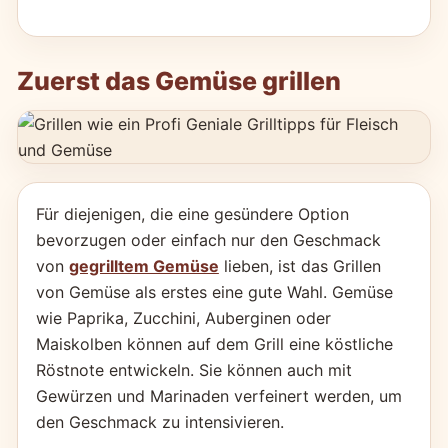
Zuerst das Gemüse grillen
Für diejenigen, die eine gesündere Option
bevorzugen oder einfach nur den Geschmack
von
gegrilltem Gemüse
lieben, ist das Grillen
von Gemüse als erstes eine gute Wahl. Gemüse
wie Paprika, Zucchini, Auberginen oder
Maiskolben können auf dem Grill eine köstliche
Röstnote entwickeln. Sie können auch mit
Gewürzen und Marinaden verfeinert werden, um
den Geschmack zu intensivieren.