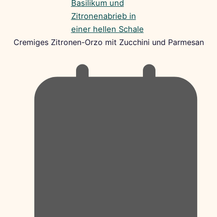
Cremiges Zitronen-Orzo mit Zucchini und Parmesan