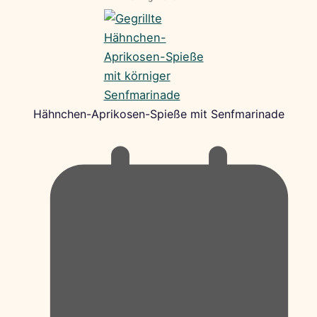
Hähnchen-Aprikosen-Spieße mit Senfmarinade