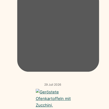
29 Juli 2026