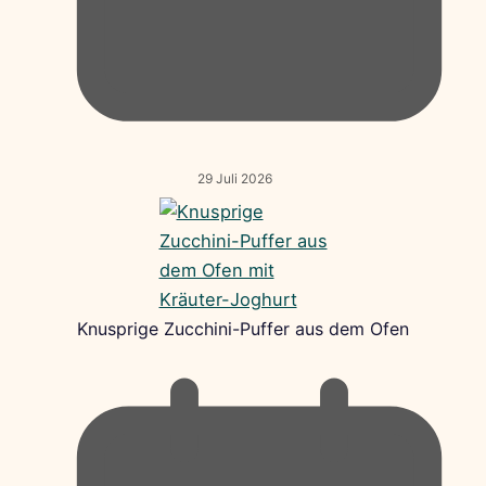
29 Juli 2026
Knusprige Zucchini-Puffer aus dem Ofen