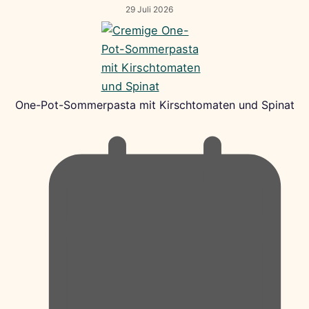
29 Juli 2026
One-Pot-Sommerpasta mit Kirschtomaten und Spinat