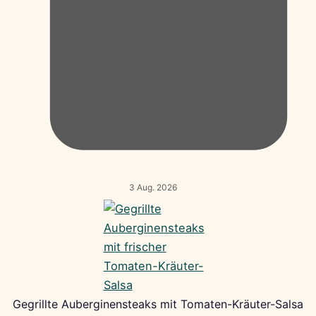
3 Aug. 2026
Gegrillte Auberginensteaks mit Tomaten-Kräuter-Salsa