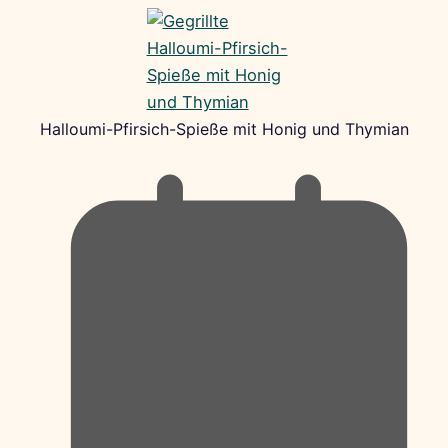
Halloumi-Pfirsich-Spieße mit Honig und Thymian