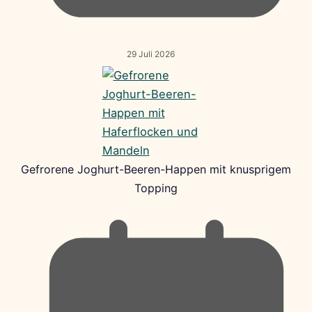
29 Juli 2026
Gefrorene Joghurt-Beeren-Happen mit knusprigem
Topping