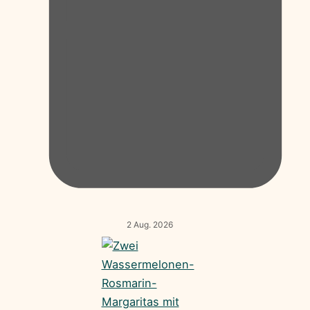
2 Aug. 2026