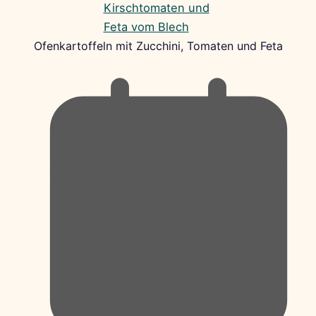
Ofenkartoffeln mit Zucchini, Tomaten und Feta