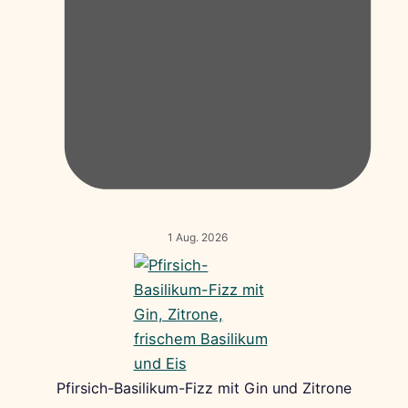
1 Aug. 2026
Pfirsich-Basilikum-Fizz mit Gin und Zitrone