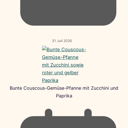
31 Juli 2026
Bunte Couscous-Gemüse-Pfanne mit Zucchini und
Paprika