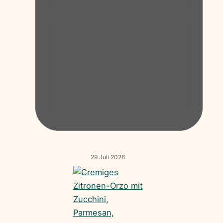
29 Juli 2026