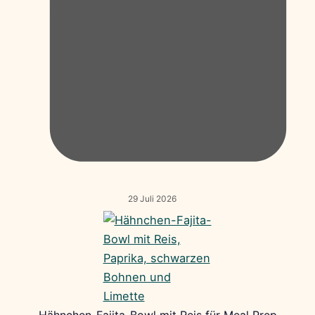
29 Juli 2026