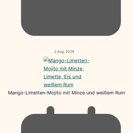
2 Aug. 2026
Mango-Limetten-Mojito mit Minze und weißem Rum