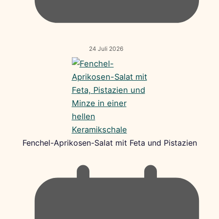
24 Juli 2026
Fenchel-Aprikosen-Salat mit Feta und Pistazien