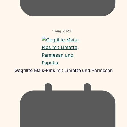
1 Aug. 2026
Gegrillte Mais-Ribs mit Limette und Parmesan