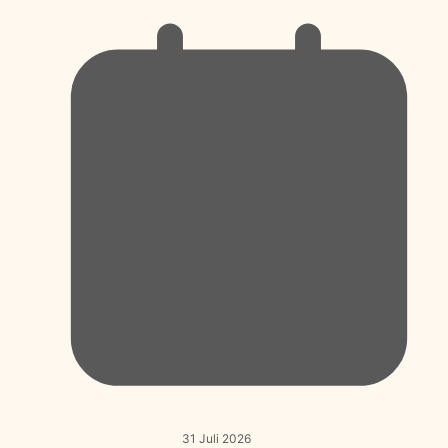
31 Juli 2026