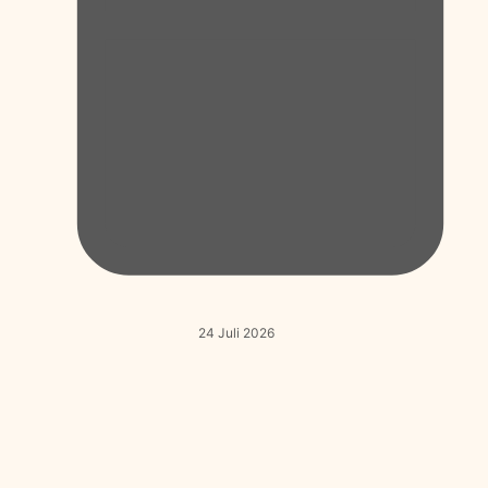
24 Juli 2026