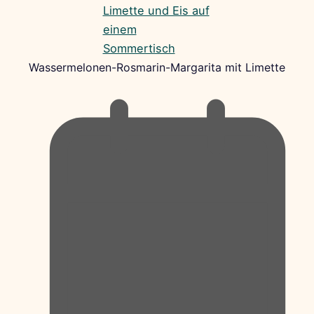
Wassermelonen-Rosmarin-Margarita mit Limette