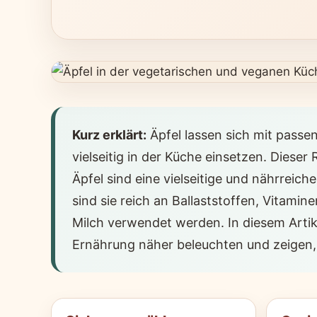
Kurz erklärt:
Äpfel lassen sich mit passe
vielseitig in der Küche einsetzen. Dieser
Äpfel sind eine vielseitige und nährreich
sind sie reich an Ballaststoffen, Vitamin
Milch verwendet werden. In diesem Artik
Ernährung näher beleuchten und zeigen, 