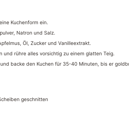
eine Kuchenform ein.
pulver, Natron und Salz.
pfelmus, Öl, Zucker und Vanilleextrakt.
und rühre alles vorsichtig zu einem glatten Teig.
 und backe den Kuchen für 35-40 Minuten, bis er goldbr
 Scheiben geschnitten