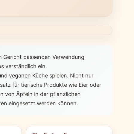
zum Gericht passenden Verwendung
s verständlich ein.
n und veganen Küche spielen. Nicht nur
satz für tierische Produkte wie Eier oder
 von Äpfeln in der pflanzlichen
hten eingesetzt werden können.