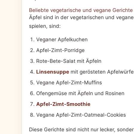
Beliebte vegetarische und vegane Gerichte 
Äpfel sind in der vegetarischen und veganen 
spielen, sind:
Veganer Apfelkuchen
Apfel-Zimt-Porridge
Rote-Bete-Salat mit Äpfeln
Linsensuppe
mit gerösteten Apfelwürfe
Vegane Apfel-Zimt-Muffins
Ofengemüse mit Äpfeln und Rosinen
Apfel-Zimt-Smoothie
Vegane Apfel-Zimt-Oatmeal-Cookies
Diese Gerichte sind nicht nur lecker, sond