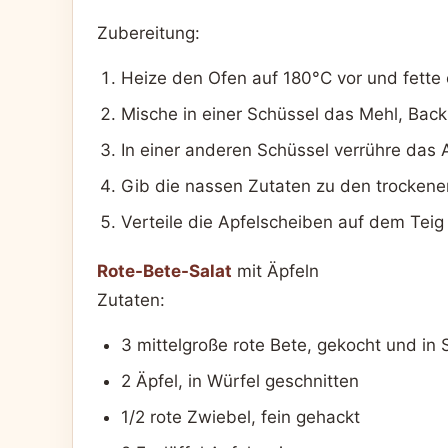
Zubereitung:
Heize den Ofen auf 180°C vor und fette 
Mische in einer Schüssel das Mehl, Back
In einer anderen Schüssel verrühre das A
Gib die nassen Zutaten zu den trockenen 
Verteile die Apfelscheiben auf dem Teig
Rote-Bete-Salat
mit Äpfeln
Zutaten:
3 mittelgroße rote Bete, gekocht und in
2 Äpfel, in Würfel geschnitten
1/2 rote Zwiebel, fein gehackt