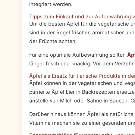
integriert werden.
Tipps zum Einkauf und zur Aufbewahrung v
Um die besten Äpfel für die vegetarische u
sind in der Regel frischer, aromatischer und
der Früchte achten.
Für eine optimale Aufbewahrung sollten
Äp
länger frisch und knackig. Vor dem Verzehr
Äpfel als Ersatz für tierische Produkte in d
Äpfel können in der vegetarischen und veg
pürrierte Äpfel Eier in Backrezepten ersetz
anstelle von Milch oder Sahne in Saucen, 
Darüber hinaus können Äpfel als natürliche
Vitamine machen sie zu einer gesunden und 