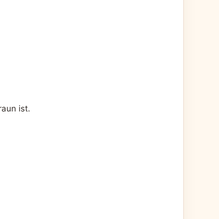
aun ist.