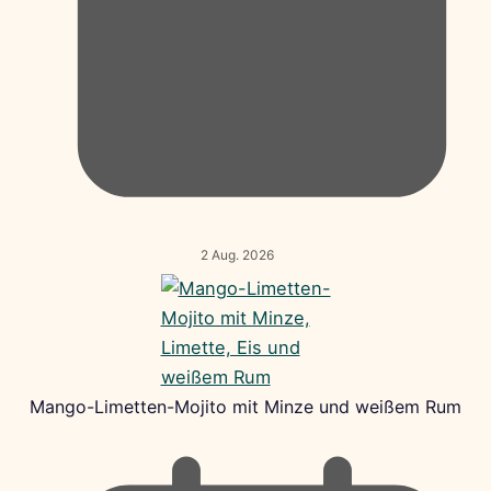
2 Aug. 2026
Mango-Limetten-Mojito mit Minze und weißem Rum