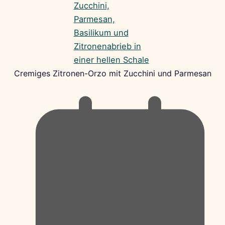
Cremiges Zitronen-Orzo mit Zucchini und Parmesan