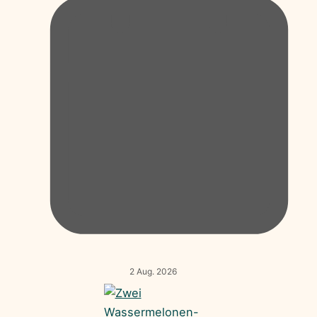
2 Aug. 2026