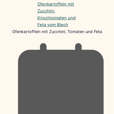
Ofenkartoffeln mit Zucchini, Tomaten und Feta