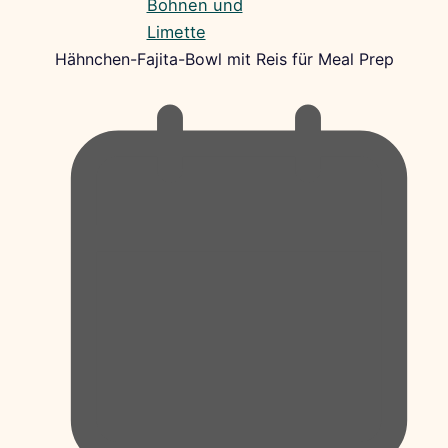
Hähnchen-Fajita-Bowl mit Reis für Meal Prep