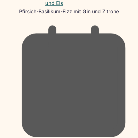
Pfirsich-Basilikum-Fizz mit Gin und Zitrone