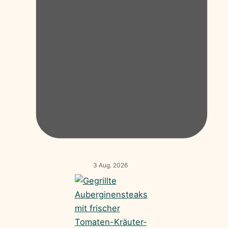
3 Aug. 2026