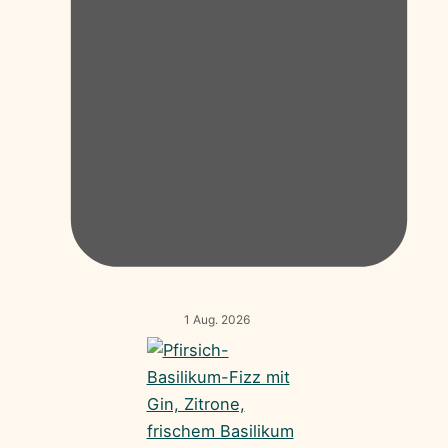
1 Aug. 2026