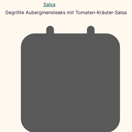
Gegrillte Auberginensteaks mit Tomaten-Kräuter-Salsa