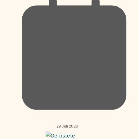
29 Juli 2026