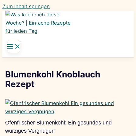
Zum Inhalt springen
Blumenkohl Knoblauch
Rezept
Ofenfrischer Blumenkohl: Ein gesundes und
würziges Vergnügen