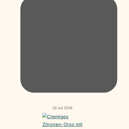
29 Juli 2026