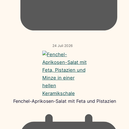
24 Juli 2026
Fenchel-Aprikosen-Salat mit Feta und Pistazien