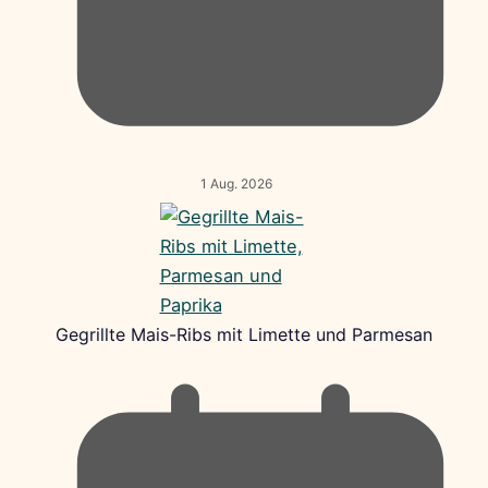
1 Aug. 2026
Gegrillte Mais-Ribs mit Limette und Parmesan