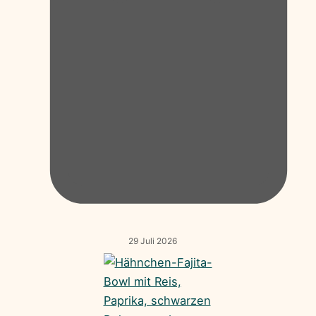
29 Juli 2026