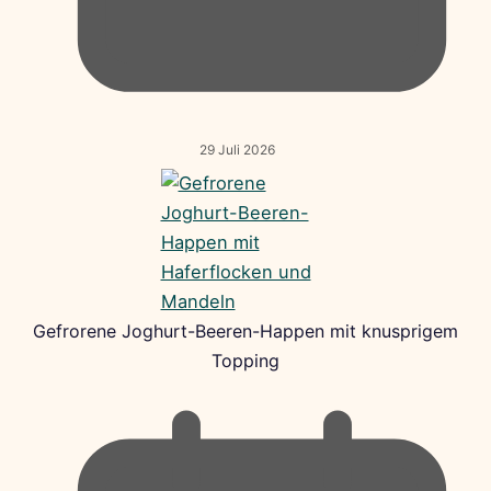
29 Juli 2026
Gefrorene Joghurt-Beeren-Happen mit knusprigem
Topping