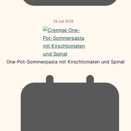
29 Juli 2026
One-Pot-Sommerpasta mit Kirschtomaten und Spinat