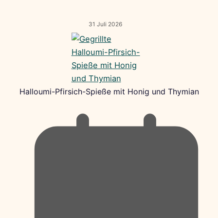
31 Juli 2026
Halloumi-Pfirsich-Spieße mit Honig und Thymian