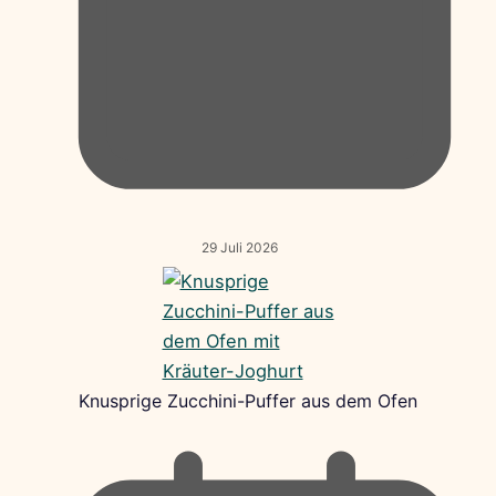
29 Juli 2026
Knusprige Zucchini-Puffer aus dem Ofen