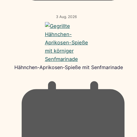
3 Aug. 2026
Hähnchen-Aprikosen-Spieße mit Senfmarinade