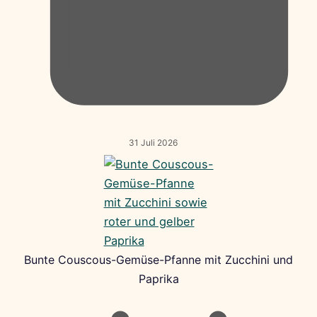
31 Juli 2026
Bunte Couscous-Gemüse-Pfanne mit Zucchini und
Paprika