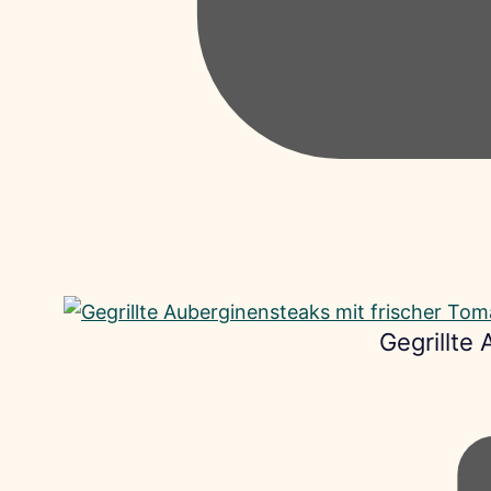
Gegrillte