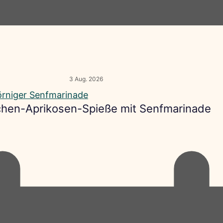
3 Aug. 2026
hen-Aprikosen-Spieße mit Senfmarinade