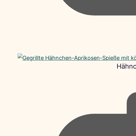
Hähnc