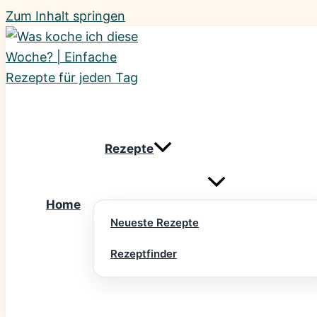
Zum Inhalt springen
Rezepte
Home
Neueste Rezepte
Rezeptfinder