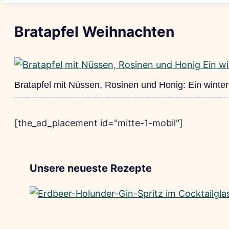
Bratapfel Weihnachten
Bratapfel mit Nüssen, Rosinen und Honig: Ein winter
[the_ad_placement id="mitte-1-mobil"]
Unsere neueste Rezepte