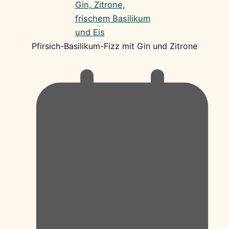
Pfirsich-Basilikum-Fizz mit Gin und Zitrone