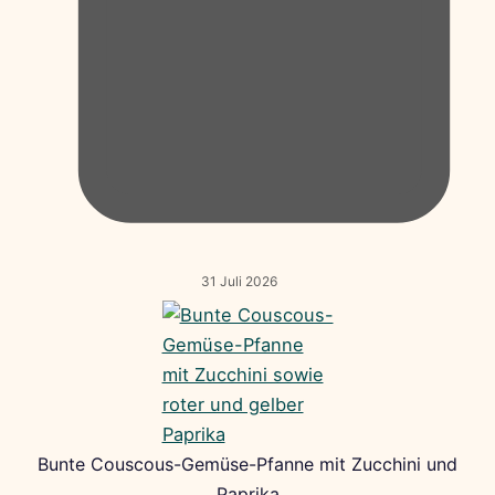
31 Juli 2026
Bunte Couscous-Gemüse-Pfanne mit Zucchini und
Paprika