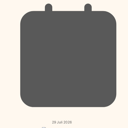
29 Juli 2026