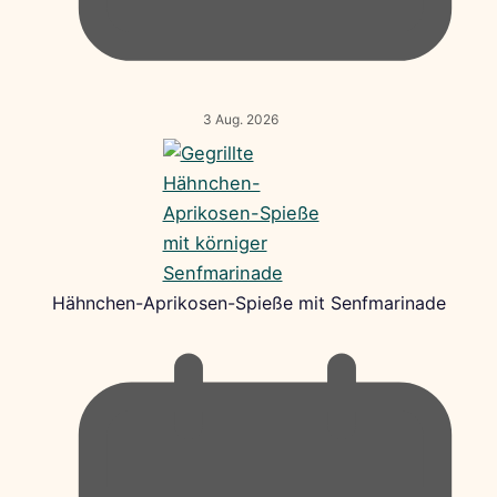
3 Aug. 2026
Hähnchen-Aprikosen-Spieße mit Senfmarinade