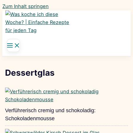
Zum Inhalt springen
Dessertglas
Verführerisch cremig und schokoladig:
Schokoladenmousse