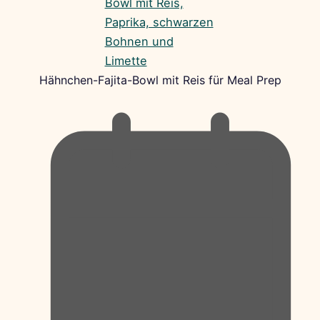
Hähnchen-Fajita-Bowl mit Reis für Meal Prep