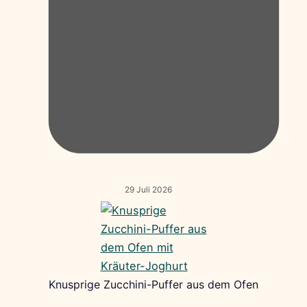
29 Juli 2026
Knusprige Zucchini-Puffer aus dem Ofen