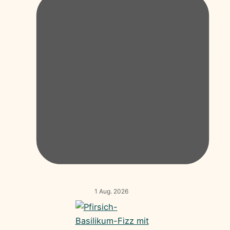
1 Aug. 2026