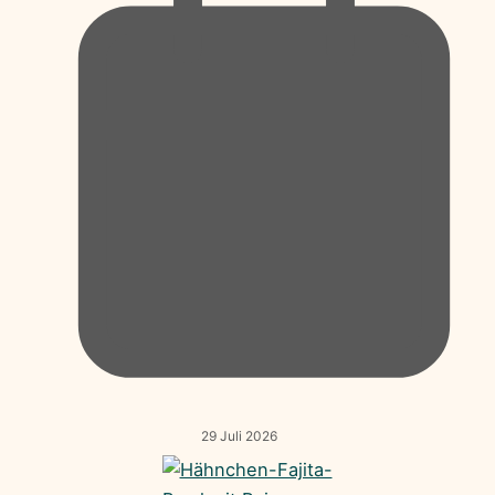
29 Juli 2026