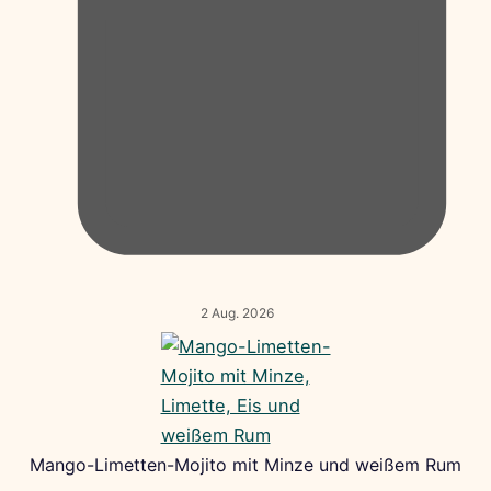
2 Aug. 2026
Mango-Limetten-Mojito mit Minze und weißem Rum