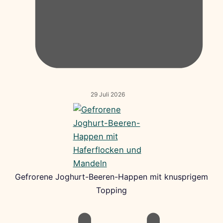
29 Juli 2026
Gefrorene Joghurt-Beeren-Happen mit knusprigem
Topping