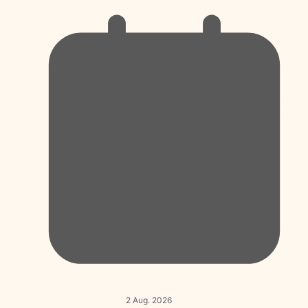
2 Aug. 2026