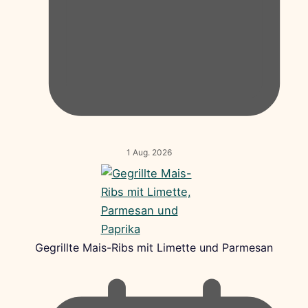
1 Aug. 2026
Gegrillte Mais-Ribs mit Limette und Parmesan