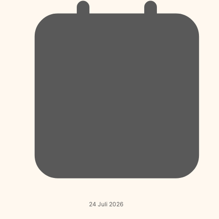
24 Juli 2026