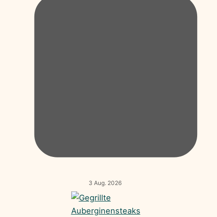
3 Aug. 2026