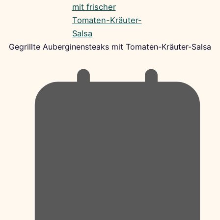
Gegrillte Auberginensteaks mit Tomaten-Kräuter-Salsa