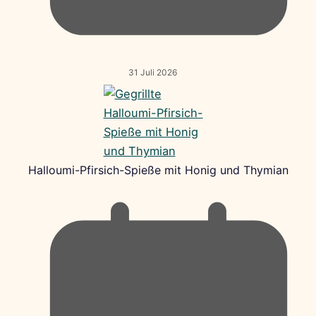
31 Juli 2026
Halloumi-Pfirsich-Spieße mit Honig und Thymian