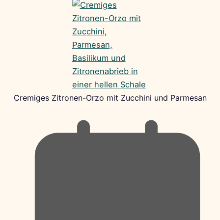
Cremiges Zitronen-Orzo mit Zucchini und Parmesan