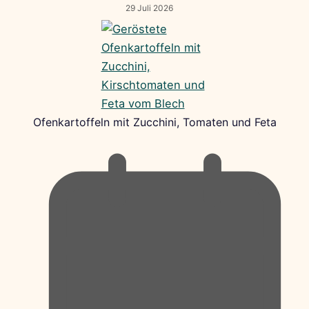
29 Juli 2026
Ofenkartoffeln mit Zucchini, Tomaten und Feta