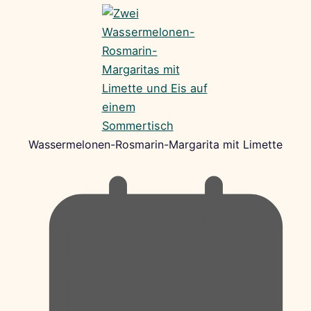
Wassermelonen-Rosmarin-Margarita mit Limette