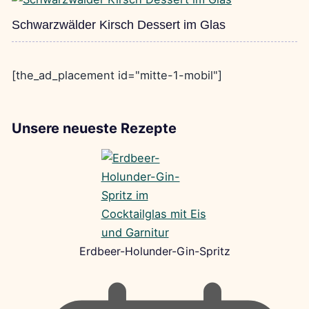
Schwarzwälder Kirsch Dessert im Glas
[the_ad_placement id="mitte-1-mobil"]
Unsere neueste Rezepte
Erdbeer-Holunder-Gin-Spritz