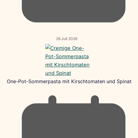
29 Juli 2026
One-Pot-Sommerpasta mit Kirschtomaten und Spinat