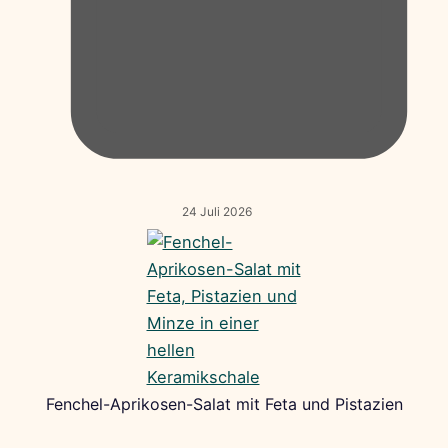
24 Juli 2026
Fenchel-Aprikosen-Salat mit Feta und Pistazien