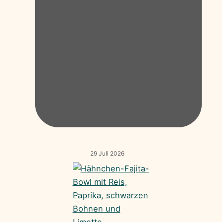
29 Juli 2026