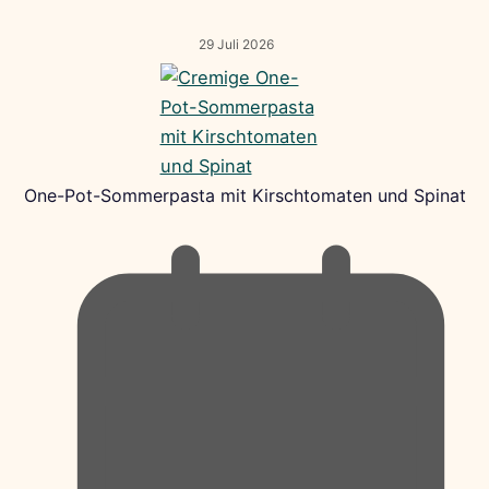
29 Juli 2026
One-Pot-Sommerpasta mit Kirschtomaten und Spinat