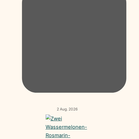
2 Aug. 2026