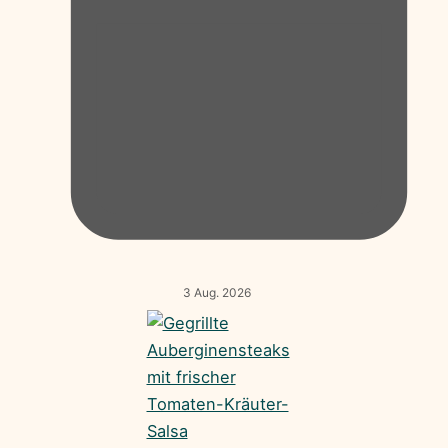
3 Aug. 2026