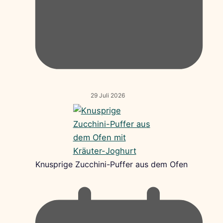
29 Juli 2026
Knusprige Zucchini-Puffer aus dem Ofen