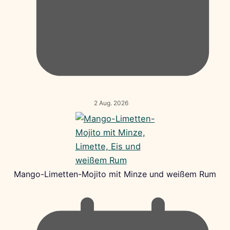
2 Aug. 2026
Mango-Limetten-Mojito mit Minze und weißem Rum