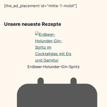
[the_ad_placement id="mitte-1-mobil"]
Unsere neueste Rezepte
Erdbeer-Holunder-Gin-Spritz