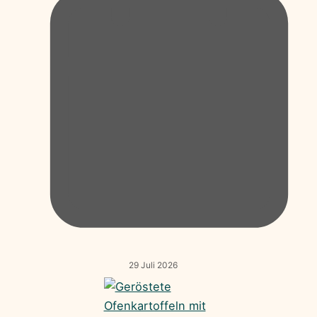
29 Juli 2026