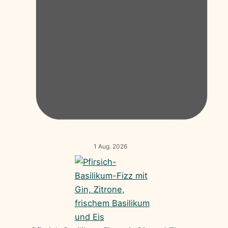
1 Aug. 2026