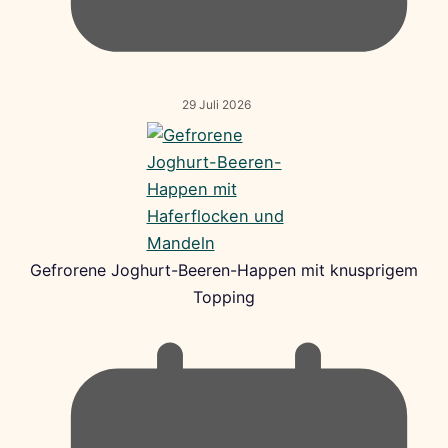
29 Juli 2026
Gefrorene Joghurt-Beeren-Happen mit knusprigem
Topping