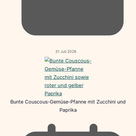
31 Juli 2026
Bunte Couscous-Gemüse-Pfanne mit Zucchini und
Paprika