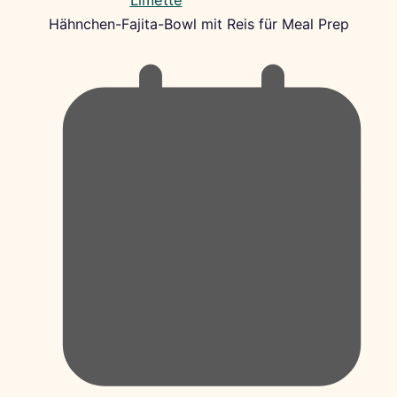
Hähnchen-Fajita-Bowl mit Reis für Meal Prep