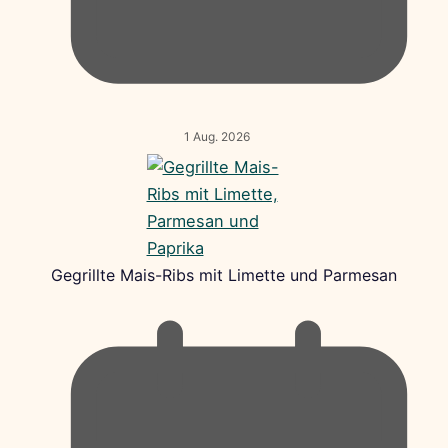
1 Aug. 2026
Gegrillte Mais-Ribs mit Limette und Parmesan