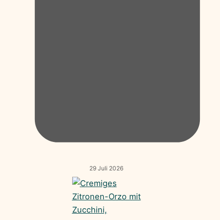
29 Juli 2026