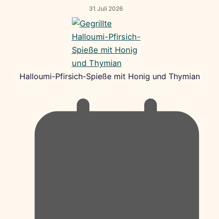
31 Juli 2026
Halloumi-Pfirsich-Spieße mit Honig und Thymian