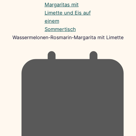
Wassermelonen-Rosmarin-Margarita mit Limette