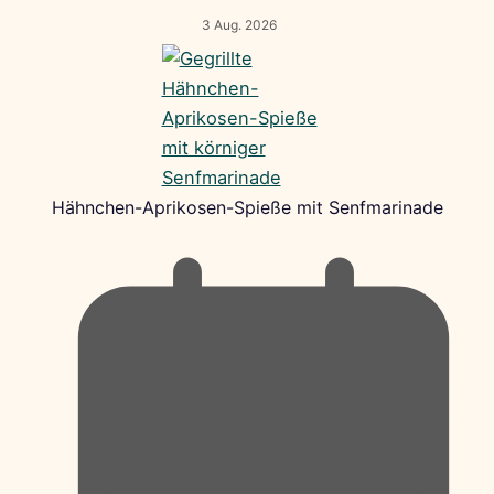
3 Aug. 2026
Hähnchen-Aprikosen-Spieße mit Senfmarinade