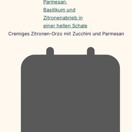
Cremiges Zitronen-Orzo mit Zucchini und Parmesan