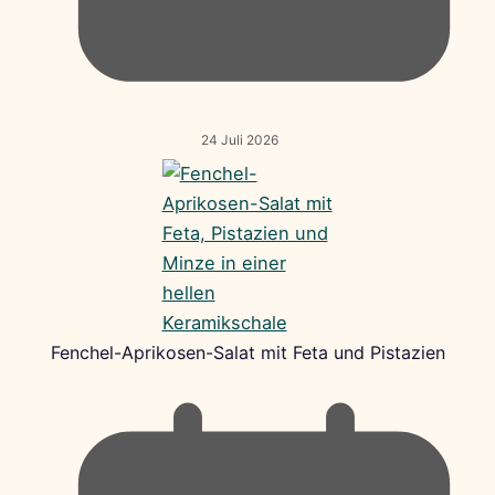
24 Juli 2026
Fenchel-Aprikosen-Salat mit Feta und Pistazien