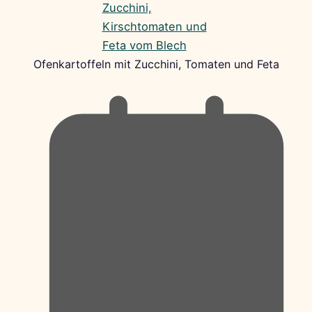
Ofenkartoffeln mit Zucchini, Tomaten und Feta