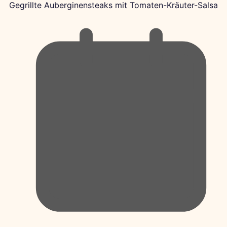
Gegrillte Auberginensteaks mit Tomaten-Kräuter-Salsa