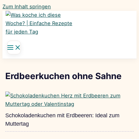
Zum Inhalt springen
Erdbeerkuchen ohne Sahne
Schokoladenkuchen mit Erdbeeren: Ideal zum
Muttertag