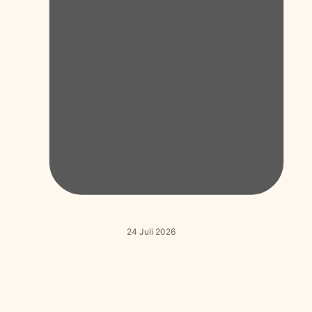
24 Juli 2026