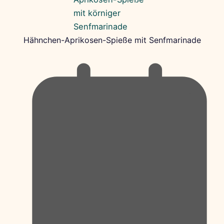
Hähnchen-Aprikosen-Spieße mit Senfmarinade