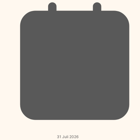
31 Juli 2026