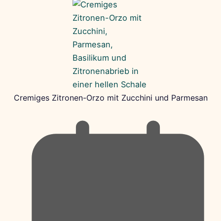
Cremiges Zitronen-Orzo mit Zucchini und Parmesan