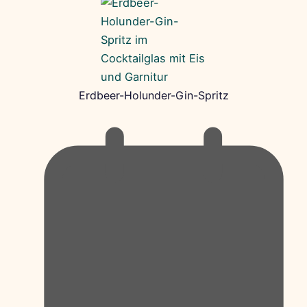
Erdbeer-Holunder-Gin-Spritz