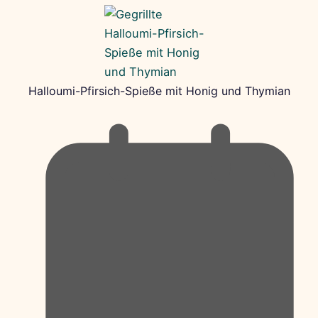
Halloumi-Pfirsich-Spieße mit Honig und Thymian