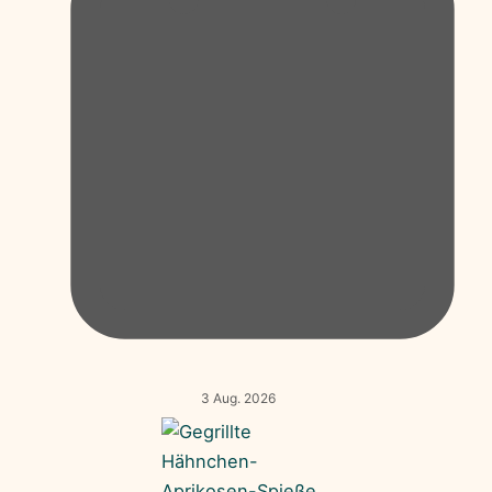
3 Aug. 2026