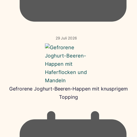
29 Juli 2026
Gefrorene Joghurt-Beeren-Happen mit knusprigem
Topping