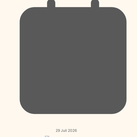
29 Juli 2026