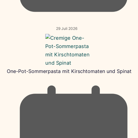
29 Juli 2026
One-Pot-Sommerpasta mit Kirschtomaten und Spinat