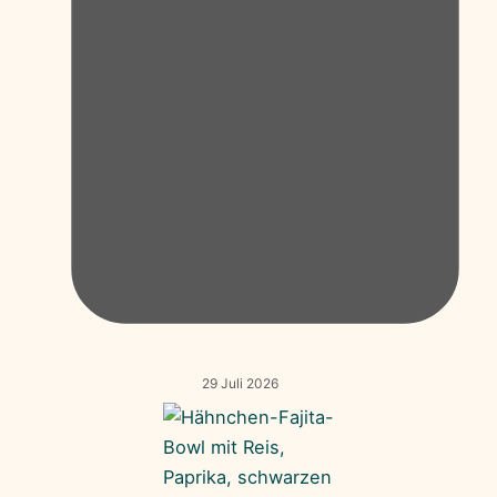
29 Juli 2026