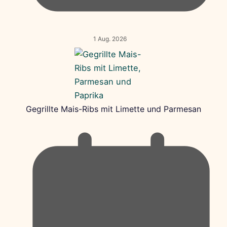
1 Aug. 2026
Gegrillte Mais-Ribs mit Limette und Parmesan