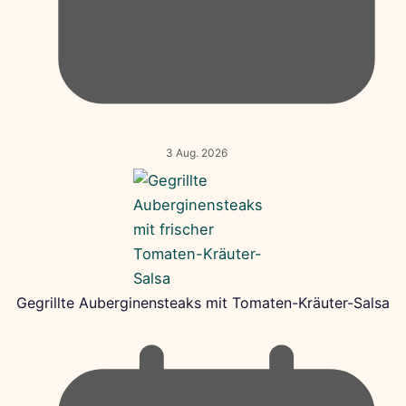
3 Aug. 2026
Gegrillte Auberginensteaks mit Tomaten-Kräuter-Salsa