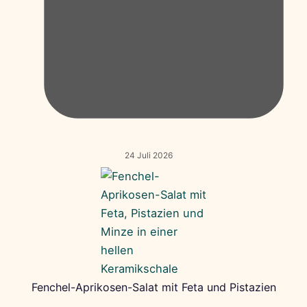
24 Juli 2026
Fenchel-Aprikosen-Salat mit Feta und Pistazien