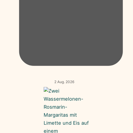
2 Aug. 2026