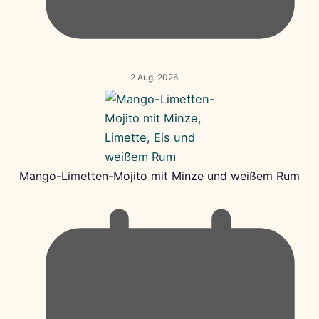
2 Aug. 2026
Mango-Limetten-Mojito mit Minze und weißem Rum