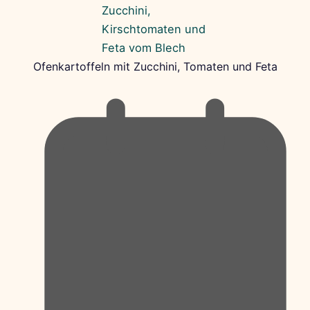
Ofenkartoffeln mit Zucchini, Tomaten und Feta