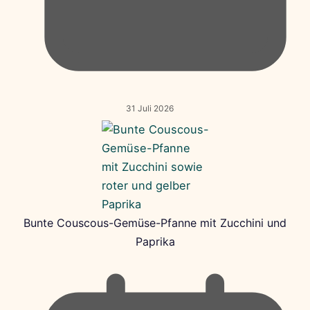
31 Juli 2026
Bunte Couscous-Gemüse-Pfanne mit Zucchini und
Paprika