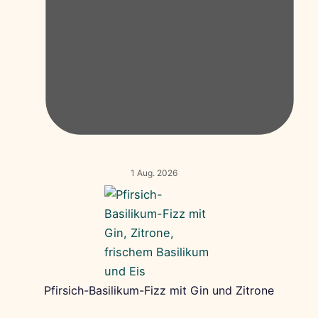
1 Aug. 2026
Pfirsich-Basilikum-Fizz mit Gin und Zitrone