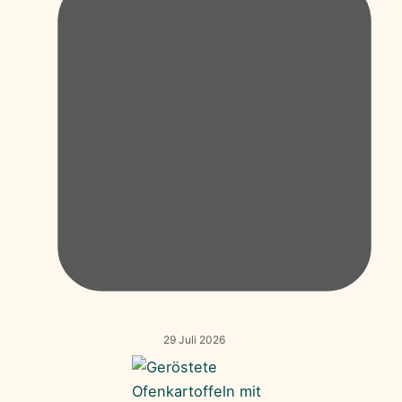
29 Juli 2026