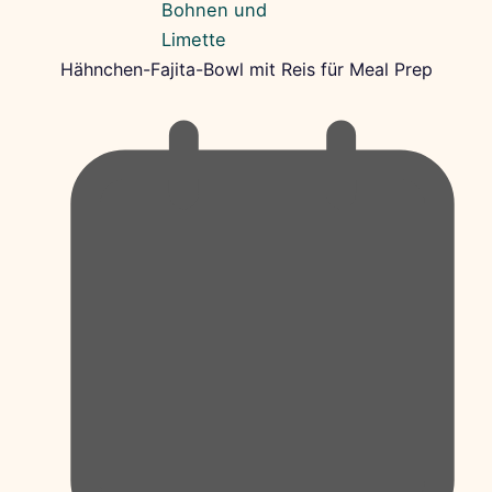
Hähnchen-Fajita-Bowl mit Reis für Meal Prep