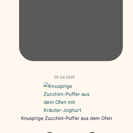
29 Juli 2026
Knusprige Zucchini-Puffer aus dem Ofen