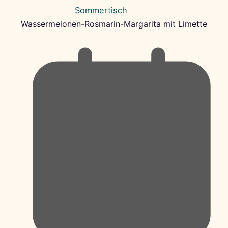
Wassermelonen-Rosmarin-Margarita mit Limette