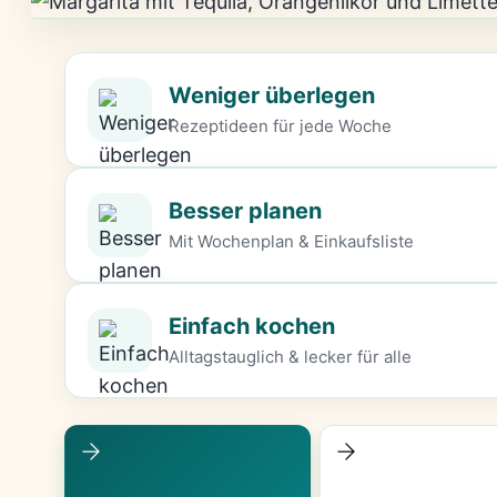
Weniger überlegen
Rezeptideen für jede Woche
Besser planen
Mit Wochenplan & Einkaufsliste
Einfach kochen
Alltagstauglich & lecker für alle