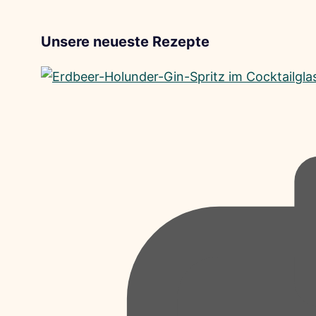
Unsere neueste Rezepte