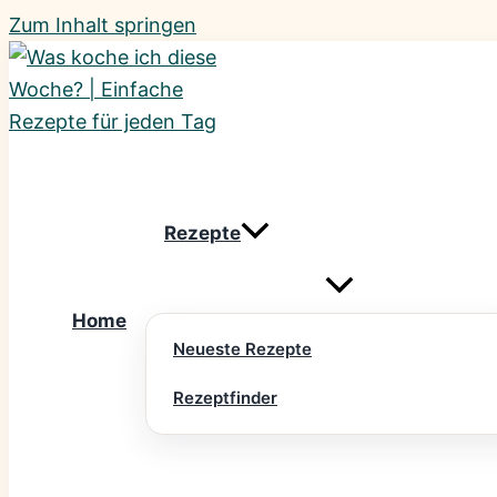
Zum Inhalt springen
Rezepte
Home
Neueste Rezepte
Rezeptfinder