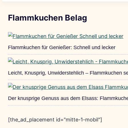
Flammkuchen Belag
Flammkuchen für Genießer: Schnell und lecker
Leicht, Knusprig, Unwiderstehlich – Flammkuchen s
Der knusprige Genuss aus dem Elsass: Flammkuch
[the_ad_placement id="mitte-1-mobil"]