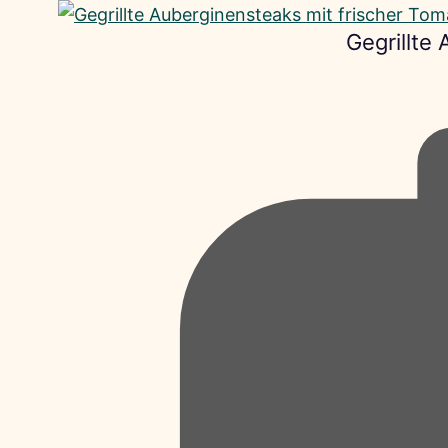
Gegrillte