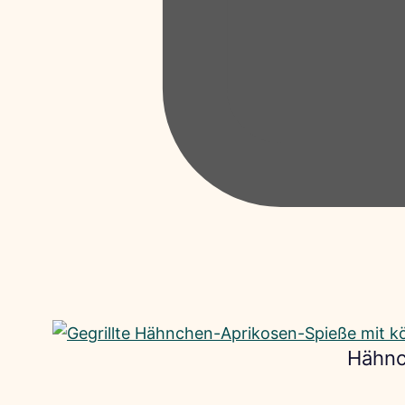
Hähnc