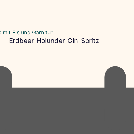
Erdbeer-Holunder-Gin-Spritz