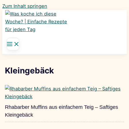
Zum Inhalt springen
Kleingebäck
Rhabarber Muffins aus einfachem Teig – Saftiges
Kleingebäck