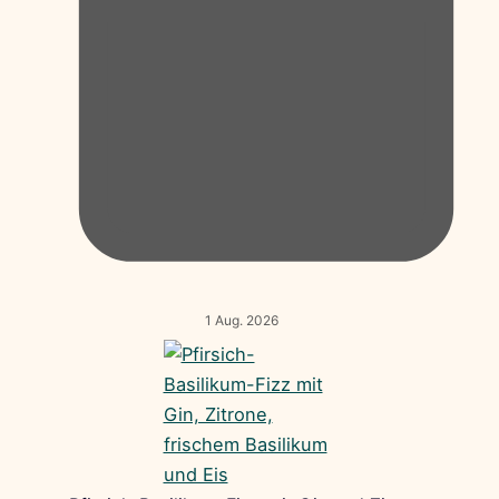
1 Aug. 2026