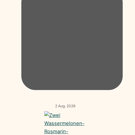
2 Aug. 2026