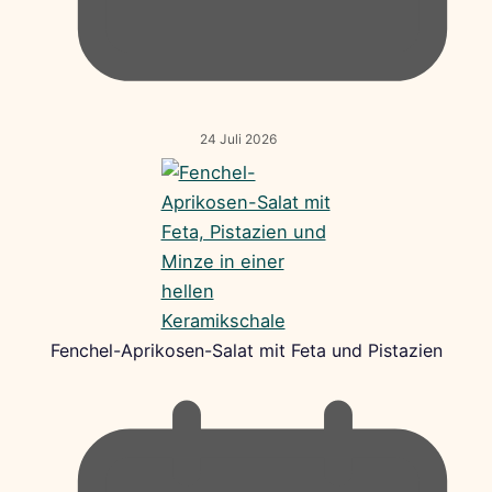
24 Juli 2026
Fenchel-Aprikosen-Salat mit Feta und Pistazien