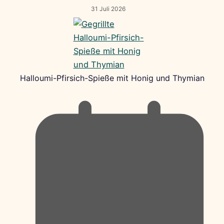
31 Juli 2026
Halloumi-Pfirsich-Spieße mit Honig und Thymian