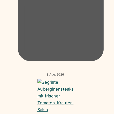
3 Aug. 2026