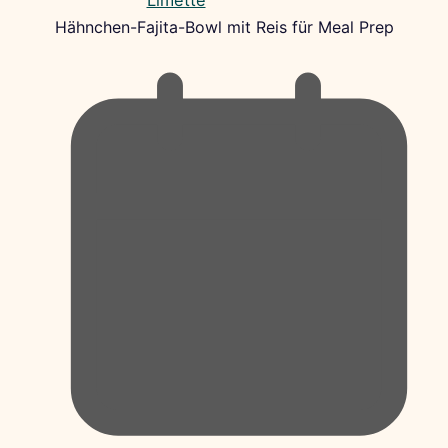
Hähnchen-Fajita-Bowl mit Reis für Meal Prep