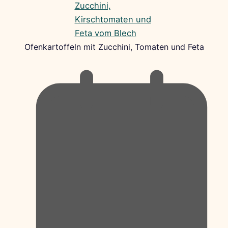
Ofenkartoffeln mit Zucchini, Tomaten und Feta