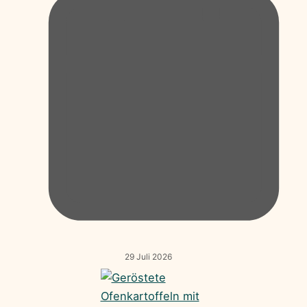
29 Juli 2026