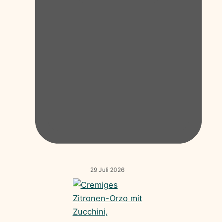
29 Juli 2026