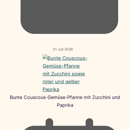
31 Juli 2026
Bunte Couscous-Gemüse-Pfanne mit Zucchini und
Paprika