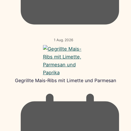
1 Aug. 2026
Gegrillte Mais-Ribs mit Limette und Parmesan