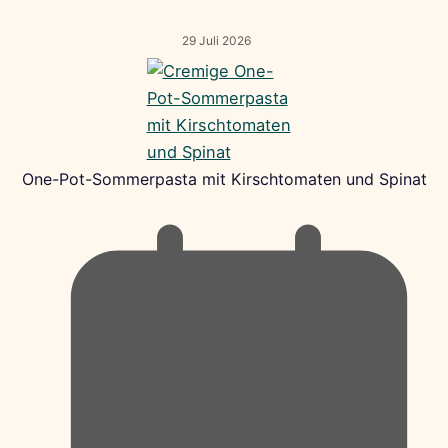
29 Juli 2026
One-Pot-Sommerpasta mit Kirschtomaten und Spinat