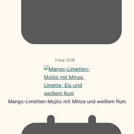
2 Aug. 2026
Mango-Limetten-Mojito mit Minze und weißem Rum