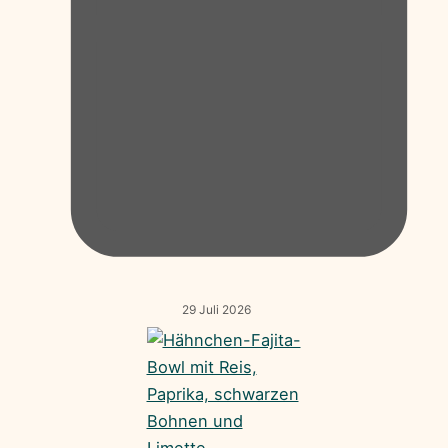
29 Juli 2026