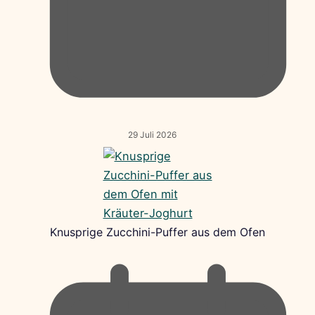
29 Juli 2026
Knusprige Zucchini-Puffer aus dem Ofen