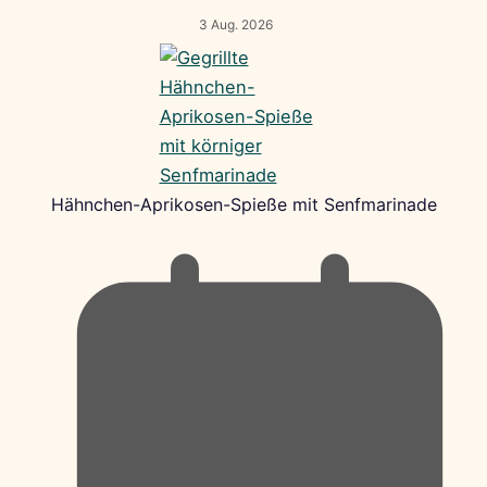
3 Aug. 2026
Hähnchen-Aprikosen-Spieße mit Senfmarinade