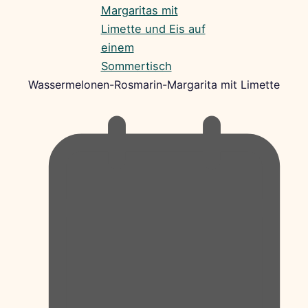
Wassermelonen-Rosmarin-Margarita mit Limette