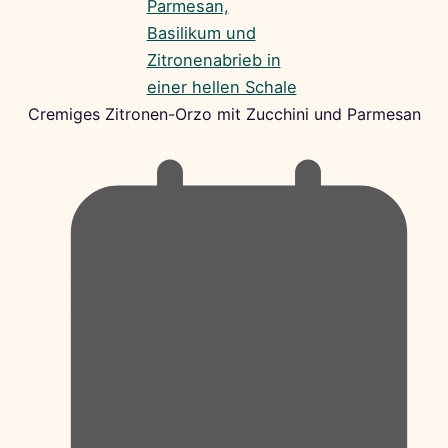
Cremiges Zitronen-Orzo mit Zucchini und Parmesan