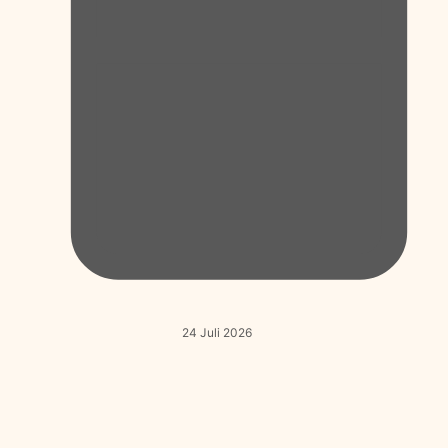
24 Juli 2026