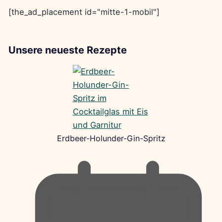
[the_ad_placement id="mitte-1-mobil"]
Unsere neueste Rezepte
Erdbeer-Holunder-Gin-Spritz