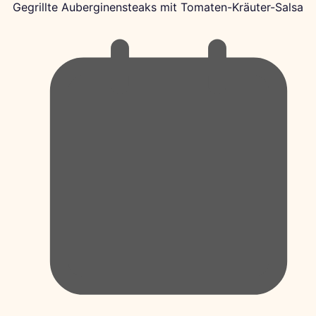
Gegrillte Auberginensteaks mit Tomaten-Kräuter-Salsa