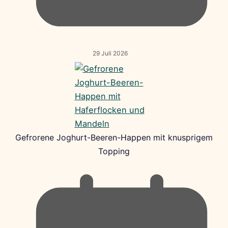
29 Juli 2026
Gefrorene Joghurt-Beeren-Happen mit knusprigem
Topping