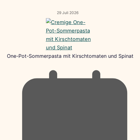
29 Juli 2026
One-Pot-Sommerpasta mit Kirschtomaten und Spinat