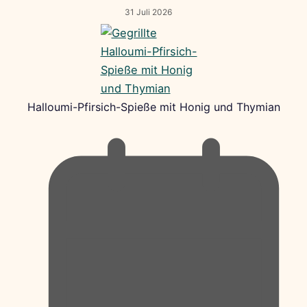
31 Juli 2026
Halloumi-Pfirsich-Spieße mit Honig und Thymian