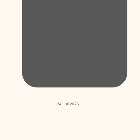
24 Juli 2026