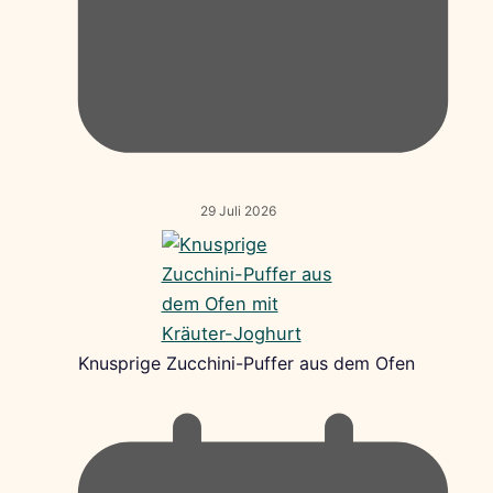
29 Juli 2026
Knusprige Zucchini-Puffer aus dem Ofen