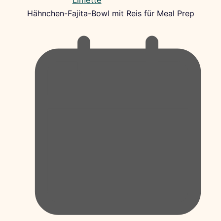
Hähnchen-Fajita-Bowl mit Reis für Meal Prep