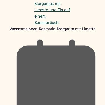
Wassermelonen-Rosmarin-Margarita mit Limette