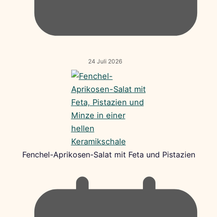
24 Juli 2026
Fenchel-Aprikosen-Salat mit Feta und Pistazien