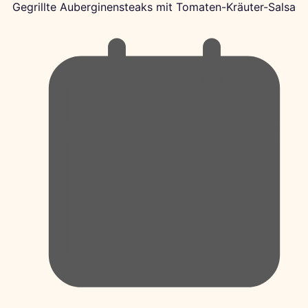
Gegrillte Auberginensteaks mit Tomaten-Kräuter-Salsa