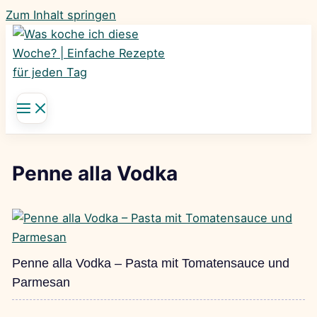
Zum Inhalt springen
Penne alla Vodka
Penne alla Vodka – Pasta mit Tomatensauce und
Parmesan