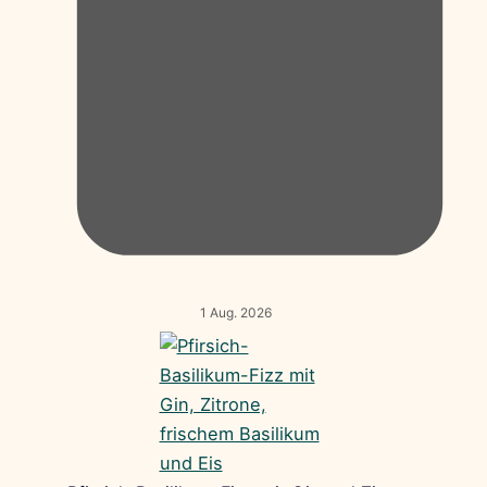
1 Aug. 2026