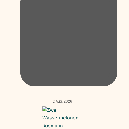
2 Aug. 2026