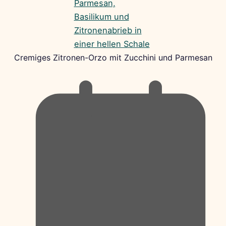
Cremiges Zitronen-Orzo mit Zucchini und Parmesan