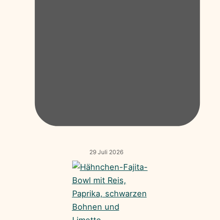
29 Juli 2026