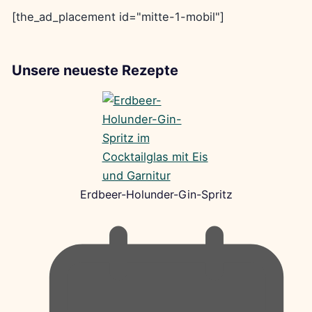
[the_ad_placement id="mitte-1-mobil"]
Unsere neueste Rezepte
Erdbeer-Holunder-Gin-Spritz