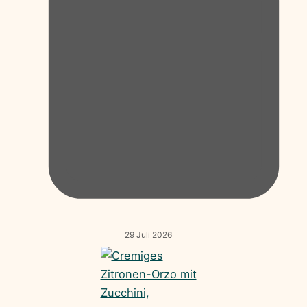
29 Juli 2026