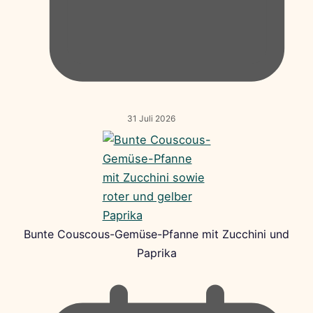
31 Juli 2026
Bunte Couscous-Gemüse-Pfanne mit Zucchini und
Paprika