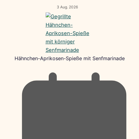
3 Aug. 2026
Hähnchen-Aprikosen-Spieße mit Senfmarinade