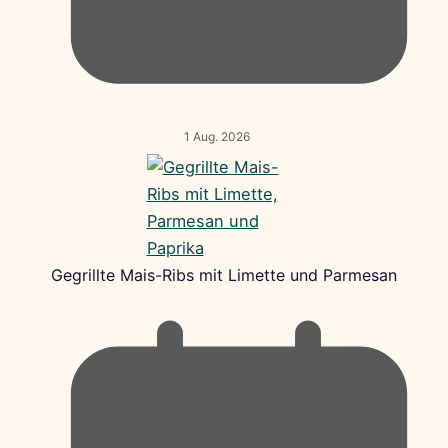
1 Aug. 2026
Gegrillte Mais-Ribs mit Limette und Parmesan