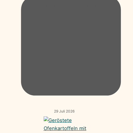
29 Juli 2026