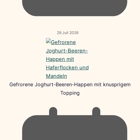
29 Juli 2026
Gefrorene Joghurt-Beeren-Happen mit knusprigem
Topping