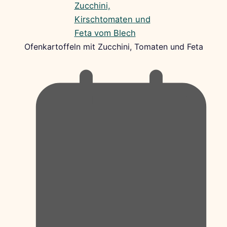
Ofenkartoffeln mit Zucchini, Tomaten und Feta