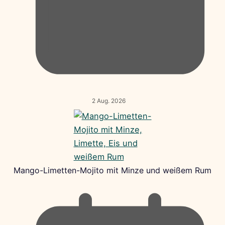
2 Aug. 2026
Mango-Limetten-Mojito mit Minze und weißem Rum