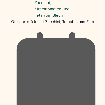
Ofenkartoffeln mit Zucchini, Tomaten und Feta