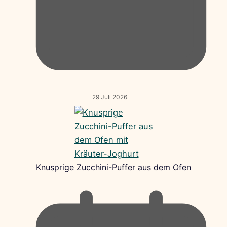
29 Juli 2026
Knusprige Zucchini-Puffer aus dem Ofen