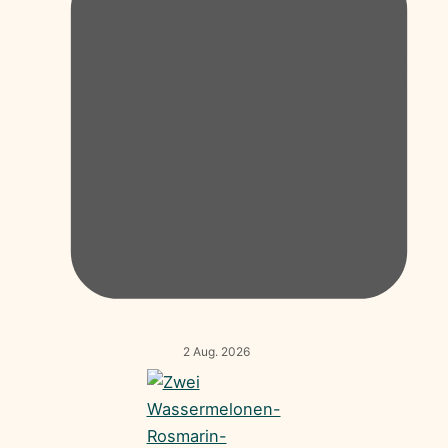
2 Aug. 2026