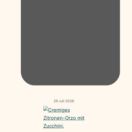
29 Juli 2026