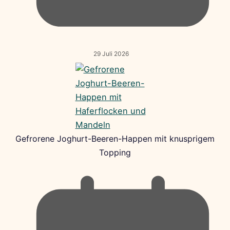
29 Juli 2026
Gefrorene Joghurt-Beeren-Happen mit knusprigem
Topping