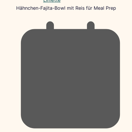
Hähnchen-Fajita-Bowl mit Reis für Meal Prep