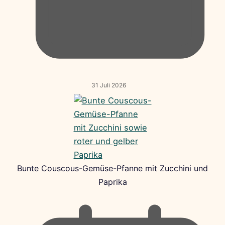
31 Juli 2026
Bunte Couscous-Gemüse-Pfanne mit Zucchini und
Paprika