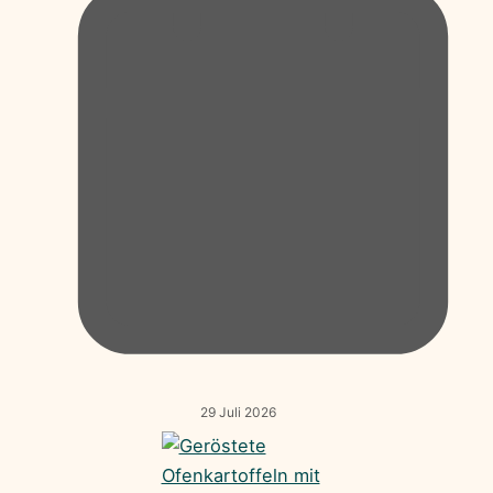
29 Juli 2026