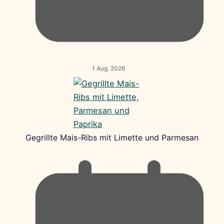
1 Aug. 2026
Gegrillte Mais-Ribs mit Limette und Parmesan