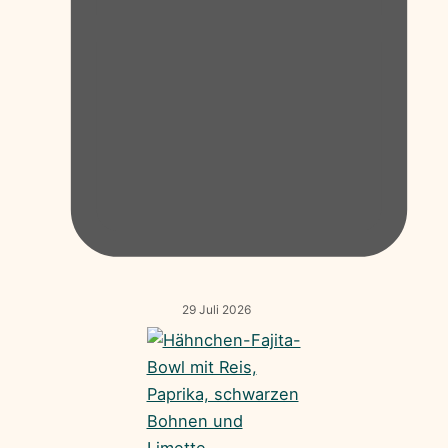
29 Juli 2026