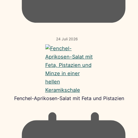
24 Juli 2026
Fenchel-Aprikosen-Salat mit Feta und Pistazien