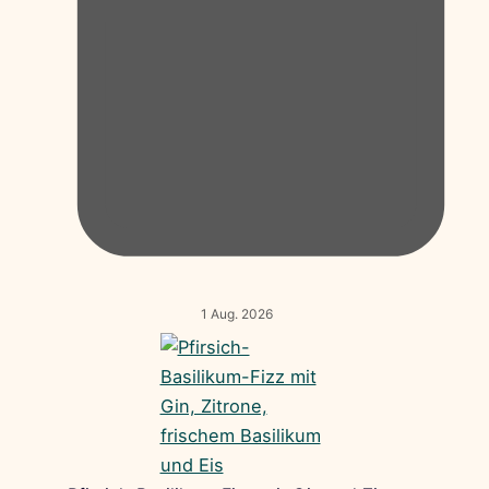
1 Aug. 2026