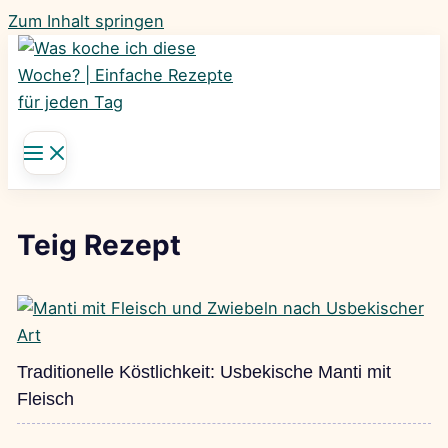
Zum Inhalt springen
Teig Rezept
Traditionelle Köstlichkeit: Usbekische Manti mit
Fleisch