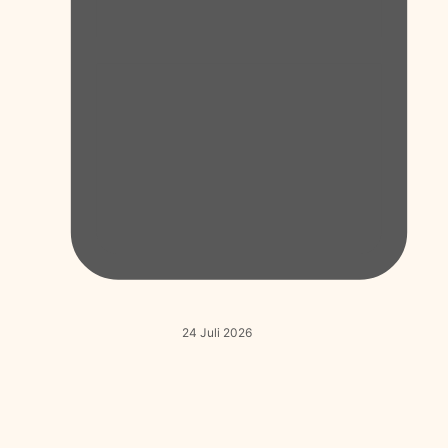
24 Juli 2026