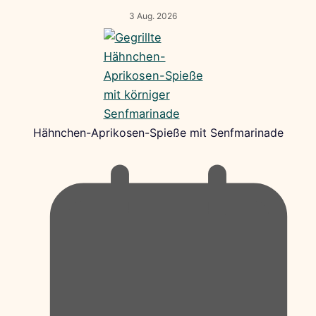
3 Aug. 2026
Hähnchen-Aprikosen-Spieße mit Senfmarinade