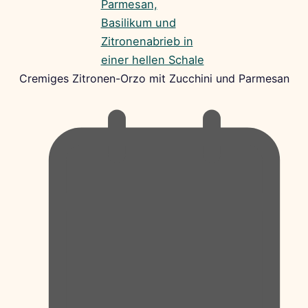
Cremiges Zitronen-Orzo mit Zucchini und Parmesan