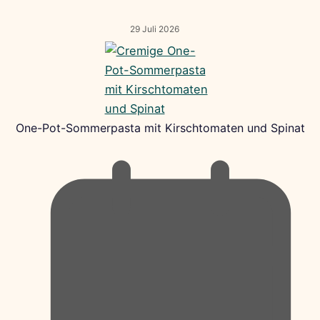
29 Juli 2026
One-Pot-Sommerpasta mit Kirschtomaten und Spinat