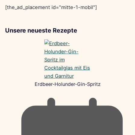
[the_ad_placement id="mitte-1-mobil"]
Unsere neueste Rezepte
Erdbeer-Holunder-Gin-Spritz