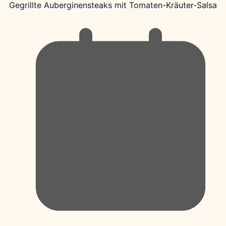
Gegrillte Auberginensteaks mit Tomaten-Kräuter-Salsa