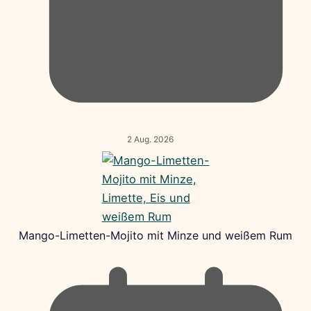
2 Aug. 2026
Mango-Limetten-Mojito mit Minze und weißem Rum