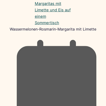
Wassermelonen-Rosmarin-Margarita mit Limette