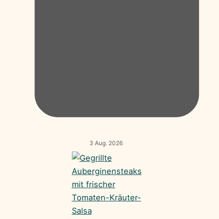
3 Aug. 2026