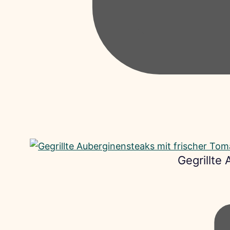
Gegrillte