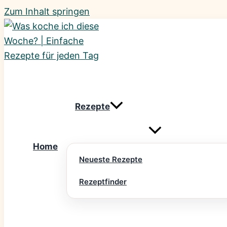
Zum Inhalt springen
Rezepte
Home
Neueste Rezepte
Rezeptfinder