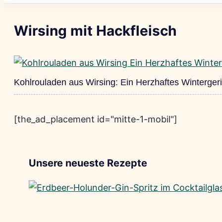
Wirsing mit Hackfleisch
Kohlrouladen aus Wirsing: Ein Herzhaftes Wintergeri
[the_ad_placement id="mitte-1-mobil"]
Unsere neueste Rezepte