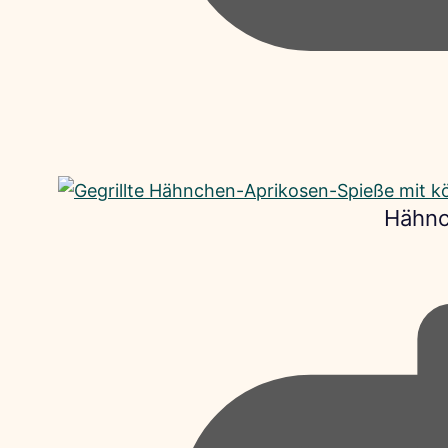
Hähnc