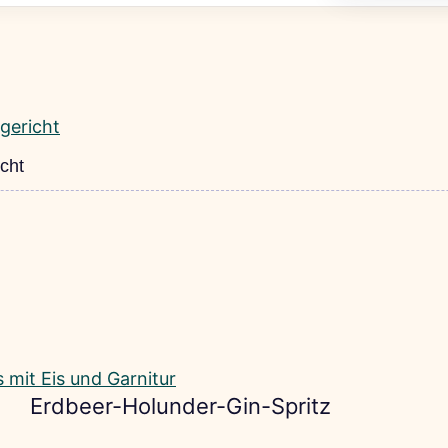
cht
Erdbeer-Holunder-Gin-Spritz