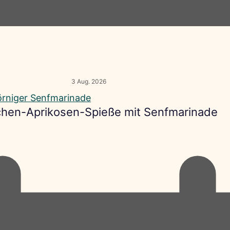
3 Aug. 2026
hen-Aprikosen-Spieße mit Senfmarinade