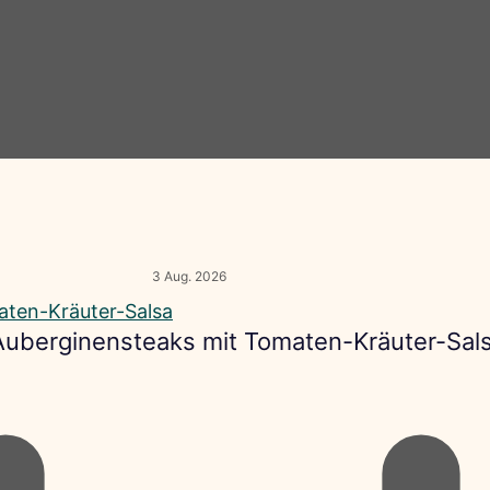
3 Aug. 2026
 Auberginensteaks mit Tomaten-Kräuter-Sal