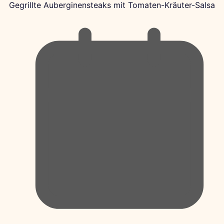
Gegrillte Auberginensteaks mit Tomaten-Kräuter-Salsa