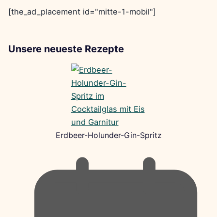
[the_ad_placement id="mitte-1-mobil"]
Unsere neueste Rezepte
Erdbeer-Holunder-Gin-Spritz