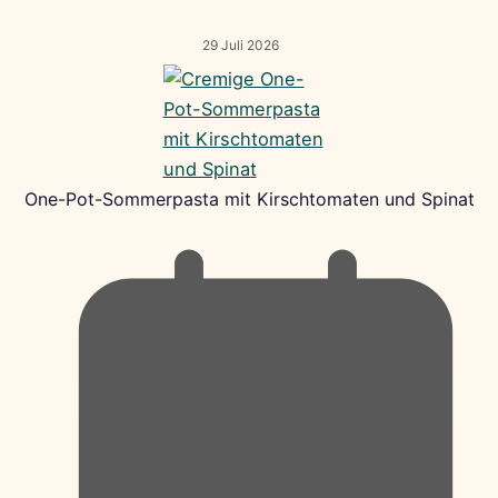
29 Juli 2026
One-Pot-Sommerpasta mit Kirschtomaten und Spinat