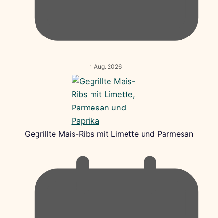
1 Aug. 2026
Gegrillte Mais-Ribs mit Limette und Parmesan