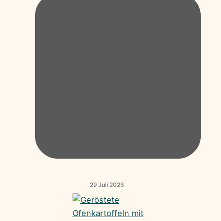
29 Juli 2026