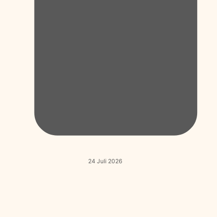
24 Juli 2026