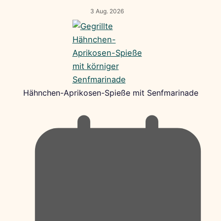
3 Aug. 2026
Hähnchen-Aprikosen-Spieße mit Senfmarinade