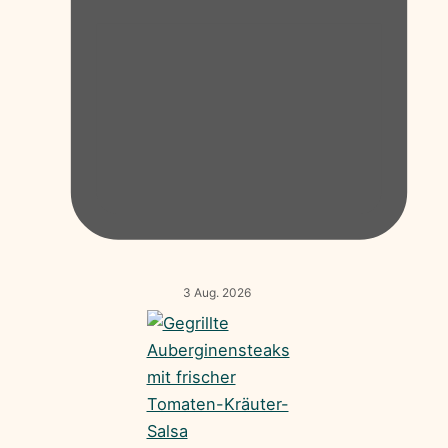
3 Aug. 2026