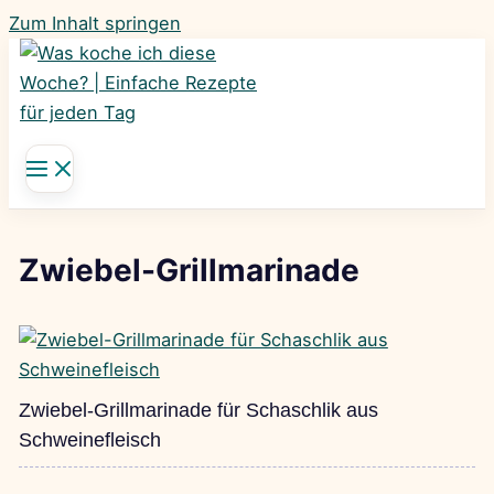
Zum Inhalt springen
Zwiebel-Grillmarinade
Zwiebel-Grillmarinade für Schaschlik aus
Schweinefleisch