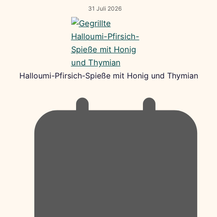
31 Juli 2026
Halloumi-Pfirsich-Spieße mit Honig und Thymian