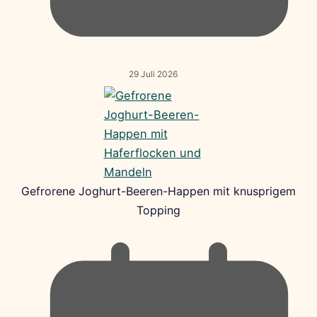
29 Juli 2026
Gefrorene Joghurt-Beeren-Happen mit knusprigem
Topping