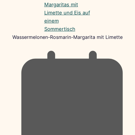
Wassermelonen-Rosmarin-Margarita mit Limette