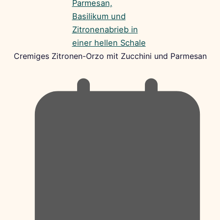
Cremiges Zitronen-Orzo mit Zucchini und Parmesan