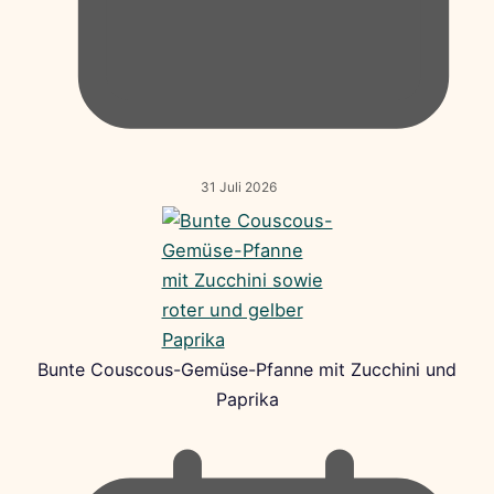
31 Juli 2026
Bunte Couscous-Gemüse-Pfanne mit Zucchini und
Paprika