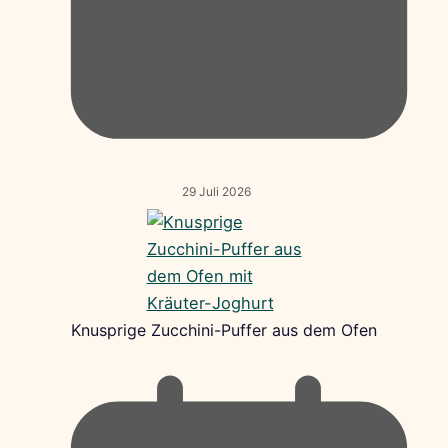
29 Juli 2026
Knusprige Zucchini-Puffer aus dem Ofen