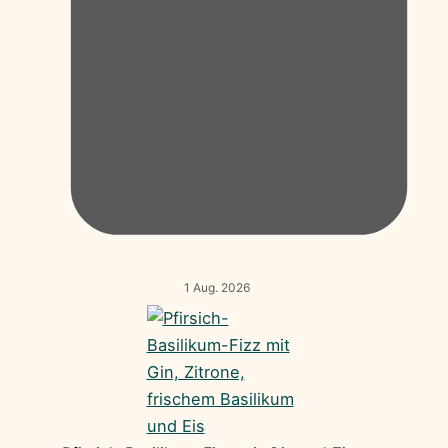
1 Aug. 2026