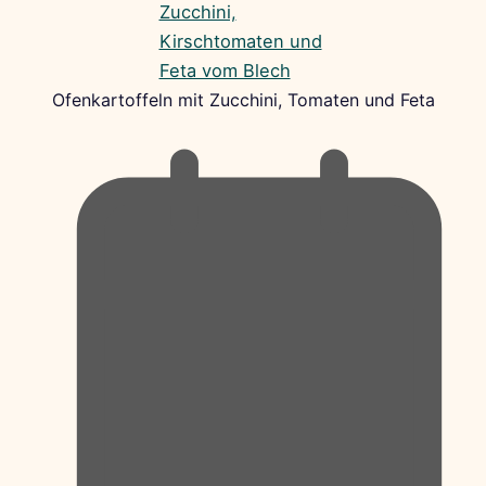
Ofenkartoffeln mit Zucchini, Tomaten und Feta