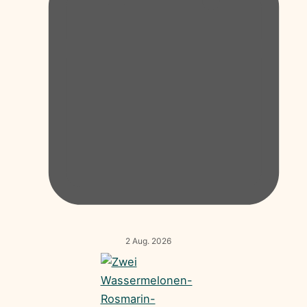
2 Aug. 2026