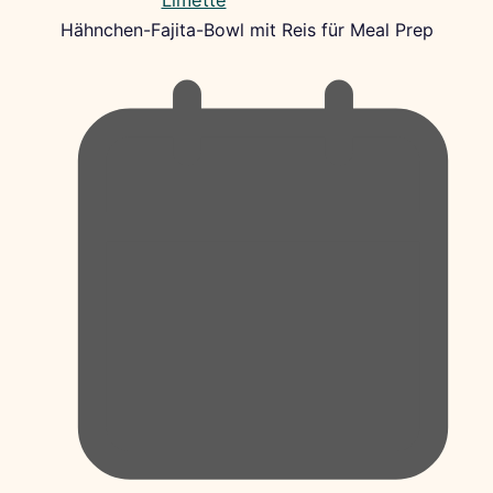
Hähnchen-Fajita-Bowl mit Reis für Meal Prep