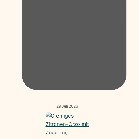
29 Juli 2026