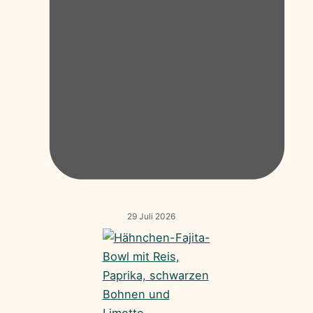
29 Juli 2026