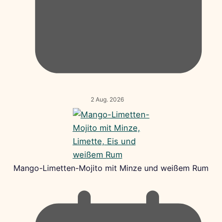
2 Aug. 2026
Mango-Limetten-Mojito mit Minze und weißem Rum