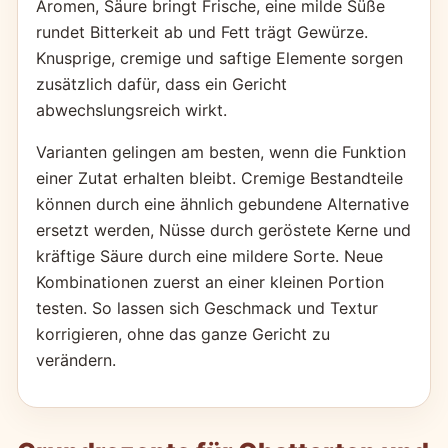
Aromen, Säure bringt Frische, eine milde Süße
rundet Bitterkeit ab und Fett trägt Gewürze.
Knusprige, cremige und saftige Elemente sorgen
zusätzlich dafür, dass ein Gericht
abwechslungsreich wirkt.
Varianten gelingen am besten, wenn die Funktion
einer Zutat erhalten bleibt. Cremige Bestandteile
können durch eine ähnlich gebundene Alternative
ersetzt werden, Nüsse durch geröstete Kerne und
kräftige Säure durch eine mildere Sorte. Neue
Kombinationen zuerst an einer kleinen Portion
testen. So lassen sich Geschmack und Textur
korrigieren, ohne das ganze Gericht zu
verändern.