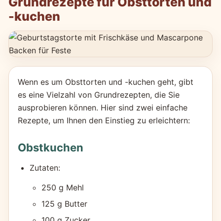
Grundrezepte für Obsttorten und
-kuchen
Wenn es um Obsttorten und -kuchen geht, gibt
es eine Vielzahl von Grundrezepten, die Sie
ausprobieren können. Hier sind zwei einfache
Rezepte, um Ihnen den Einstieg zu erleichtern:
Obstkuchen
Zutaten:
250 g Mehl
125 g Butter
100 g Zucker