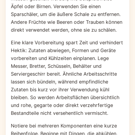
Äpfel oder Birnen. Verwenden Sie einen
Sparschäler, um die äußere Schale zu entfernen.
Andere Früchte wie Beeren oder Trauben können
direkt verwendet werden, ohne sie zu schälen.
Eine klare Vorbereitung spart Zeit und verhindert
Hektik: Zutaten abwiegen, Formen und Geräte
vorbereiten und Kühlzeiten einplanen. Lege
Messer, Bretter, Schüsseln, Behälter und
Serviergeschirr bereit. Ähnliche Arbeitsschritte
lassen sich bündeln, während empfindliche
Zutaten bis kurz vor ihrer Verwendung kühl
bleiben. So werden Arbeitsflächen übersichtlich
und rohe, gegarte oder direkt verzehrfertige
Bestandteile nicht versehentlich vermischt.
Notiere bei mehreren Komponenten eine kurze
Reihenfolge. Beginne mit Dingen, die abkühlen,