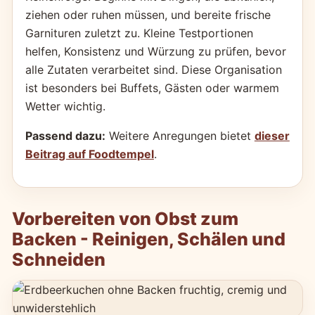
ziehen oder ruhen müssen, und bereite frische
Garnituren zuletzt zu. Kleine Testportionen
helfen, Konsistenz und Würzung zu prüfen, bevor
alle Zutaten verarbeitet sind. Diese Organisation
ist besonders bei Buffets, Gästen oder warmem
Wetter wichtig.
Passend dazu:
Weitere Anregungen bietet
dieser
Beitrag auf Foodtempel
.
Vorbereiten von Obst zum
Backen - Reinigen, Schälen und
Schneiden