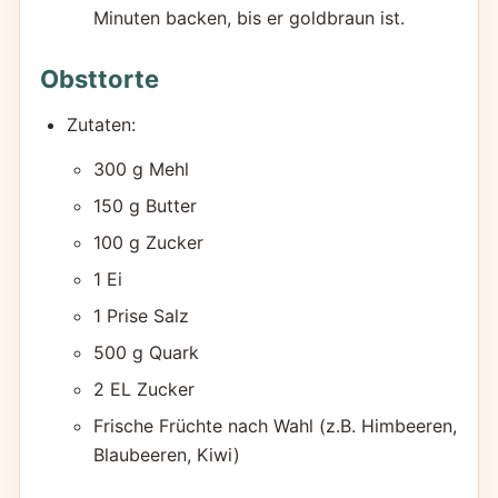
Minuten backen, bis er goldbraun ist.
Obsttorte
Zutaten:
300 g Mehl
150 g Butter
100 g Zucker
1 Ei
1 Prise Salz
500 g Quark
2 EL Zucker
Frische Früchte nach Wahl (z.B. Himbeeren,
Blaubeeren, Kiwi)