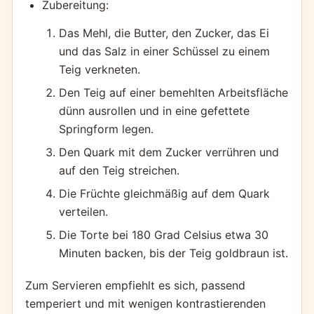
Zubereitung:
Das Mehl, die Butter, den Zucker, das Ei
und das Salz in einer Schüssel zu einem
Teig verkneten.
Den Teig auf einer bemehlten Arbeitsfläche
dünn ausrollen und in eine gefettete
Springform legen.
Den Quark mit dem Zucker verrühren und
auf den Teig streichen.
Die Früchte gleichmäßig auf dem Quark
verteilen.
Die Torte bei 180 Grad Celsius etwa 30
Minuten backen, bis der Teig goldbraun ist.
Zum Servieren empfiehlt es sich, passend
temperiert und mit wenigen kontrastierenden