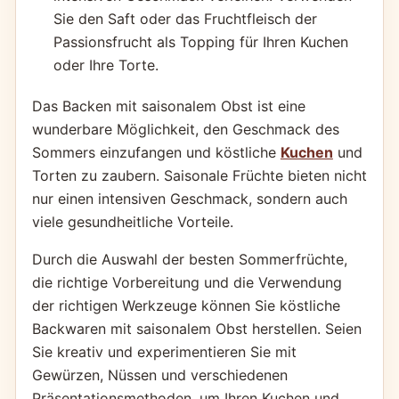
Sie den Saft oder das Fruchtfleisch der
Passionsfrucht als Topping für Ihren Kuchen
oder Ihre Torte.
Das Backen mit saisonalem Obst ist eine
wunderbare Möglichkeit, den Geschmack des
Sommers einzufangen und köstliche
Kuchen
und
Torten zu zaubern. Saisonale Früchte bieten nicht
nur einen intensiven Geschmack, sondern auch
viele gesundheitliche Vorteile.
Durch die Auswahl der besten Sommerfrüchte,
die richtige Vorbereitung und die Verwendung
der richtigen Werkzeuge können Sie köstliche
Backwaren mit saisonalem Obst herstellen. Seien
Sie kreativ und experimentieren Sie mit
Gewürzen, Nüssen und verschiedenen
Präsentationsmethoden, um Ihren Kuchen und