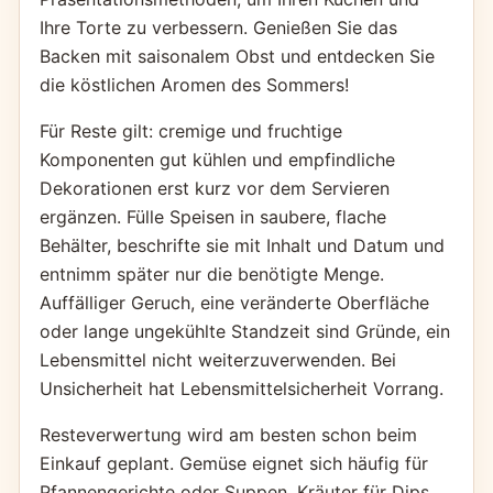
Ihre Torte zu verbessern. Genießen Sie das
Backen mit saisonalem Obst und entdecken Sie
die köstlichen Aromen des Sommers!
Für Reste gilt: cremige und fruchtige
Komponenten gut kühlen und empfindliche
Dekorationen erst kurz vor dem Servieren
ergänzen. Fülle Speisen in saubere, flache
Behälter, beschrifte sie mit Inhalt und Datum und
entnimm später nur die benötigte Menge.
Auffälliger Geruch, eine veränderte Oberfläche
oder lange ungekühlte Standzeit sind Gründe, ein
Lebensmittel nicht weiterzuverwenden. Bei
Unsicherheit hat Lebensmittelsicherheit Vorrang.
Resteverwertung wird am besten schon beim
Einkauf geplant. Gemüse eignet sich häufig für
Pfannengerichte oder Suppen, Kräuter für Dips