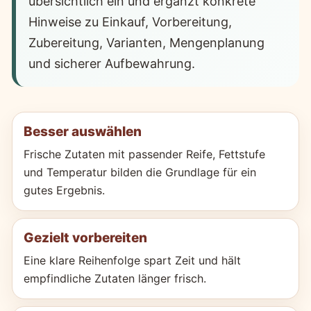
übersichtlich ein und ergänzt konkrete
Hinweise zu Einkauf, Vorbereitung,
Zubereitung, Varianten, Mengenplanung
und sicherer Aufbewahrung.
Besser auswählen
Frische Zutaten mit passender Reife, Fettstufe
und Temperatur bilden die Grundlage für ein
gutes Ergebnis.
Gezielt vorbereiten
Eine klare Reihenfolge spart Zeit und hält
empfindliche Zutaten länger frisch.