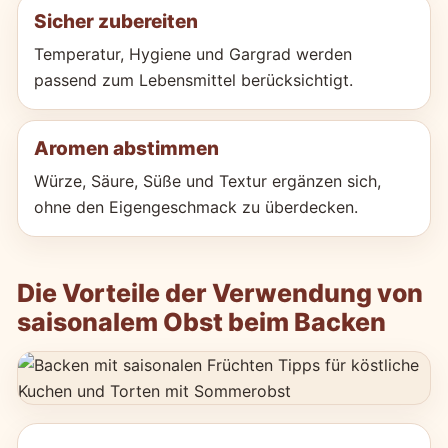
Sicher zubereiten
Temperatur, Hygiene und Gargrad werden
passend zum Lebensmittel berücksichtigt.
Aromen abstimmen
Würze, Säure, Süße und Textur ergänzen sich,
ohne den Eigengeschmack zu überdecken.
Die Vorteile der Verwendung von
saisonalem Obst beim Backen