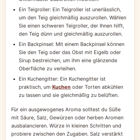
Ein Teigroller: Ein Teigroller ist unerlässlich,
um den Teig gleichmäßig auszurollen. Wählen
Sie einen schweren Teigroller, der Ihnen hilft,
den Teig dünn und gleichmäßig auszurollen.
Ein Backpinsel: Mit einem Backpinsel können
Sie den Teig oder das Obst mit Eigelb oder
Sirup bestreichen, um ihm eine glänzende
Oberfläche zu verleihen.
Ein Kuchengitter: Ein Kuchengitter ist
praktisch, um
Kuchen
oder Torten abkühlen
zu lassen und sie gleichmäßig zu belüften.
Für ein ausgewogenes Aroma solltest du Süße
mit Säure, Salz, Gewürzen oder herben Aromen
ausbalancieren. Würze in kleinen Schritten und
probiere zwischen den Zugaben. Salz verstärkt