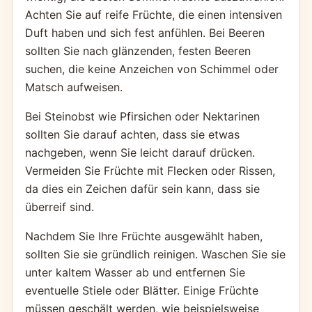
Achten Sie auf reife Früchte, die einen intensiven
Duft haben und sich fest anfühlen. Bei Beeren
sollten Sie nach glänzenden, festen Beeren
suchen, die keine Anzeichen von Schimmel oder
Matsch aufweisen.
Bei Steinobst wie Pfirsichen oder Nektarinen
sollten Sie darauf achten, dass sie etwas
nachgeben, wenn Sie leicht darauf drücken.
Vermeiden Sie Früchte mit Flecken oder Rissen,
da dies ein Zeichen dafür sein kann, dass sie
überreif sind.
Nachdem Sie Ihre Früchte ausgewählt haben,
sollten Sie sie gründlich reinigen. Waschen Sie sie
unter kaltem Wasser ab und entfernen Sie
eventuelle Stiele oder Blätter. Einige Früchte
müssen geschält werden, wie beispielsweise