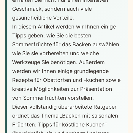
Geschmack, sondern auch viele
gesundheitliche Vorteile.
In diesem Artikel werden wir Ihnen einige
Tipps geben, wie Sie die besten
Sommerfrüchte für das Backen auswählen,
wie Sie sie vorbereiten und welche
Werkzeuge Sie benötigen. Außerdem
werden wir Ihnen einige grundlegende
Rezepte für Obsttorten und -kuchen sowie
kreative Möglichkeiten zur Präsentation
von Sommerfrüchten vorstellen.
Dieser vollständig überarbeitete Ratgeber
ordnet das Thema „Backen mit saisonalen
Früchten: Tipps für köstliche Kuchen“