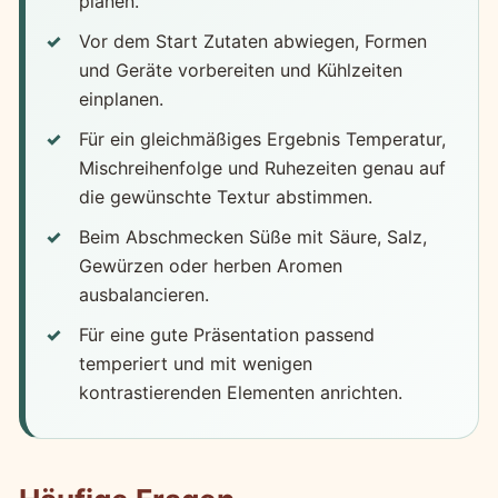
planen.
Vor dem Start Zutaten abwiegen, Formen
und Geräte vorbereiten und Kühlzeiten
einplanen.
Für ein gleichmäßiges Ergebnis Temperatur,
Mischreihenfolge und Ruhezeiten genau auf
die gewünschte Textur abstimmen.
Beim Abschmecken Süße mit Säure, Salz,
Gewürzen oder herben Aromen
ausbalancieren.
Für eine gute Präsentation passend
temperiert und mit wenigen
kontrastierenden Elementen anrichten.