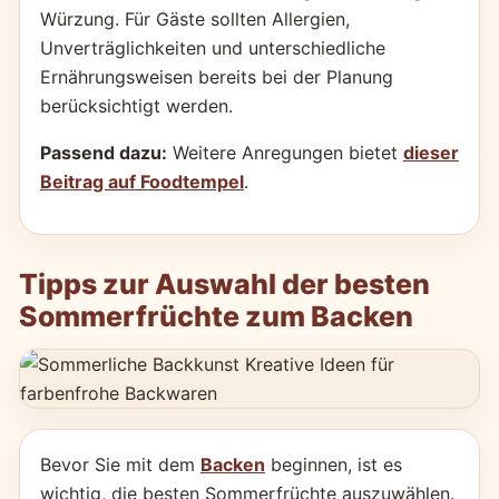
Würzung. Für Gäste sollten Allergien,
Unverträglichkeiten und unterschiedliche
Ernährungsweisen bereits bei der Planung
berücksichtigt werden.
Passend dazu:
Weitere Anregungen bietet
dieser
Beitrag auf Foodtempel
.
Tipps zur Auswahl der besten
Sommerfrüchte zum Backen
Bevor Sie mit dem
Backen
beginnen, ist es
wichtig, die besten Sommerfrüchte auszuwählen.