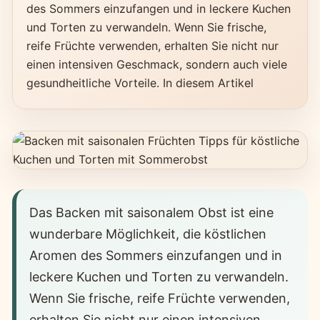
des Sommers einzufangen und in leckere Kuchen
und Torten zu verwandeln. Wenn Sie frische,
reife Früchte verwenden, erhalten Sie nicht nur
einen intensiven Geschmack, sondern auch viele
gesundheitliche Vorteile. In diesem Artikel
Das Backen mit saisonalem Obst ist eine
wunderbare Möglichkeit, die köstlichen
Aromen des Sommers einzufangen und in
leckere Kuchen und Torten zu verwandeln.
Wenn Sie frische, reife Früchte verwenden,
erhalten Sie nicht nur einen intensiven