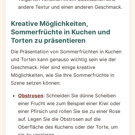
andere Textur und einen anderen Geschmack.
Kreative Möglichkeiten,
Sommerfrüchte in Kuchen und
Torten zu präsentieren
Die Präsentation von Sommerfrüchten in Kuchen
und Torten kann genauso wichtig sein wie der
Geschmack. Hier sind einige kreative
Möglichkeiten, wie Sie Ihre Sommerfrüchte in
Szene setzen können:
Obstrosen
: Schneiden Sie dünne Scheiben
einer Frucht wie zum Beispiel einer Kiwi oder
einer Pfirsich und rollen Sie sie zu einer Rose
auf. Legen Sie die Obstrosen auf die
Oberfläche des Kuchens oder der Torte, um
sie zu verzieren.