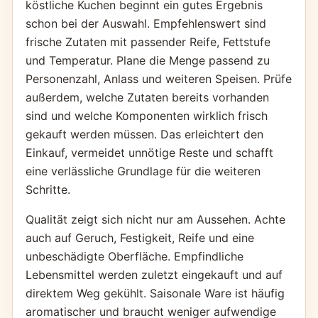
köstliche Kuchen beginnt ein gutes Ergebnis
schon bei der Auswahl. Empfehlenswert sind
frische Zutaten mit passender Reife, Fettstufe
und Temperatur. Plane die Menge passend zu
Personenzahl, Anlass und weiteren Speisen. Prüfe
außerdem, welche Zutaten bereits vorhanden
sind und welche Komponenten wirklich frisch
gekauft werden müssen. Das erleichtert den
Einkauf, vermeidet unnötige Reste und schafft
eine verlässliche Grundlage für die weiteren
Schritte.
Qualität zeigt sich nicht nur am Aussehen. Achte
auch auf Geruch, Festigkeit, Reife und eine
unbeschädigte Oberfläche. Empfindliche
Lebensmittel werden zuletzt eingekauft und auf
direktem Weg gekühlt. Saisonale Ware ist häufig
aromatischer und braucht weniger aufwendige