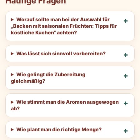
Häufige Fragen
Worauf sollte man bei der Auswahl für
„Backen mit saisonalen Früchten: Tipps für
köstliche Kuchen“ achten?
Was lässt sich sinnvoll vorbereiten?
Wie gelingt die Zubereitung
gleichmäßig?
Wie stimmt man die Aromen ausgewogen
ab?
Wie plant man die richtige Menge?