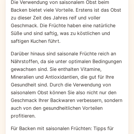
Die Verwendung von saisonalem Obst beim
Backen bietet viele Vorteile. Erstens ist das Obst
zu dieser Zeit des Jahres reif und voller
Geschmack. Die Früchte haben eine natürliche
Süße und sind saftig, was zu köstlichen und
saftigen Kuchen führt.
Darüber hinaus sind saisonale Früchte reich an
Nährstoffen, da sie unter optimalen Bedingungen
gewachsen sind. Sie enthalten Vitamine,
Mineralien und Antioxidantien, die gut für Ihre
Gesundheit sind. Durch die Verwendung von
saisonalem Obst können Sie also nicht nur den
Geschmack Ihrer Backwaren verbessern, sondern
auch von den gesundheitlichen Vorteilen
profitieren.
Für Backen mit saisonalen Früchten: Tipps für