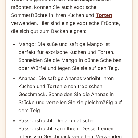
möchten, können Sie auch exotische
Sommerfrüchte in Ihren Kuchen und
Torten
verwenden. Hier sind einige exotische Früchte,
die sich gut zum Backen eignen:
Mango: Die süße und saftige Mango ist
perfekt für exotische Kuchen und Torten.
Schneiden Sie die Mango in dünne Scheiben
oder Würfel und legen Sie sie auf den Teig.
Ananas: Die saftige Ananas verleiht Ihren
Kuchen und Torten einen tropischen
Geschmack. Schneiden Sie die Ananas in
Stücke und verteilen Sie sie gleichmäßig auf
dem Teig.
Passionsfrucht: Die aromatische
Passionsfrucht kann Ihrem Dessert einen
intensiven Geschmack verleihen. Verwenden