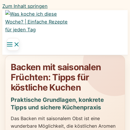
Zum Inhalt springen
Backen mit saisonalen
Früchten: Tipps für
köstliche Kuchen
Praktische Grundlagen, konkrete
Tipps und sichere Küchenpraxis
Das Backen mit saisonalem Obst ist eine
wunderbare Möglichkeit, die köstlichen Aromen