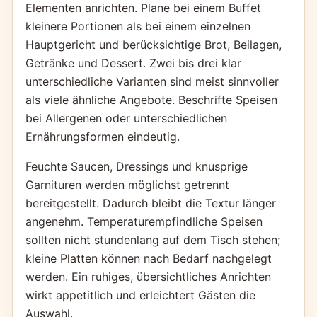
Elementen anrichten. Plane bei einem Buffet
kleinere Portionen als bei einem einzelnen
Hauptgericht und berücksichtige Brot, Beilagen,
Getränke und Dessert. Zwei bis drei klar
unterschiedliche Varianten sind meist sinnvoller
als viele ähnliche Angebote. Beschrifte Speisen
bei Allergenen oder unterschiedlichen
Ernährungsformen eindeutig.
Feuchte Saucen, Dressings und knusprige
Garnituren werden möglichst getrennt
bereitgestellt. Dadurch bleibt die Textur länger
angenehm. Temperaturempfindliche Speisen
sollten nicht stundenlang auf dem Tisch stehen;
kleine Platten können nach Bedarf nachgelegt
werden. Ein ruhiges, übersichtliches Anrichten
wirkt appetitlich und erleichtert Gästen die
Auswahl.