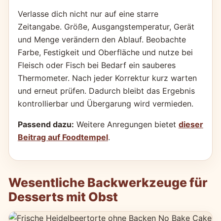
Verlasse dich nicht nur auf eine starre
Zeitangabe. Größe, Ausgangstemperatur, Gerät
und Menge verändern den Ablauf. Beobachte
Farbe, Festigkeit und Oberfläche und nutze bei
Fleisch oder Fisch bei Bedarf ein sauberes
Thermometer. Nach jeder Korrektur kurz warten
und erneut prüfen. Dadurch bleibt das Ergebnis
kontrollierbar und Übergarung wird vermieden.
Passend dazu:
Weitere Anregungen bietet
dieser
Beitrag auf Foodtempel
.
Wesentliche Backwerkzeuge für
Desserts mit Obst