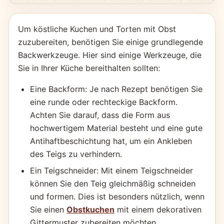
Um köstliche Kuchen und Torten mit Obst
zuzubereiten, benötigen Sie einige grundlegende
Backwerkzeuge. Hier sind einige Werkzeuge, die
Sie in Ihrer Küche bereithalten sollten:
Eine Backform: Je nach Rezept benötigen Sie
eine runde oder rechteckige Backform.
Achten Sie darauf, dass die Form aus
hochwertigem Material besteht und eine gute
Antihaftbeschichtung hat, um ein Ankleben
des Teigs zu verhindern.
Ein Teigschneider: Mit einem Teigschneider
können Sie den Teig gleichmäßig schneiden
und formen. Dies ist besonders nützlich, wenn
Sie einen
Obstkuchen
mit einem dekorativen
Gittermuster zubereiten möchten.