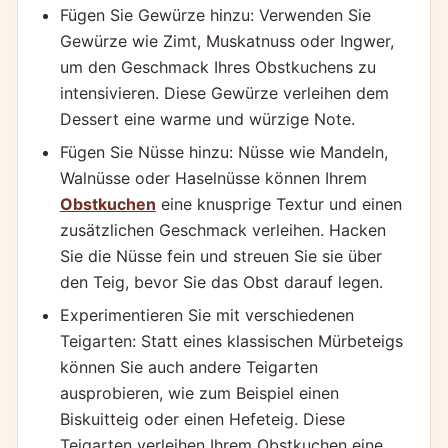
Fügen Sie Gewürze hinzu: Verwenden Sie
Gewürze wie Zimt, Muskatnuss oder Ingwer,
um den Geschmack Ihres Obstkuchens zu
intensivieren. Diese Gewürze verleihen dem
Dessert eine warme und würzige Note.
Fügen Sie Nüsse hinzu: Nüsse wie Mandeln,
Walnüsse oder Haselnüsse können Ihrem
Obstkuchen
eine knusprige Textur und einen
zusätzlichen Geschmack verleihen. Hacken
Sie die Nüsse fein und streuen Sie sie über
den Teig, bevor Sie das Obst darauf legen.
Experimentieren Sie mit verschiedenen
Teigarten: Statt eines klassischen Mürbeteigs
können Sie auch andere Teigarten
ausprobieren, wie zum Beispiel einen
Biskuitteig oder einen Hefeteig. Diese
Teigarten verleihen Ihrem Obstkuchen eine