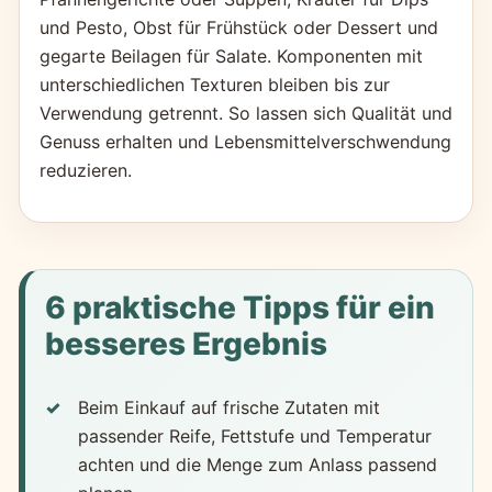
und Pesto, Obst für Frühstück oder Dessert und
gegarte Beilagen für Salate. Komponenten mit
unterschiedlichen Texturen bleiben bis zur
Verwendung getrennt. So lassen sich Qualität und
Genuss erhalten und Lebensmittelverschwendung
reduzieren.
6 praktische Tipps für ein
besseres Ergebnis
Beim Einkauf auf frische Zutaten mit
passender Reife, Fettstufe und Temperatur
achten und die Menge zum Anlass passend