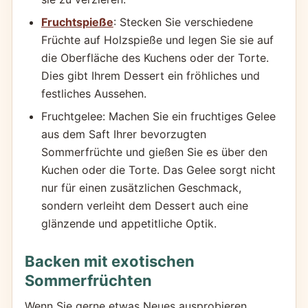
Fruchtspieße
: Stecken Sie verschiedene
Früchte auf Holzspieße und legen Sie sie auf
die Oberfläche des Kuchens oder der Torte.
Dies gibt Ihrem Dessert ein fröhliches und
festliches Aussehen.
Fruchtgelee: Machen Sie ein fruchtiges Gelee
aus dem Saft Ihrer bevorzugten
Sommerfrüchte und gießen Sie es über den
Kuchen oder die Torte. Das Gelee sorgt nicht
nur für einen zusätzlichen Geschmack,
sondern verleiht dem Dessert auch eine
glänzende und appetitliche Optik.
Backen mit exotischen
Sommerfrüchten
Wenn Sie gerne etwas Neues ausprobieren