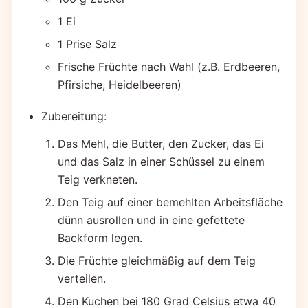
1 Ei
1 Prise Salz
Frische Früchte nach Wahl (z.B. Erdbeeren,
Pfirsiche, Heidelbeeren)
Zubereitung:
Das Mehl, die Butter, den Zucker, das Ei
und das Salz in einer Schüssel zu einem
Teig verkneten.
Den Teig auf einer bemehlten Arbeitsfläche
dünn ausrollen und in eine gefettete
Backform legen.
Die Früchte gleichmäßig auf dem Teig
verteilen.
Den Kuchen bei 180 Grad Celsius etwa 40