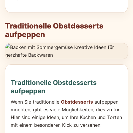
Traditionelle Obstdesserts
aufpeppen
Traditionelle Obstdesserts
aufpeppen
Wenn Sie traditionelle
Obstdesserts
aufpeppen
möchten, gibt es viele Möglichkeiten, dies zu tun.
Hier sind einige Ideen, um Ihre Kuchen und Torten
mit einem besonderen Kick zu versehen: