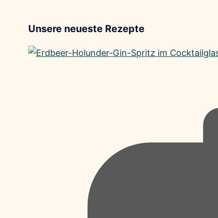
Unsere neueste Rezepte