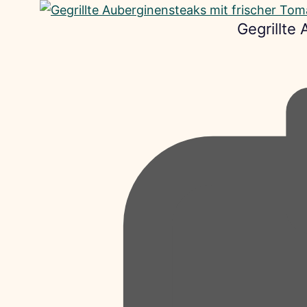
Gegrillte