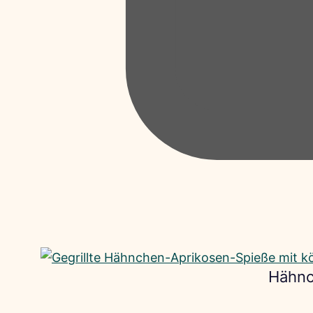
Hähnc