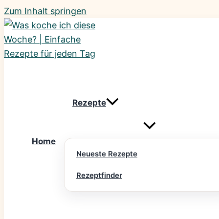
Zum Inhalt springen
Rezepte
Home
Neueste Rezepte
Rezeptfinder