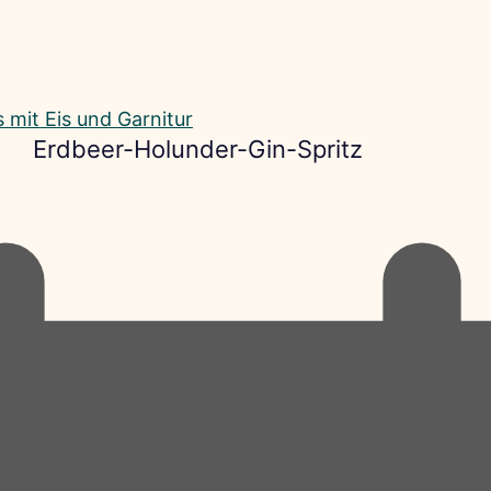
Erdbeer-Holunder-Gin-Spritz