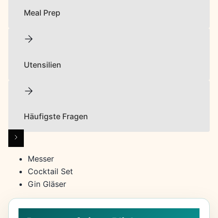
Meal Prep
Utensilien
Häufigste Fragen
Messer
Cocktail Set
Gin Gläser