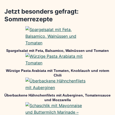
Jetzt besonders gefragt:
Sommerrezepte
Spargelsalat mit Feta, Balsamico, Walnüssen und Tomaten
Würzige Pasta Arabiata mit Tomaten, Knoblauch und rotem
Chili
Überbackene Hähnchenfilets mit Auberginen, Tomatensauce
und Mozzarella