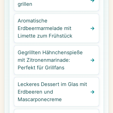
grillen
Aromatische
Erdbeermarmelade mit
Limette zum Frühstück
Gegrillten Hähnchenspieße
mit Zitronenmarinade:
Perfekt für Grillfans
Leckeres Dessert im Glas mit
Erdbeeren und
Mascarponecreme