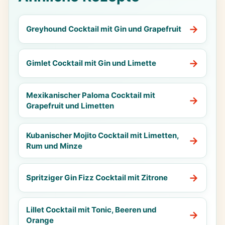
Greyhound Cocktail mit Gin und Grapefruit
Gimlet Cocktail mit Gin und Limette
Mexikanischer Paloma Cocktail mit
Grapefruit und Limetten
Kubanischer Mojito Cocktail mit Limetten,
Rum und Minze
Spritziger Gin Fizz Cocktail mit Zitrone
Lillet Cocktail mit Tonic, Beeren und
Orange