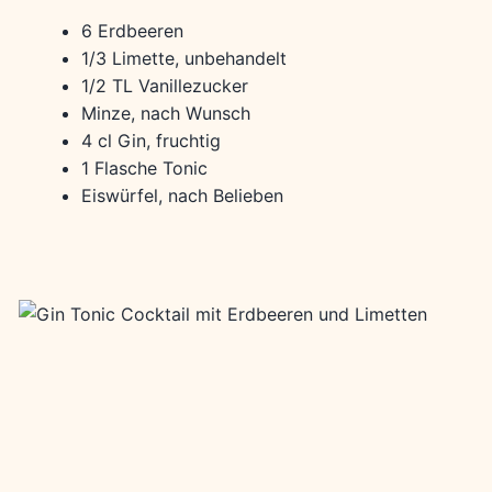
6 Erdbeeren
1/3 Limette, unbehandelt
1/2 TL Vanillezucker
Minze, nach Wunsch
4 cl Gin, fruchtig
1 Flasche Tonic
Eiswürfel, nach Belieben