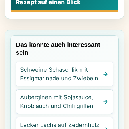
Das könnte auch interessant
sein
Schweine Schaschlik mit
Essigmarinade und Zwiebeln
Auberginen mit Sojasauce,
Knoblauch und Chili grillen
Lecker Lachs auf Zedernholz