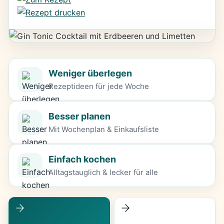
Weniger überlegen
Rezeptideen für jede Woche
Besser planen
Mit Wochenplan & Einkaufsliste
Einfach kochen
Alltagstauglich & lecker für alle