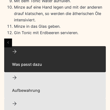
Mit dem Tonic Water auffüllen.
Minze auf eine Hand legen und mit der anderen
drauf klatschen, so werden die ätherischen Öle
intensiviert.
Minze in das Glas geben.
Gin Tonic mit Erdbeeren servieren.
Was passt dazu
Aufbewahrung