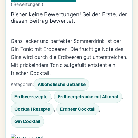
(
Bewertungen )
Bisher keine Bewertungen! Sei der Erste, der
diesen Beitrag bewertet.
Ganz lecker und perfekter Sommerdrink ist der
Gin Tonic mit Erdbeeren. Die fruchtige Note des
Gins wird durch die Erdbeeren gut unterstreichen.
Mit prickelndem Tonic aufgefüllt entsteht ein
frischer Cocktail.
, 
Kategorien:
Alkoholische Getränke
, 
, 
Erdbeerrezepte
Erdbeergetränke mit Alkohol
, 
, 
Cocktail Rezepte
Erdbeer Cocktail
Gin Cocktail