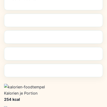
Kalorien je Portion
254 kcal