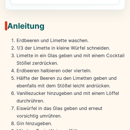
Anleitung
Erdbeeren und Limette waschen.
1/3 der Limette in kleine Würfel schneiden.
Limette in ein Glas geben und mit einem Cocktail
Stößel zerdrücken.
Erdbeeren halbieren oder vierteln.
Hälfte der Beeren zu den Limetten geben und
ebenfalls mit dem Stößel leicht andrücken.
Vanillezucker hinzugeben und mit einem Löffel
durchrühren.
Eiswürfel in das Glas geben und erneut
vorsichtig umrühren.
Gin hinzugeben.