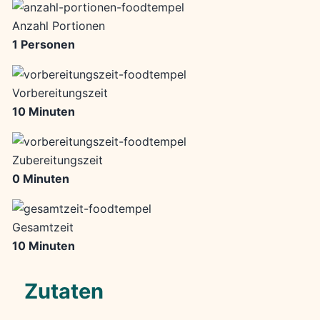
Anzahl Portionen
1 Personen
Vorbereitungszeit
10 Minuten
Zubereitungszeit
0 Minuten
Gesamtzeit
10 Minuten
Zutaten