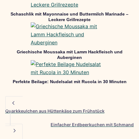
Schaschlik mit Mayonnaise und Buttermilch Marinade –
Leckere Grillrezepte
Griechische Moussaka mit Lamm Hackfleisch und
Auberginen
Perfekte Beilage: Nudelsalat mit Rucola in 30 Minuten
Quarkkeulchen aus Hüttenkäse zum Frühstück
Einfacher Erdbeerkuchen mit Schmand