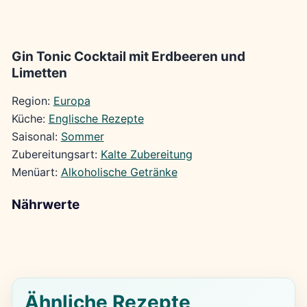
Gin Tonic Cocktail mit Erdbeeren und
Limetten
Region:
Europa
Küche:
Englische Rezepte
Saisonal:
Sommer
Zubereitungsart:
Kalte Zubereitung
Menüart:
Alkoholische Getränke
Nährwerte
Ähnliche Rezepte