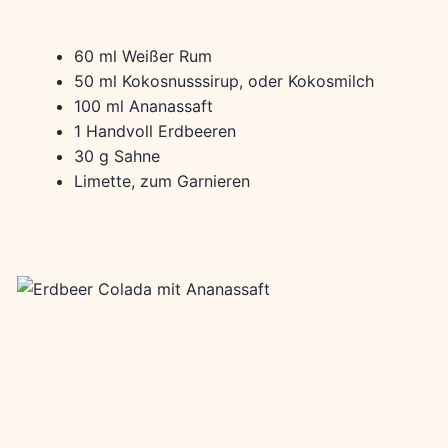
60 ml Weißer Rum
50 ml Kokosnusssirup, oder Kokosmilch
100 ml Ananassaft
1 Handvoll Erdbeeren
30 g Sahne
Limette, zum Garnieren