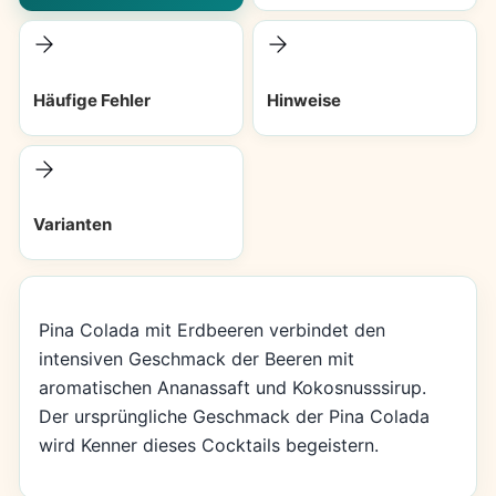
Häufige Fehler
Hinweise
Varianten
Pina Colada mit Erdbeeren verbindet den
intensiven Geschmack der Beeren mit
aromatischen Ananassaft und Kokosnusssirup.
Der ursprüngliche Geschmack der Pina Colada
wird Kenner dieses Cocktails begeistern.