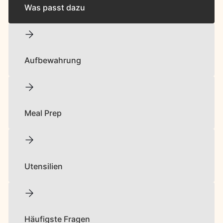
Was passt dazu
Aufbewahrung
Meal Prep
Utensilien
Häufigste Fragen