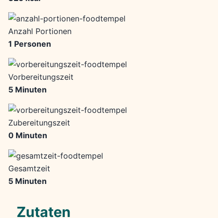
Anzahl Portionen
1 Personen
Vorbereitungszeit
5 Minuten
Zubereitungszeit
0 Minuten
Gesamtzeit
5 Minuten
Zutaten