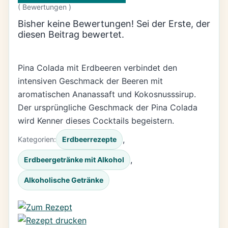
(
Bewertungen )
Bisher keine Bewertungen! Sei der Erste, der
diesen Beitrag bewertet.
Pina Colada mit Erdbeeren verbindet den
intensiven Geschmack der Beeren mit
aromatischen Ananassaft und Kokosnusssirup.
Der ursprüngliche Geschmack der Pina Colada
wird Kenner dieses Cocktails begeistern.
, 
Kategorien:
Erdbeerrezepte
, 
Erdbeergetränke mit Alkohol
Alkoholische Getränke