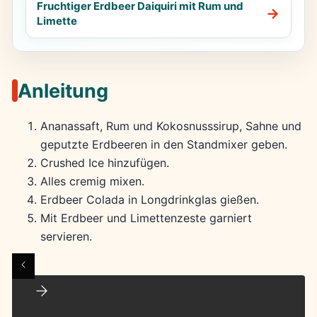
Fruchtiger Erdbeer Daiquiri mit Rum und
Limette
Anleitung
Ananassaft, Rum und Kokosnusssirup, Sahne und
geputzte Erdbeeren in den Standmixer geben.
Crushed Ice hinzufügen.
Alles cremig mixen.
Erdbeer Colada in Longdrinkglas gießen.
Mit Erdbeer und Limettenzeste garniert
servieren.