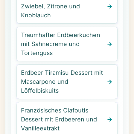
Zwiebel, Zitrone und
Knoblauch
Traumhafter Erdbeerkuchen
mit Sahnecreme und
Tortenguss
Erdbeer Tiramisu Dessert mit
Mascarpone und
Löffelbiskuits
Französisches Clafoutis
Dessert mit Erdbeeren und
Vanilleextrakt