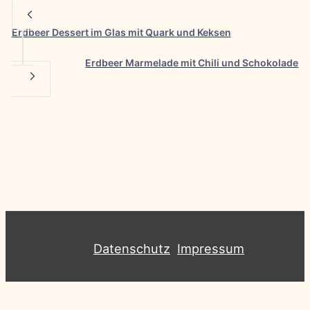
Erdbeer Dessert im Glas mit Quark und Keksen
Erdbeer Marmelade mit Chili und Schokolade
Datenschutz
Impressum