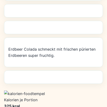
Erdbeer Colada schmeckt mit frischen pürierten
Erdbeeren super fruchtig.
Kalorien je Portion
325 kcal