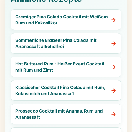
Cremiger Pina Colada Cocktail mit Weißem
Rum und Kokoslikör
Sommerliche Erdbeer Pina Colada mit
Ananassaft alkoholfrei
Hot Buttered Rum - Heißer Event Cocktail
mit Rum und Zimt
Klassischer Cocktail Pina Colada mit Rum,
Kokosmilch und Ananassaft
Prossecco Cocktail mit Ananas, Rum und
Ananassaft