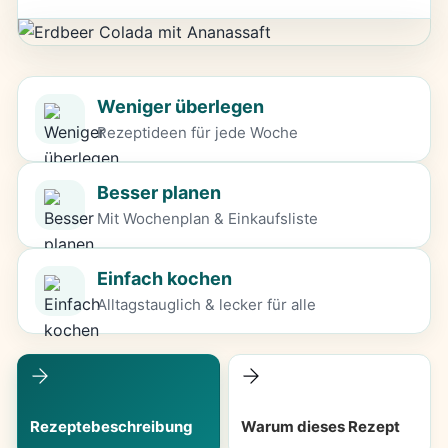
Weniger überlegen
Rezeptideen für jede Woche
Besser planen
Mit Wochenplan & Einkaufsliste
Einfach kochen
Alltagstauglich & lecker für alle
Rezeptebeschreibung
Warum dieses Rezept