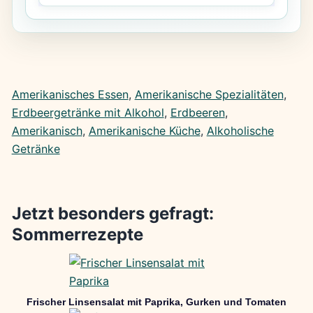
Amerikanisches Essen
, 
Amerikanische Spezialitäten
, 
Erdbeergetränke mit Alkohol
, 
Erdbeeren
, 
Amerikanisch
, 
Amerikanische Küche
, 
Alkoholische
Getränke
Jetzt besonders gefragt:
Sommerrezepte
Frischer Linsensalat mit Paprika, Gurken und Tomaten