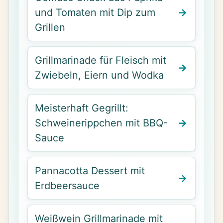
und Tomaten mit Dip zum
Grillen
Grillmarinade für Fleisch mit
Zwiebeln, Eiern und Wodka
Meisterhaft Gegrillt:
Schweinerippchen mit BBQ-
Sauce
Pannacotta Dessert mit
Erdbeersauce
Weißwein Grillmarinade mit