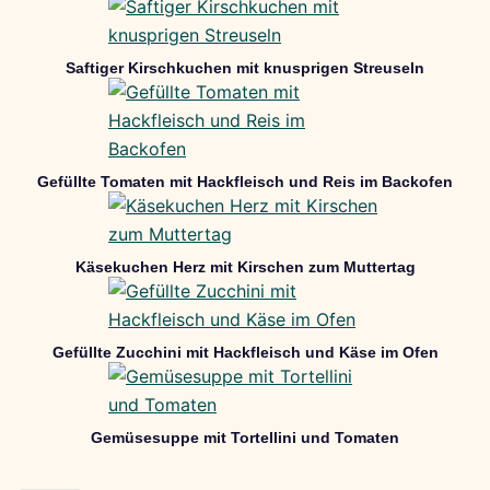
Saftiger Kirschkuchen mit knusprigen Streuseln
Gefüllte Tomaten mit Hackfleisch und Reis im Backofen
Käsekuchen Herz mit Kirschen zum Muttertag
Gefüllte Zucchini mit Hackfleisch und Käse im Ofen
Gemüsesuppe mit Tortellini und Tomaten