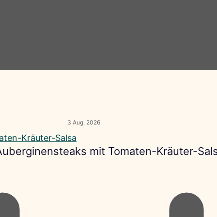
3 Aug. 2026
 Auberginensteaks mit Tomaten-Kräuter-Sal