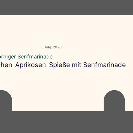
3 Aug. 2026
hen-Aprikosen-Spieße mit Senfmarinade