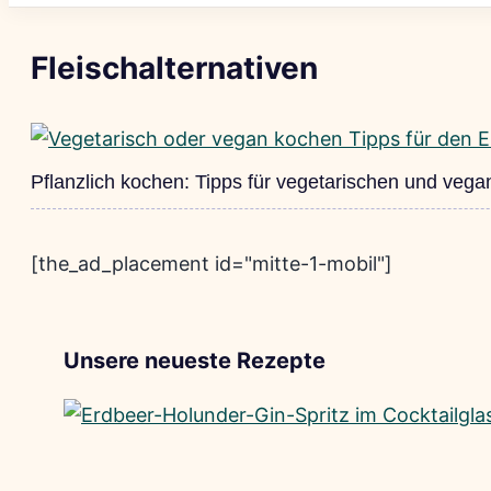
Fleischalternativen
Pflanzlich kochen: Tipps für vegetarischen und vega
[the_ad_placement id="mitte-1-mobil"]
Unsere neueste Rezepte