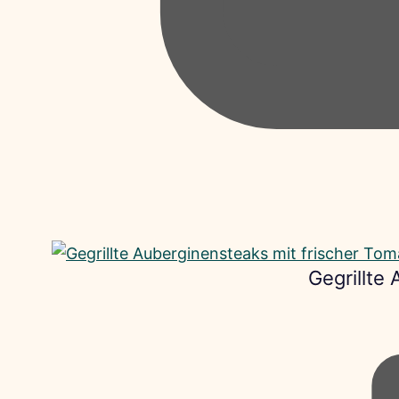
Gegrillte