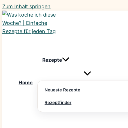
Zum Inhalt springen
Rezepte
Home
Neueste Rezepte
Rezeptfinder