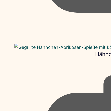
Hähnc