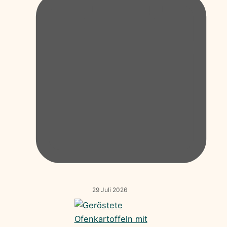
29 Juli 2026