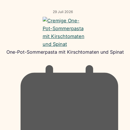
29 Juli 2026
One-Pot-Sommerpasta mit Kirschtomaten und Spinat