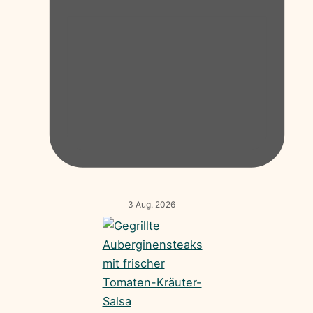
3 Aug. 2026