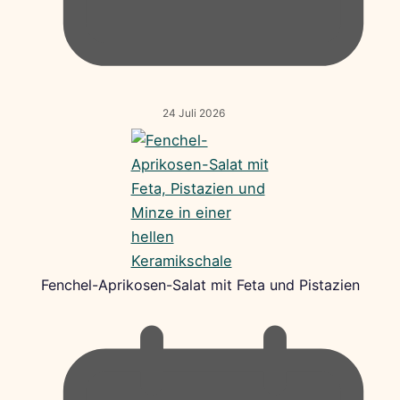
24 Juli 2026
Fenchel-Aprikosen-Salat mit Feta und Pistazien