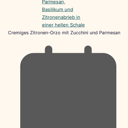
Cremiges Zitronen-Orzo mit Zucchini und Parmesan