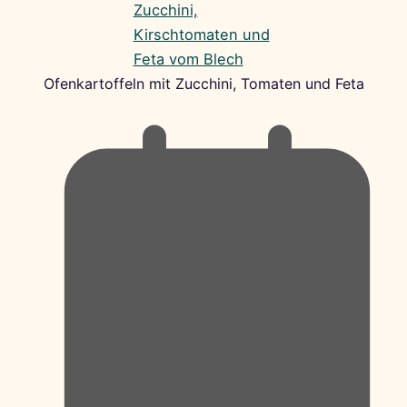
Ofenkartoffeln mit Zucchini, Tomaten und Feta