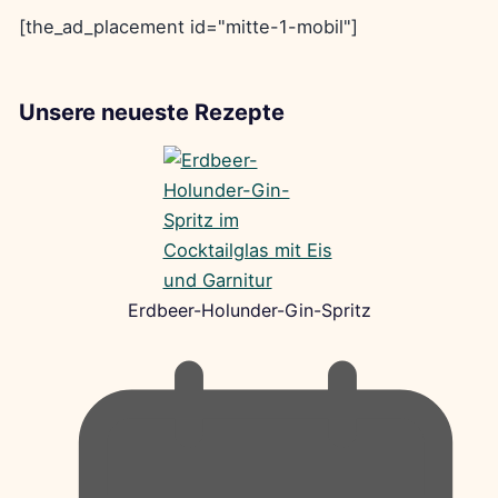
[the_ad_placement id="mitte-1-mobil"]
Unsere neueste Rezepte
Erdbeer-Holunder-Gin-Spritz