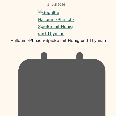
31 Juli 2026
Halloumi-Pfirsich-Spieße mit Honig und Thymian