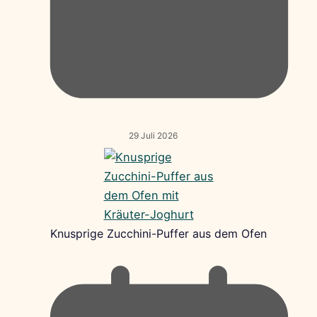
29 Juli 2026
Knusprige Zucchini-Puffer aus dem Ofen