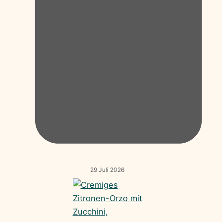
29 Juli 2026