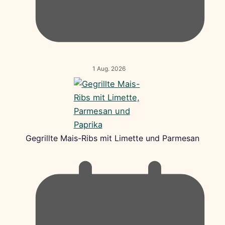
1 Aug. 2026
Gegrillte Mais-Ribs mit Limette und Parmesan