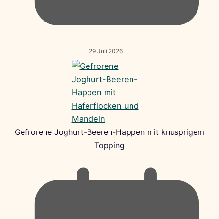
29 Juli 2026
Gefrorene Joghurt-Beeren-Happen mit knusprigem
Topping