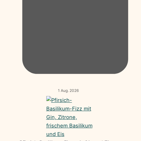
1 Aug. 2026