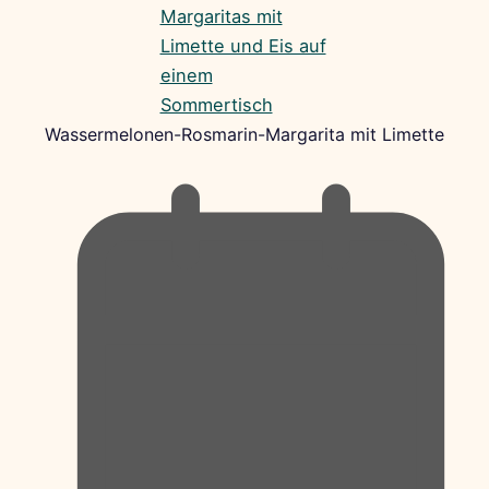
Wassermelonen-Rosmarin-Margarita mit Limette