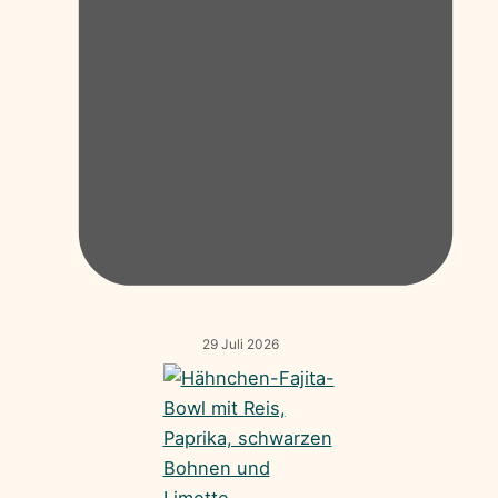
29 Juli 2026