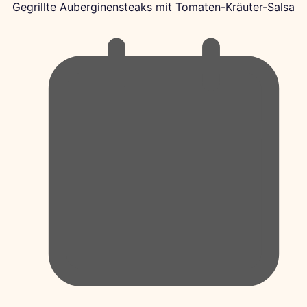
Gegrillte Auberginensteaks mit Tomaten-Kräuter-Salsa