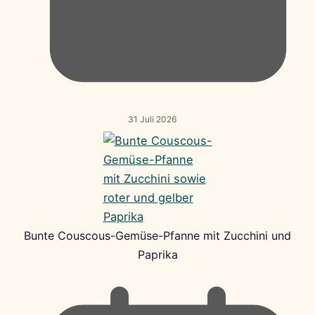
31 Juli 2026
Bunte Couscous-Gemüse-Pfanne mit Zucchini und
Paprika