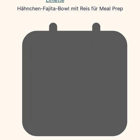
Hähnchen-Fajita-Bowl mit Reis für Meal Prep