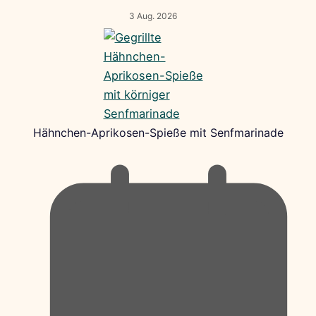
3 Aug. 2026
Hähnchen-Aprikosen-Spieße mit Senfmarinade