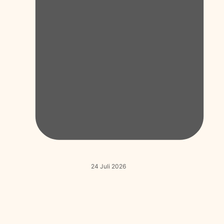
24 Juli 2026