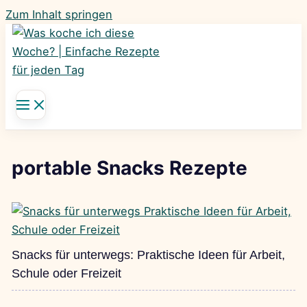
Zum Inhalt springen
portable Snacks Rezepte
Snacks für unterwegs: Praktische Ideen für Arbeit,
Schule oder Freizeit