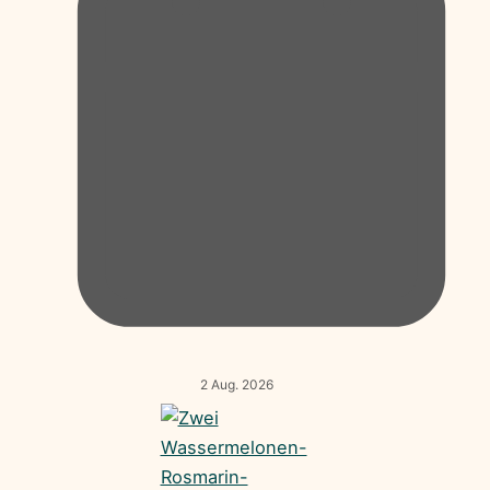
2 Aug. 2026