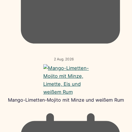
2 Aug. 2026
Mango-Limetten-Mojito mit Minze und weißem Rum