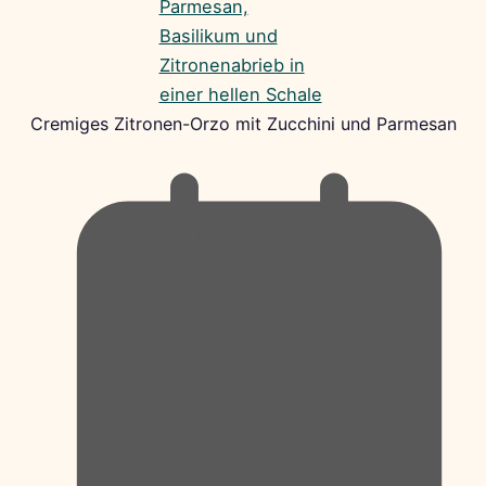
Cremiges Zitronen-Orzo mit Zucchini und Parmesan