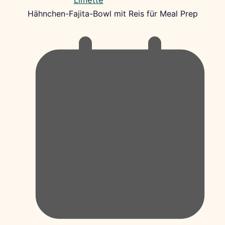
Hähnchen-Fajita-Bowl mit Reis für Meal Prep