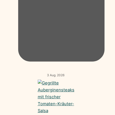
3 Aug. 2026