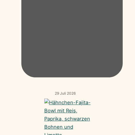
29 Juli 2026