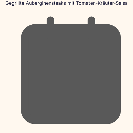
Gegrillte Auberginensteaks mit Tomaten-Kräuter-Salsa