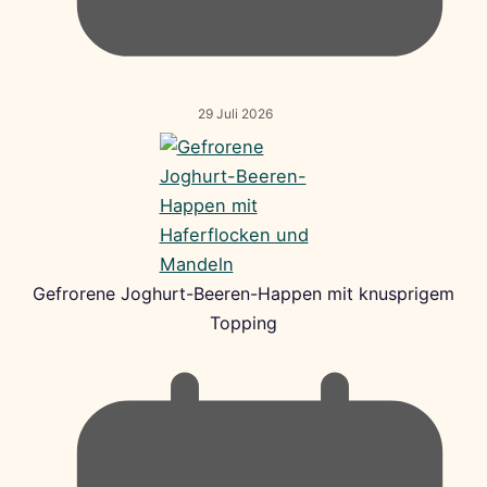
29 Juli 2026
Gefrorene Joghurt-Beeren-Happen mit knusprigem
Topping