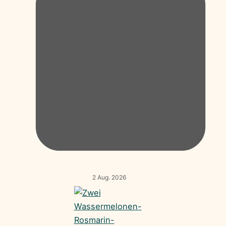
2 Aug. 2026