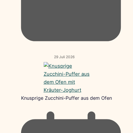
29 Juli 2026
Knusprige Zucchini-Puffer aus dem Ofen