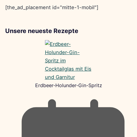
[the_ad_placement id="mitte-1-mobil"]
Unsere neueste Rezepte
Erdbeer-Holunder-Gin-Spritz