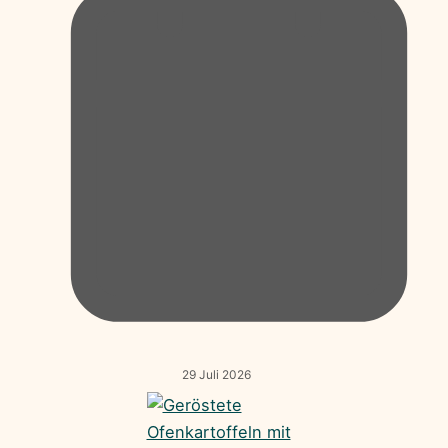
29 Juli 2026