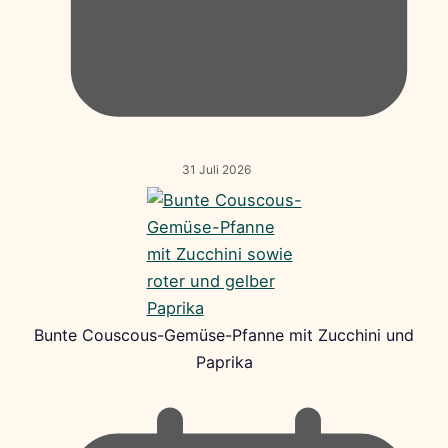
31 Juli 2026
Bunte Couscous-Gemüse-Pfanne mit Zucchini und
Paprika