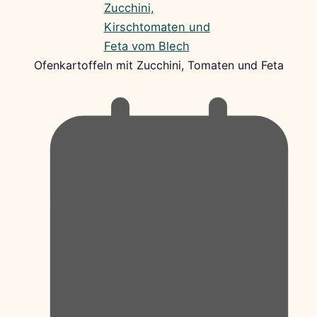
Ofenkartoffeln mit Zucchini, Tomaten und Feta