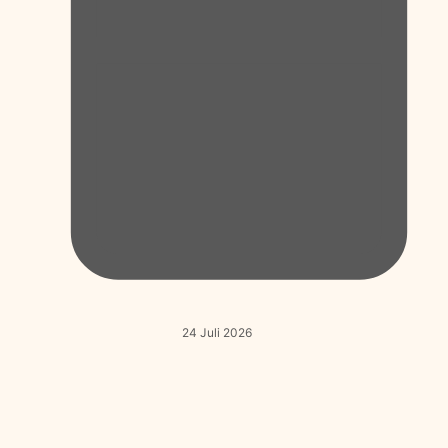
24 Juli 2026