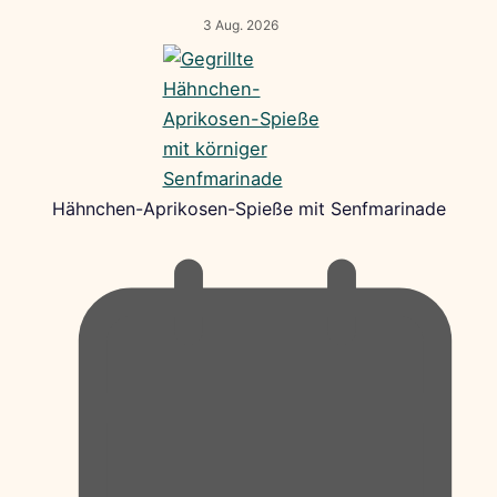
3 Aug. 2026
Hähnchen-Aprikosen-Spieße mit Senfmarinade