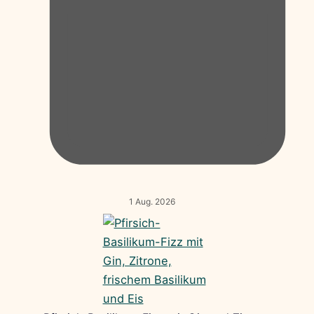
1 Aug. 2026