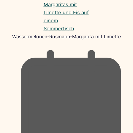
Wassermelonen-Rosmarin-Margarita mit Limette