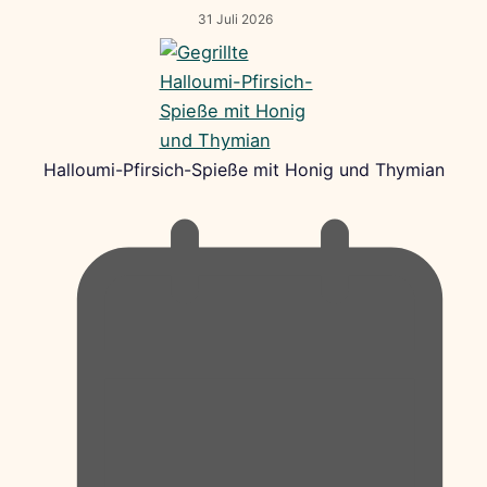
31 Juli 2026
Halloumi-Pfirsich-Spieße mit Honig und Thymian