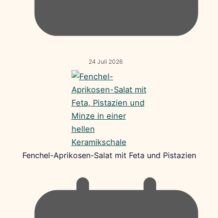
24 Juli 2026
Fenchel-Aprikosen-Salat mit Feta und Pistazien