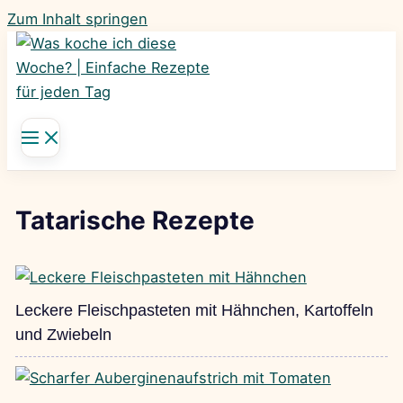
Zum Inhalt springen
Tatarische Rezepte
Leckere Fleischpasteten mit Hähnchen, Kartoffeln
und Zwiebeln