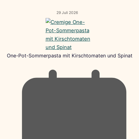
29 Juli 2026
One-Pot-Sommerpasta mit Kirschtomaten und Spinat