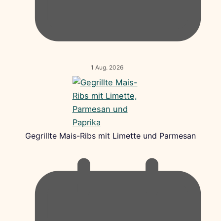
1 Aug. 2026
Gegrillte Mais-Ribs mit Limette und Parmesan