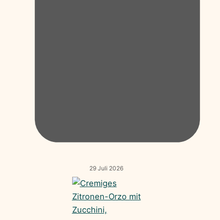
29 Juli 2026