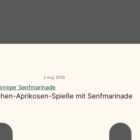
3 Aug. 2026
hen-Aprikosen-Spieße mit Senfmarinade