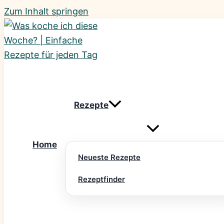
Zum Inhalt springen
Rezepte
Home
Neueste Rezepte
Rezeptfinder