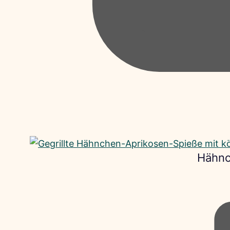
Hähnc