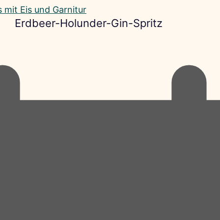
Erdbeer-Holunder-Gin-Spritz