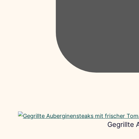
Gegrillte