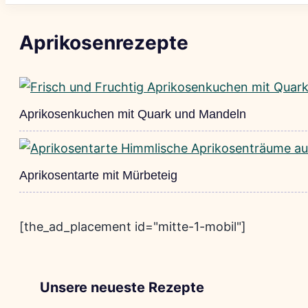
Aprikosenrezepte
Aprikosenkuchen mit Quark und Mandeln
Aprikosentarte mit Mürbeteig
[the_ad_placement id="mitte-1-mobil"]
Unsere neueste Rezepte