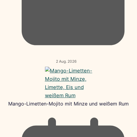
2 Aug. 2026
Mango-Limetten-Mojito mit Minze und weißem Rum