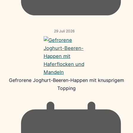
29 Juli 2026
Gefrorene Joghurt-Beeren-Happen mit knusprigem
Topping