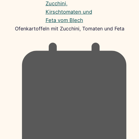
Ofenkartoffeln mit Zucchini, Tomaten und Feta