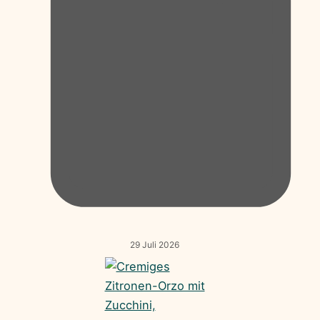
29 Juli 2026