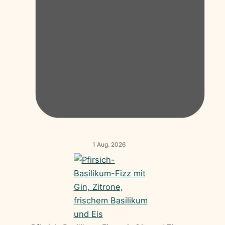
1 Aug. 2026