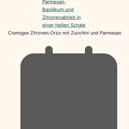
Cremiges Zitronen-Orzo mit Zucchini und Parmesan