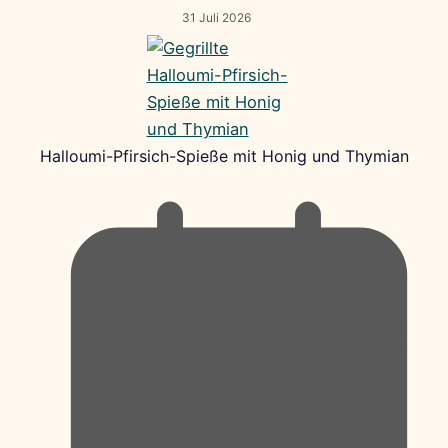
31 Juli 2026
Halloumi-Pfirsich-Spieße mit Honig und Thymian