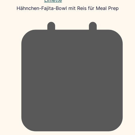
Hähnchen-Fajita-Bowl mit Reis für Meal Prep