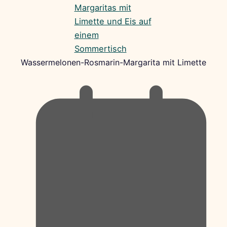
Wassermelonen-Rosmarin-Margarita mit Limette