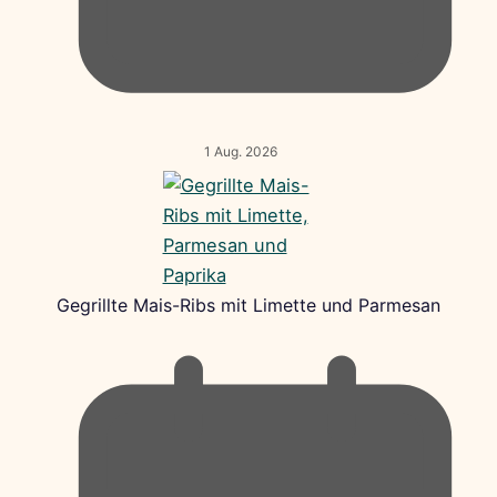
1 Aug. 2026
Gegrillte Mais-Ribs mit Limette und Parmesan