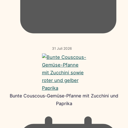
31 Juli 2026
Bunte Couscous-Gemüse-Pfanne mit Zucchini und
Paprika