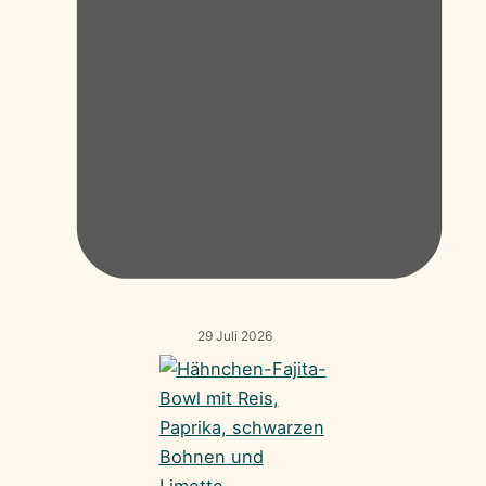
29 Juli 2026