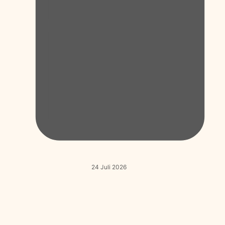
24 Juli 2026