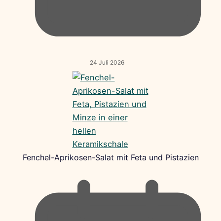
24 Juli 2026
Fenchel-Aprikosen-Salat mit Feta und Pistazien