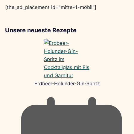
[the_ad_placement id="mitte-1-mobil"]
Unsere neueste Rezepte
Erdbeer-Holunder-Gin-Spritz