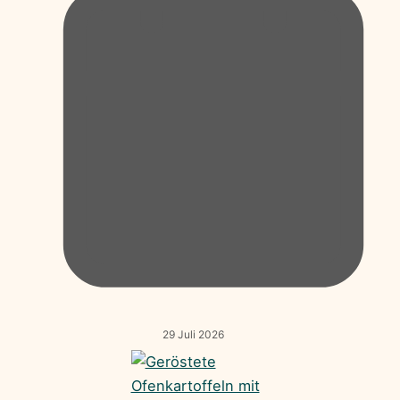
29 Juli 2026