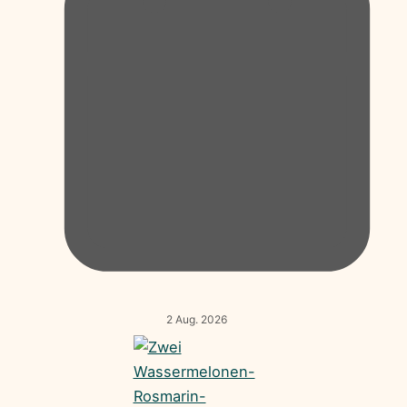
2 Aug. 2026