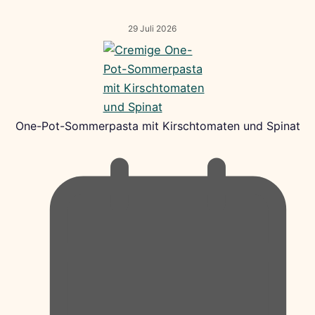
29 Juli 2026
One-Pot-Sommerpasta mit Kirschtomaten und Spinat