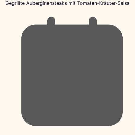
Gegrillte Auberginensteaks mit Tomaten-Kräuter-Salsa