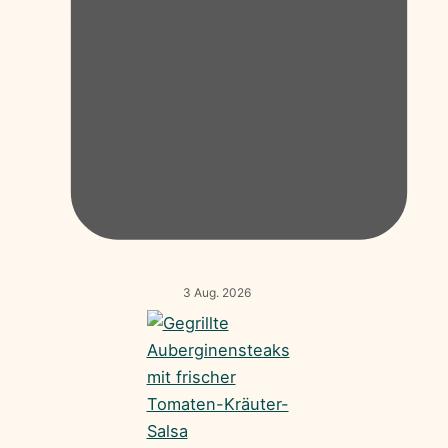
3 Aug. 2026