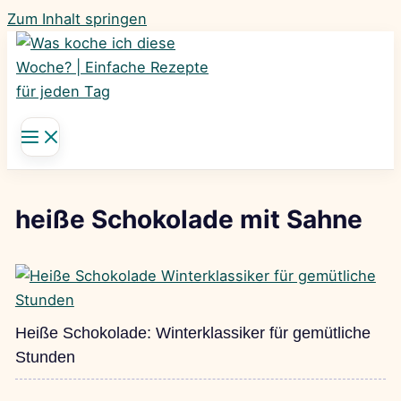
Zum Inhalt springen
heiße Schokolade mit Sahne
Heiße Schokolade: Winterklassiker für gemütliche
Stunden