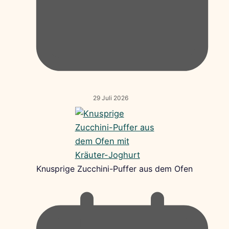
29 Juli 2026
Knusprige Zucchini-Puffer aus dem Ofen