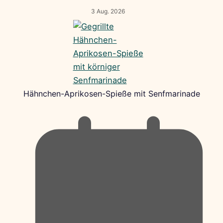
3 Aug. 2026
Hähnchen-Aprikosen-Spieße mit Senfmarinade