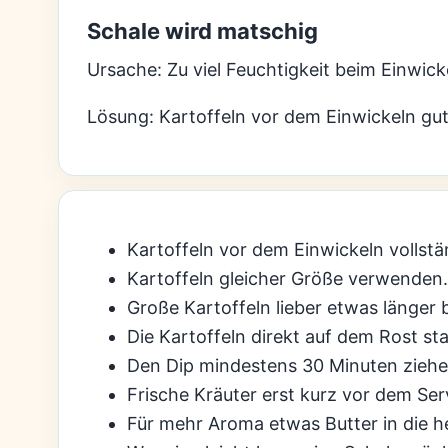
Schale wird matschig
Ursache: Zu viel Feuchtigkeit beim Einwick
Lösung: Kartoffeln vor dem Einwickeln gut
Kartoffeln vor dem Einwickeln vollstä
Kartoffeln gleicher Größe verwenden.
Große Kartoffeln lieber etwas länger
Die Kartoffeln direkt auf dem Rost st
Den Dip mindestens 30 Minuten ziehe
Frische Kräuter erst kurz vor dem Ser
Für mehr Aroma etwas Butter in die h