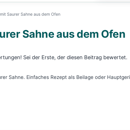
n mit Saurer Sahne aus dem Ofen
Saurer Sahne aus dem Ofen
rtungen! Sei der Erste, der diesen Beitrag bewertet.
rer Sahne. Einfaches Rezept als Beilage oder Hauptgeric