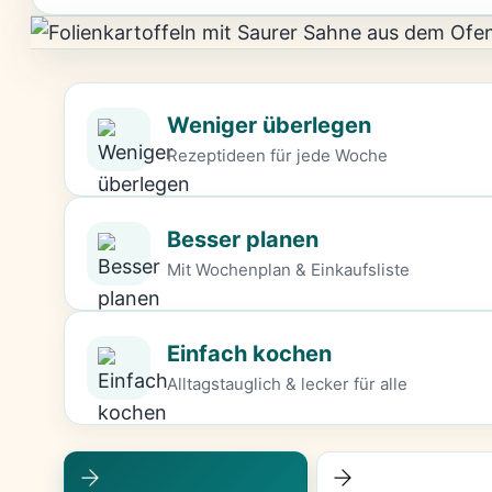
Weniger überlegen
Rezeptideen für jede Woche
Besser planen
Mit Wochenplan & Einkaufsliste
Einfach kochen
Alltagstauglich & lecker für alle