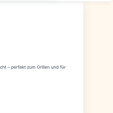
ht – perfekt zum Grillen und für