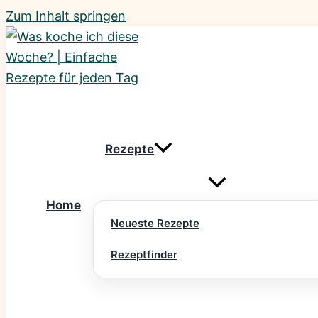
Zum Inhalt springen
Rezepte
Home
Neueste Rezepte
Rezeptfinder