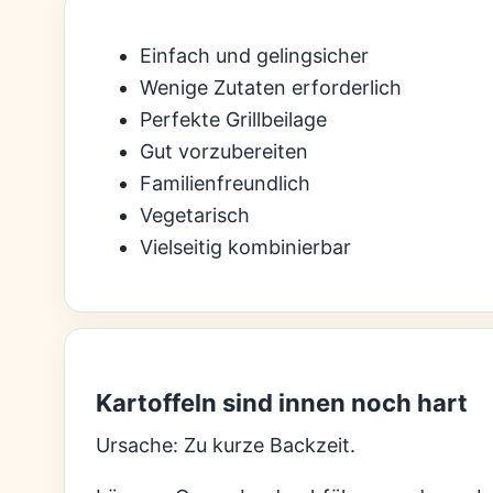
Einfach und gelingsicher
Wenige Zutaten erforderlich
Perfekte Grillbeilage
Gut vorzubereiten
Familienfreundlich
Vegetarisch
Vielseitig kombinierbar
Kartoffeln sind innen noch hart
Ursache: Zu kurze Backzeit.