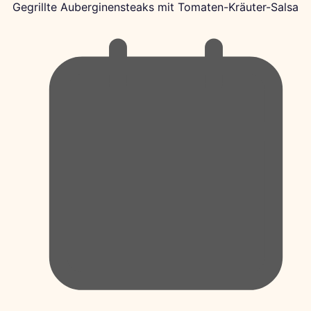
Gegrillte Auberginensteaks mit Tomaten-Kräuter-Salsa