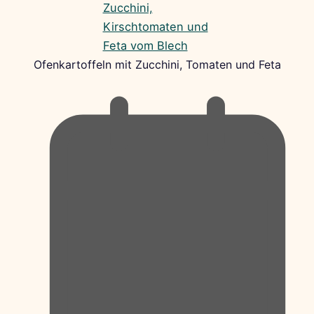
Ofenkartoffeln mit Zucchini, Tomaten und Feta