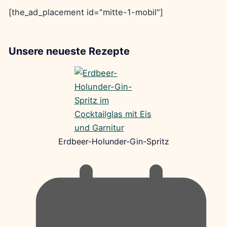
[the_ad_placement id="mitte-1-mobil"]
Unsere neueste Rezepte
Erdbeer-Holunder-Gin-Spritz