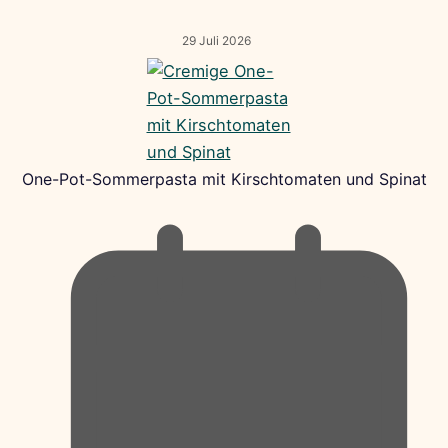
29 Juli 2026
One-Pot-Sommerpasta mit Kirschtomaten und Spinat