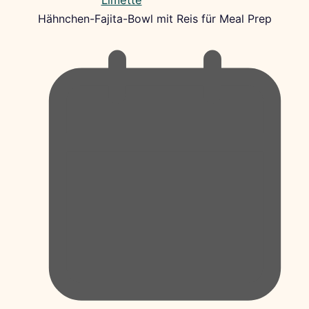
Hähnchen-Fajita-Bowl mit Reis für Meal Prep