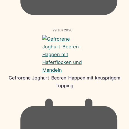
29 Juli 2026
Gefrorene Joghurt-Beeren-Happen mit knusprigem
Topping