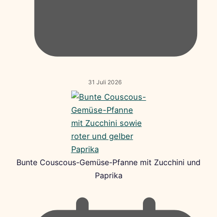
31 Juli 2026
Bunte Couscous-Gemüse-Pfanne mit Zucchini und
Paprika