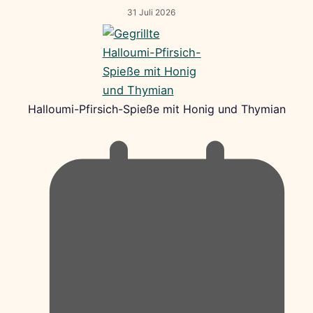
31 Juli 2026
Halloumi-Pfirsich-Spieße mit Honig und Thymian