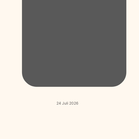
24 Juli 2026