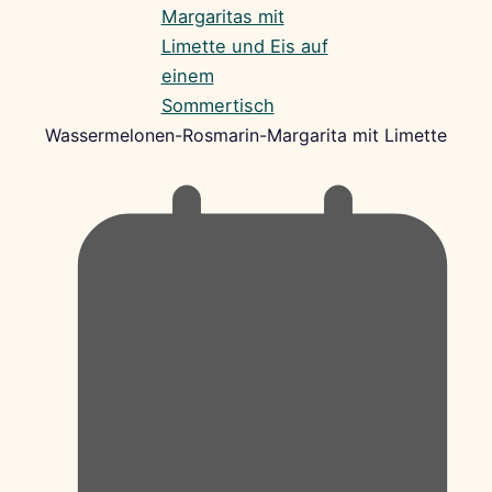
Wassermelonen-Rosmarin-Margarita mit Limette