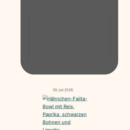
29 Juli 2026