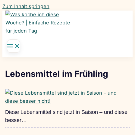
Zum Inhalt springen
Lebensmittel im Frühling
Diese Lebensmittel sind jetzt in Saison – und diese
besser…