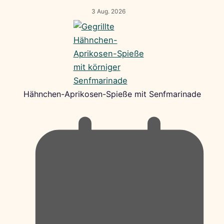
3 Aug. 2026
Hähnchen-Aprikosen-Spieße mit Senfmarinade