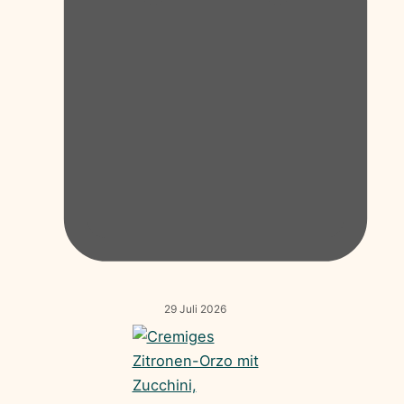
29 Juli 2026