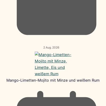
2 Aug. 2026
Mango-Limetten-Mojito mit Minze und weißem Rum