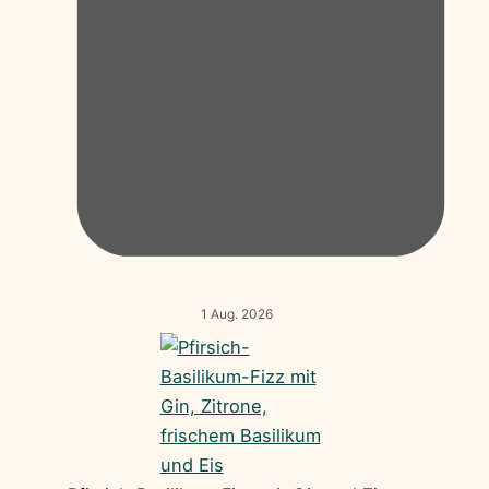
1 Aug. 2026