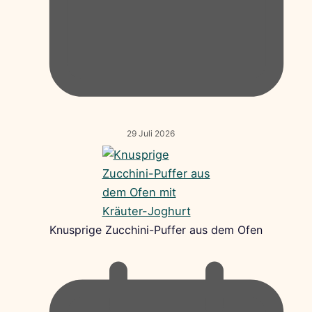
29 Juli 2026
Knusprige Zucchini-Puffer aus dem Ofen