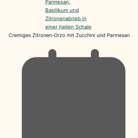
Cremiges Zitronen-Orzo mit Zucchini und Parmesan