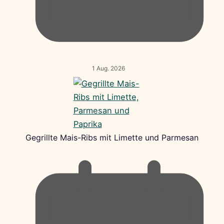
1 Aug. 2026
Gegrillte Mais-Ribs mit Limette und Parmesan