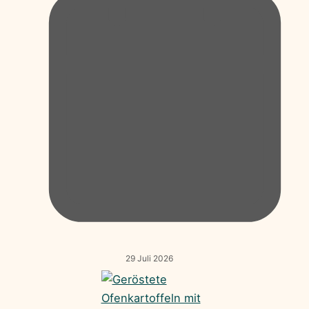
29 Juli 2026