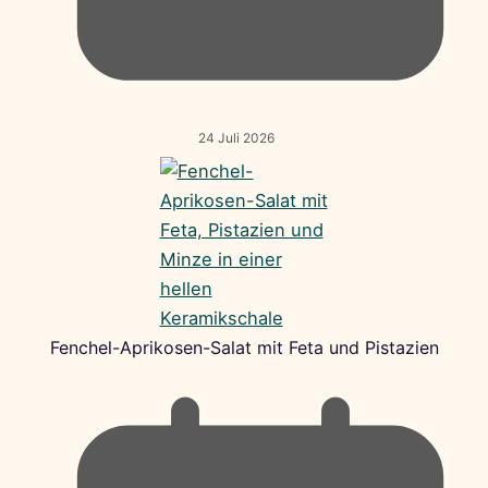
24 Juli 2026
Fenchel-Aprikosen-Salat mit Feta und Pistazien