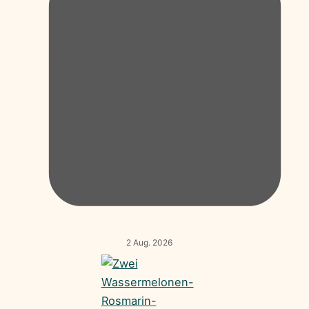
2 Aug. 2026