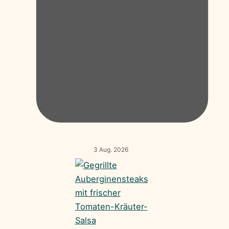
3 Aug. 2026